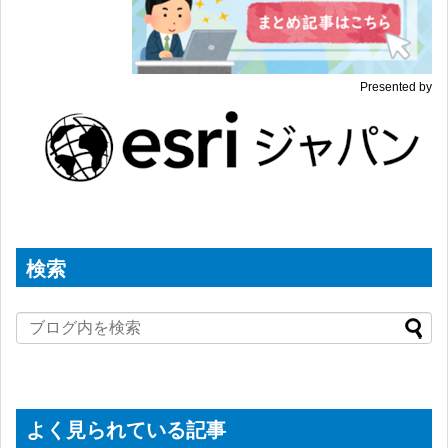
Presented by
検索
よく見られている記事