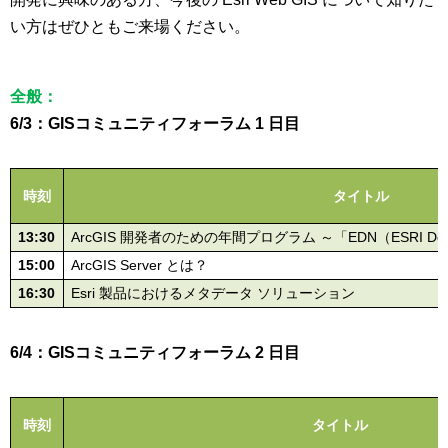
い方はぜひともご来場ください。
全般：
6/3：GISコミュニティフォーラム 1 日目
時刻
タイトル
13:30
ArcGIS 開発者のための年間プログラム ～「EDN（ESRI Deve
15:00
ArcGIS Server とは？
16:30
Esri 製品におけるメタデータ ソリューション
6/4：GISコミュニティフォーラム 2 日目
時刻
タイトル