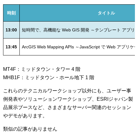
時刻
タイトル
13:00
短時間で、高機能な Web GIS 開発 ～テンプレート アプ
13:45
ArcGIS Web Mapping APIs ～JavaScript で We
MT4F：ミッドタウン・タワー 4 階
MHB1F：ミッドタウン・ホール地下 1 階
これらのテクニカルワークショップ以外にも、ユーザー事
例発表やソリューションワークショップ、ESRIジャパン製
品展示ブースなど、さまざまなサーバー関連のセッション
やデモがあります。
類似の記事がありません