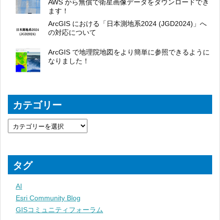
AWS から無償で衛星画像データをダウンロードでき
ます！
ArcGIS における「日本測地系2024 (JGD2024)」へ
の対応について
ArcGIS で地理院地図をより簡単に参照できるように
なりました！
カテゴリー
タグ
AI
Esri Community Blog
GISコミュニティフォーラム