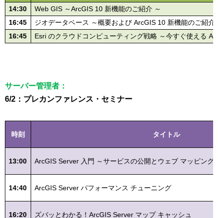
14:30
Web GIS ～ArcGIS 10 新機能のご紹介 ～
16:45
ジオデータベース ～概要および ArcGIS 10 新機能のご紹介
16:45
Esri のクラウドコンピューティング戦略 ～今すぐ使える ArcGI
サーバー管理者：
6/2：プレカンファレンス・セミナー
時刻
タイトル
13:00
ArcGIS Server 入門 ～サービスの公開とウェブ マッピ
14:40
ArcGIS Server パフォーマンス チューニング
16:20
ズバッとわかる！ArcGIS Server マップ キャッシュ