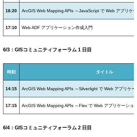
16:20
ArcGIS Web Mapping APIs ～JavaScript で We
17:10
Web ADF アプリケーション作成入門
6/3：GISコミュニティフォーラム 1 日目
時刻
タイトル
14:15
ArcGIS Web Mapping APIs ～Silverlight で We
17:15
ArcGIS Web Mapping APIs ～Flex で Web アプリ
6/4：GISコミュニティフォーラム 2 日目