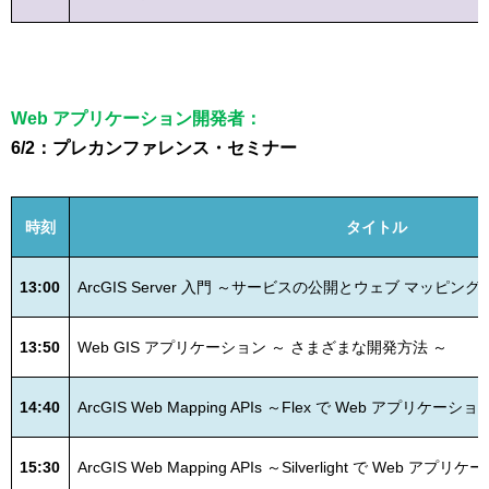
Web アプリケーション開発者：
6/2：プレカンファレンス・セミナー
時刻
タイトル
13:00
ArcGIS Server 入門 ～サービスの公開とウェブ マッピ
13:50
Web GIS アプリケーション ～ さまざまな開発方法 ～
14:40
ArcGIS Web Mapping APIs ～Flex で Web アプリ
15:30
ArcGIS Web Mapping APIs ～Silverlight で We