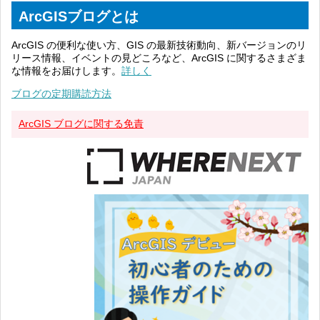
ArcGISブログとは
ArcGIS の便利な使い方、GIS の最新技術動向、新バージョンのリ
リース情報、イベントの見どころなど、ArcGIS に関するさまざま
な情報をお届けします。
詳しく
ブログの定期購読方法
ArcGIS ブログに関する免責