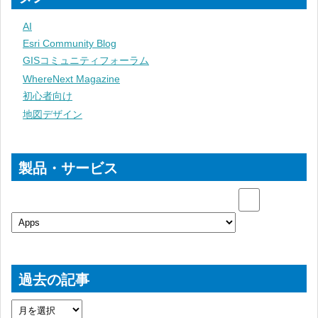
AI
Esri Community Blog
GISコミュニティフォーラム
WhereNext Magazine
初心者向け
地図デザイン
製品・サービス
過去の記事