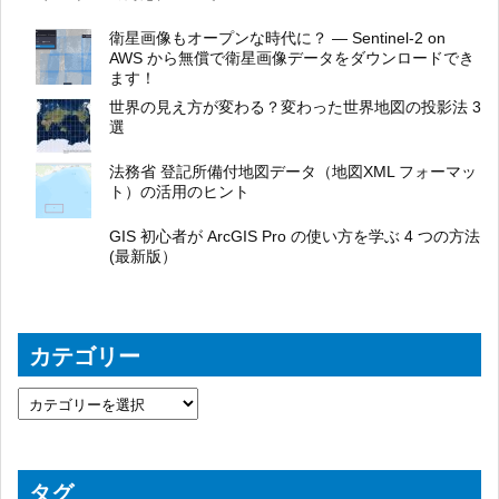
衛星画像もオープンな時代に？ ― Sentinel-2 on
AWS から無償で衛星画像データをダウンロードでき
ます！
世界の見え方が変わる？変わった世界地図の投影法 3
選
法務省 登記所備付地図データ（地図XML フォーマッ
ト）の活用のヒント
GIS 初心者が ArcGIS Pro の使い方を学ぶ 4 つの方法
(最新版）
カテゴリー
タグ