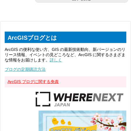
ArcGISブログとは
ArcGIS の便利な使い方、GIS の最新技術動向、新バージョンのリ
リース情報、イベントの見どころなど、ArcGIS に関するさまざま
な情報をお届けします。
詳しく
ブログの定期購読方法
ArcGIS ブログに関する免責