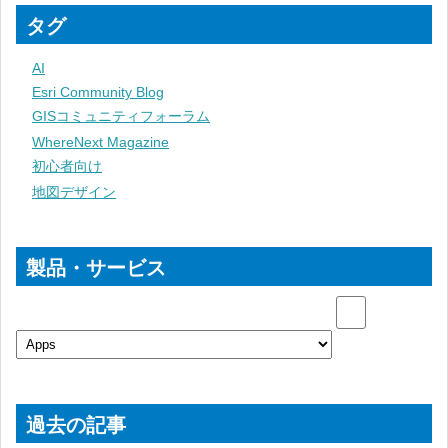
タグ
AI
Esri Community Blog
GISコミュニティフォーラム
WhereNext Magazine
初心者向け
地図デザイン
製品・サービス
過去の記事