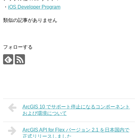
・
iOS Developer Program
類似の記事がありません
フォローする
ArcGIS 10 でサポート停止になるコンポーネント
および環境について
ArcGIS API for Flex バージョン 2.1 を日本国内で
正式リリースしました