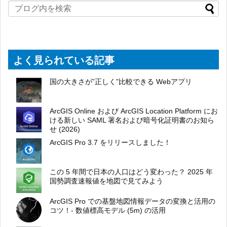
よく見られている記事
国の大きさが”正しく”比較できる Webアプリ
ArcGIS Online および ArcGIS Location Platform にお
ける新しい SAML 署名および暗号化証明書のお知ら
せ (2026)
ArcGIS Pro 3.7 をリリースしました！
この 5 年間で日本の人口はどう変わった？ 2025 年
国勢調査速報値を地図で見てみよう
ArcGIS Pro での基盤地図情報データの変換と活用の
コツ！- 数値標高モデル (5m) の活用