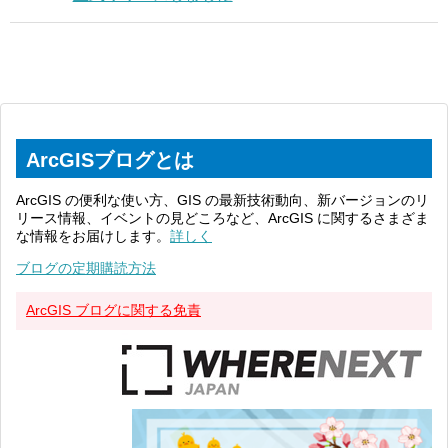
ArcGISブログとは
ArcGIS の便利な使い方、GIS の最新技術動向、新バージョンのリ
リース情報、イベントの見どころなど、ArcGIS に関するさまざま
な情報をお届けします。
詳しく
ブログの定期購読方法
ArcGIS ブログに関する免責