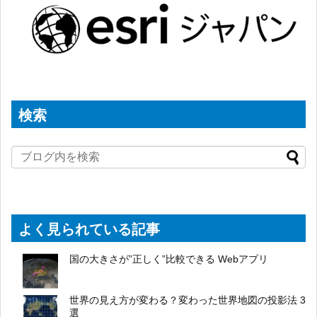
検索
よく見られている記事
国の大きさが”正しく”比較できる Webアプリ
世界の見え方が変わる？変わった世界地図の投影法 3
選