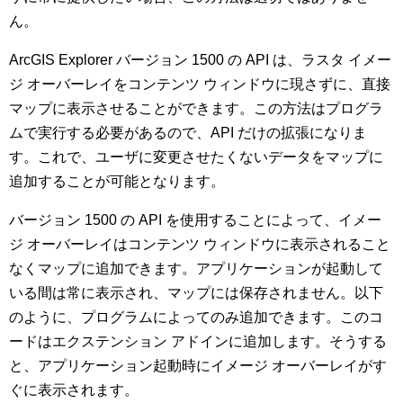
ん。
ArcGIS Explorer バージョン 1500 の API は、ラスタ イメー
ジ オーバーレイをコンテンツ ウィンドウに現さずに、直接
マップに表示させることができます。この方法はプログラ
ムで実行する必要があるので、API だけの拡張になりま
す。これで、ユーザに変更させたくないデータをマップに
追加することが可能となります。
バージョン 1500 の API を使用することによって、イメー
ジ オーバーレイはコンテンツ ウィンドウに表示されること
なくマップに追加できます。アプリケーションが起動して
いる間は常に表示され、マップには保存されません。以下
のように、プログラムによってのみ追加できます。このコ
ードはエクステンション アドインに追加します。そうする
と、アプリケーション起動時にイメージ オーバーレイがす
ぐに表示されます。