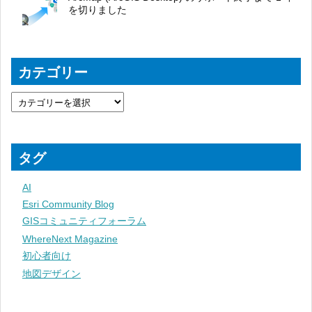
を切りました
カテゴリー
タグ
AI
Esri Community Blog
GISコミュニティフォーラム
WhereNext Magazine
初心者向け
地図デザイン