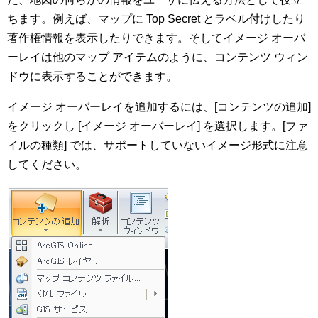
ちます。例えば、マップに Top Secret とラベル付けしたり
著作権情報を表示したりできます。そしてイメージ オーバ
ーレイは他のマップ アイテムのように、コンテンツ ウィン
ドウに表示することができます。
イメージ オーバーレイを追加するには、[コンテンツの追加]
をクリックし [イメージ オーバーレイ] を選択します。[ファ
イルの種類] では、サポートしていないイメージ形式に注意
してください。