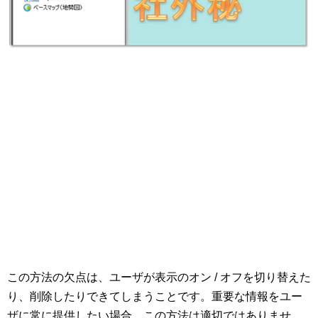
この方法の欠点は、ユーザが表示のオン / オフを切り替えた
り、削除したりできてしまうことです。重要な情報をユー
ザに常に提供したい場合、この方法は適切ではありませ