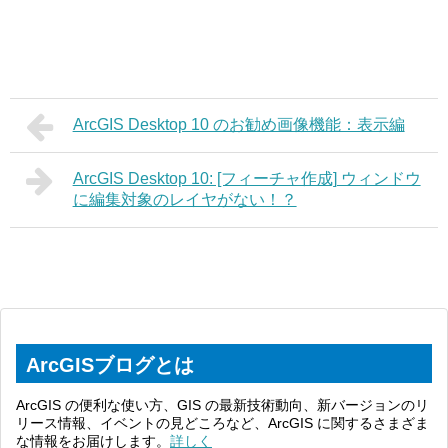
ArcGIS Desktop 10 のお勧め画像機能：表示編
ArcGIS Desktop 10: [フィーチャ作成] ウィンドウ
に編集対象のレイヤがない！？
ArcGISブログとは
ArcGIS の便利な使い方、GIS の最新技術動向、新バージョンのリ
リース情報、イベントの見どころなど、ArcGIS に関するさまざま
な情報をお届けします。
詳しく