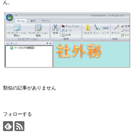
ん。
類似の記事がありません
フォローする