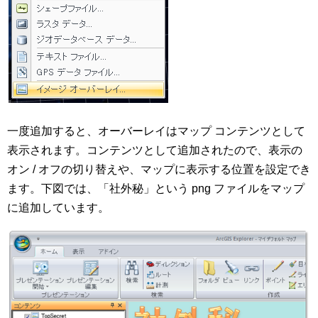
一度追加すると、オーバーレイはマップ コンテンツとして
表示されます。コンテンツとして追加されたので、表示の
オン / オフの切り替えや、マップに表示する位置を設定でき
ます。下図では、「社外秘」という png ファイルをマップ
に追加しています。