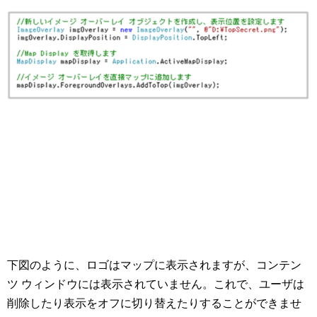
下図のように、ロゴはマップに表示されますが、コンテン
ツ ウィンドウには表示されていません。これで、ユーザは
削除したり表示をオフに切り替えたりすることができませ