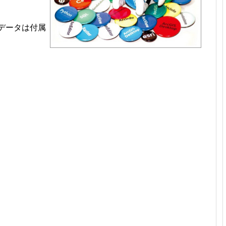
データは付属