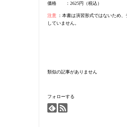
価格 ：2625円（税込）
注意
：本書は演習形式ではないため、
していません。
類似の記事がありません
フォローする