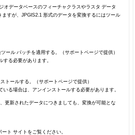
図情報をジオデータベースのフィーチャクラスやラスタ データ
すが、JPGIS2.1 形式のデータを変換するにはツール
パック 変換ツール パッチを適用する。（サポートページで提供）
ルする必要があります。
をインストールする。（サポートページで提供）
している場合は、アンインストールする必要があります。
に作成、更新されたデータにつきましても、変換が可能とな
サポート サイトをご覧ください。