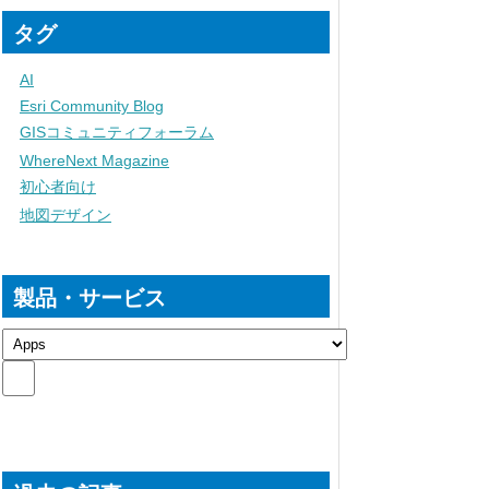
タグ
AI
Esri Community Blog
GISコミュニティフォーラム
WhereNext Magazine
初心者向け
地図デザイン
製品・サービス