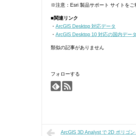
※注意：Esri 製品サポート サイトを
■関連リンク
・
ArcGIS Desktop 対応データ
・
ArcGIS Desktop 10 対応の国
類似の記事がありません
フォローする
ArcGIS 3D Analyst で 2D