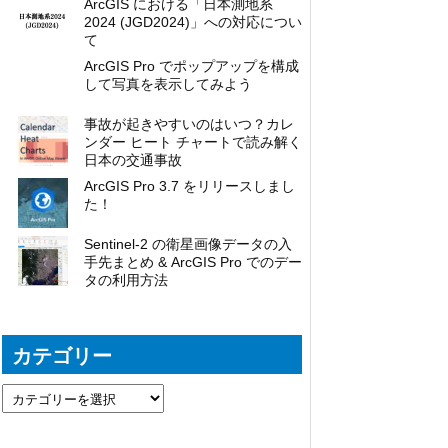
ArcGIS における「日本測地系
2024 (JGD2024)」への対応につい
て
ArcGIS Pro でポップアップを構成
して写真を表示してみよう
事故が起きやすいのはいつ？カレ
ンダー ヒート チャートで読み解く
日本の交通事故
ArcGIS Pro 3.7 をリリースしまし
た！
Sentinel-2 の衛星画像データの入
手先まとめ & ArcGIS Pro でのデー
タの利用方法
カテゴリー