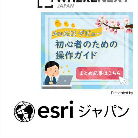
Presented by