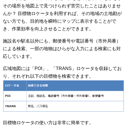
その場所を地図上で見つけられず苦労したことはありませ
んか？ 目標物ロケータを利用すれば、その地域の土地勘が
ない方でも、目的地を瞬時にマップに表示することがで
き、作業効率を向上させることができます。
施設名や駅名以外にも、郵便番号や電話番号（市外局番）
による検索、一部の地物はひらがな入力による検索にも対
応しています。
広域地図には「POI」、「TRANS」ロケータを収録してお
り、それぞれ以下の目標物を検索できます。
目標物ロケータの使い方は非常に簡単です。