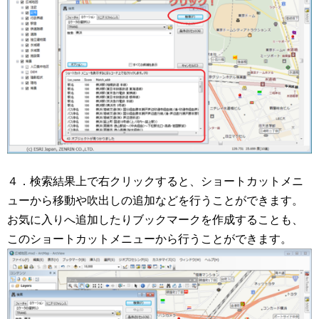
４．検索結果上で右クリックすると、ショートカットメニ
ューから移動や吹出しの追加などを行うことができます。
お気に入りへ追加したりブックマークを作成することも、
このショートカットメニューから行うことができます。