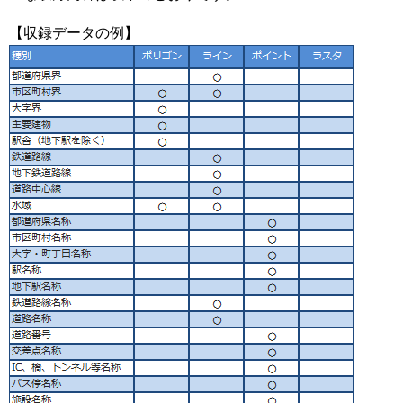
【収録データの例】