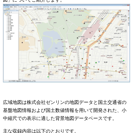
広域地図は株式会社ゼンリンの地図データと国土交通省の
基盤地図情報および国土数値情報を用いて開発された、小
中縮尺での表示に適した背景地図データベースです。
主な収録内容は以下のとおりです。