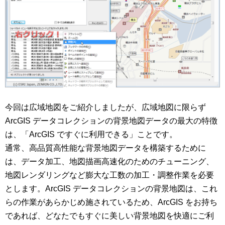
今回は広域地図をご紹介しましたが、広域地図に限らず
ArcGIS データコレクションの背景地図データの最大の特徴
は、「ArcGIS ですぐに利用できる」ことです。
通常、高品質高性能な背景地図データを構築するために
は、データ加工、地図描画高速化のためのチューニング、
地図レンダリングなど膨大な工数の加工・調整作業を必要
とします。ArcGIS データコレクションの背景地図は、これ
らの作業があらかじめ施されているため、ArcGIS をお持ち
であれば、どなたでもすぐに美しい背景地図を快適にご利