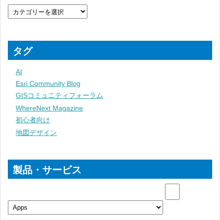
タグ
AI
Esri Community Blog
GISコミュニティフォーラム
WhereNext Magazine
初心者向け
地図デザイン
製品・サービス