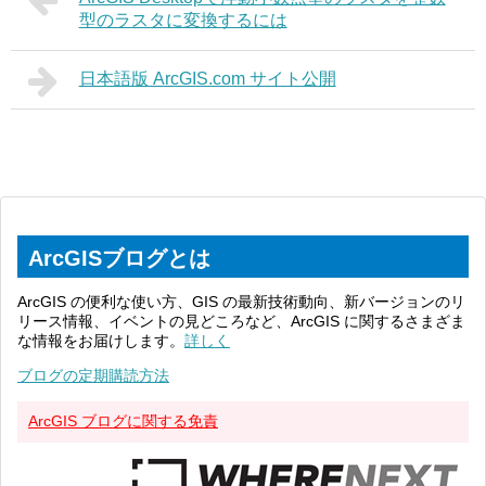
型のラスタに変換するには
日本語版 ArcGIS.com サイト公開
ArcGISブログとは
ArcGIS の便利な使い方、GIS の最新技術動向、新バージョンのリ
リース情報、イベントの見どころなど、ArcGIS に関するさまざま
な情報をお届けします。
詳しく
ブログの定期購読方法
ArcGIS ブログに関する免責