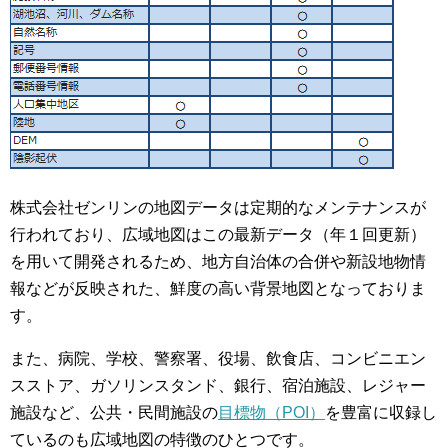
株式会社ゼンリンの地図データは定期的なメンテナンスが
行われており、広域地図はこの最新データ（年１回更新）
を用いて開発されるため、地方自治体の合併や新設地物情
報などが反映された、鮮度の高い背景地図となっておりま
す。
また、病院、学校、警察署、役場、飲食店、コンビニエン
スストア、ガソリンスタンド、銀行、宿泊施設、レジャー
施設など、公共・民間施設の
目標物（POI）
を豊富に収録し
ているのも広域地図の特徴のひとつです。