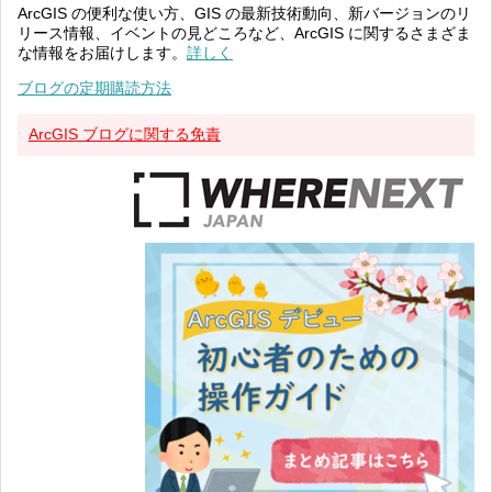
ArcGIS の便利な使い方、GIS の最新技術動向、新バージョンのリ
リース情報、イベントの見どころなど、ArcGIS に関するさまざま
な情報をお届けします。
詳しく
ブログの定期購読方法
ArcGIS ブログに関する免責