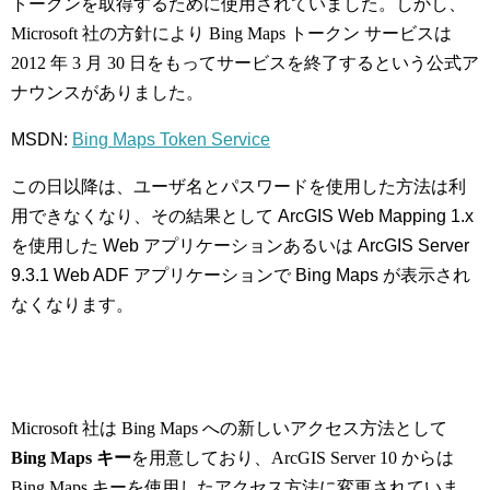
トークンを取得するために使用されていました。しかし、
Microsoft 社の方針により Bing Maps トークン サービスは
2012 年 3 月 30 日をもってサービスを終了するという公式ア
ナウンスがありました。
MSDN:
Bing Maps Token Service
この日以降は、ユーザ名とパスワードを使用した方法は利
用できなくなり、その結果として ArcGIS Web Mapping 1.x
を使用した Web アプリケーションあるいは ArcGIS Server
9.3.1 Web ADF アプリケーションで Bing Maps が表示され
なくなります。
Microsoft 社は Bing Maps への新しいアクセス方法として
Bing Maps キー
を用意しており、ArcGIS Server 10 からは
Bing Maps キーを使用したアクセス方法に変更されていま