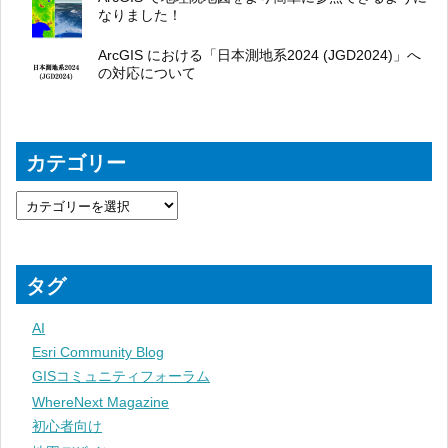
なりました！
ArcGIS における「日本測地系2024 (JGD2024)」へ
の対応について
カテゴリー
タグ
AI
Esri Community Blog
GISコミュニティフォーラム
WhereNext Magazine
初心者向け