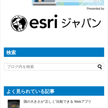
Presented by
検索
よく見られている記事
国の大きさが”正しく”比較できる Webアプリ