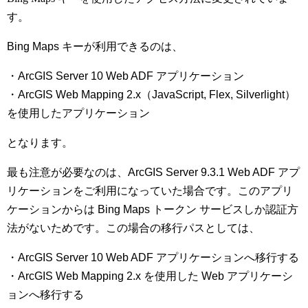
す。
Bing Maps キーが利用できるのは、
・ArcGIS Server 10 Web ADF アプリケーション
・ArcGIS Web Mapping 2.x（JavaScript, Flex, Silverlight）
を使用したアプリケーション
となります。
最も注意が必要なのは、ArcGIS Server 9.3.1 Web ADF アプ
リケーションをご利用になっていた場合です。このアプリ
ケーションからは Bing Maps トークン サービスしか認証方
法がないためです。この場合の移行パスとしては、
・ArcGIS Server 10 Web ADF アプリケーションへ移行する
・ArcGIS Web Mapping 2.x を使用した Web アプリケーシ
ョンへ移行する