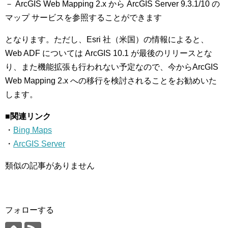
－ ArcGIS Web Mapping 2.x から ArcGIS Server 9.3.1/10 の
マップ サービスを参照することができます
となります。ただし、Esri 社（米国）の情報によると、
Web ADF については ArcGIS 10.1 が最後のリリースとな
り、また機能拡張も行われない予定なので、今からArcGIS
Web Mapping 2.x への移行を検討されることをお勧めいた
します。
■関連リンク
・
Bing Maps
・
ArcGIS Server
類似の記事がありません
フォローする