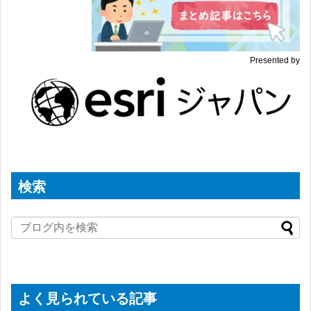
Presented by
検索
よく見られている記事