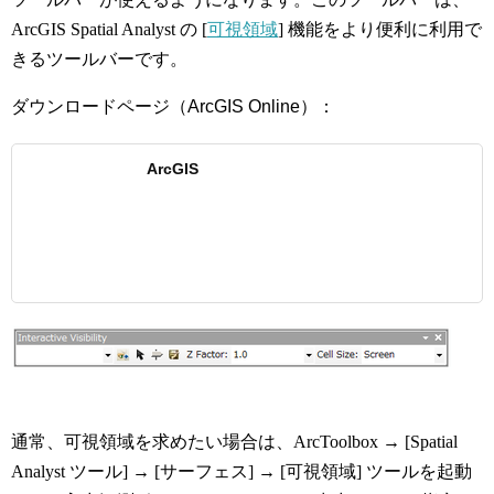
ArcGIS Spatial Analyst の [
可視領域
] 機能をより便利に利用で
きるツールバーです。
ダウンロードページ（ArcGIS Online）：
ArcGIS
通常、可視領域を求めたい場合は、ArcToolbox → [Spatial
Analyst ツール] → [サーフェス] → [可視領域] ツールを起動