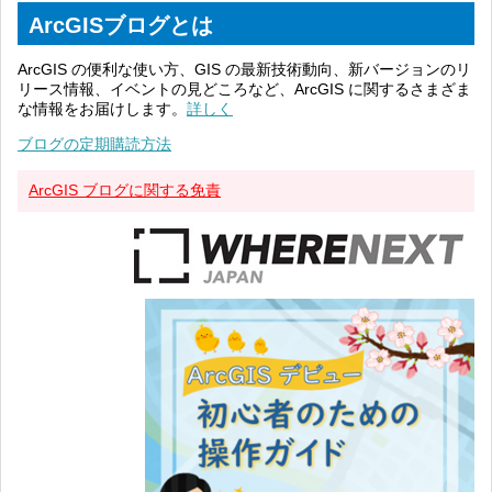
ArcGISブログとは
ArcGIS の便利な使い方、GIS の最新技術動向、新バージョンのリ
リース情報、イベントの見どころなど、ArcGIS に関するさまざま
な情報をお届けします。
詳しく
ブログの定期購読方法
ArcGIS ブログに関する免責