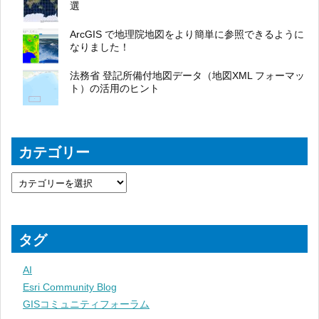
選
ArcGIS で地理院地図をより簡単に参照できるように
なりました！
法務省 登記所備付地図データ（地図XML フォーマッ
ト）の活用のヒント
カテゴリー
タグ
AI
Esri Community Blog
GISコミュニティフォーラム