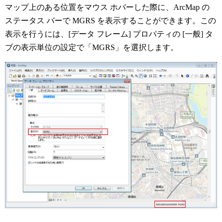
マップ上のある位置をマウス ホバーした際に、ArcMap の
ステータス バーで MGRS を表示することができます。この
表示を行うには、[データ フレーム] プロパティの [一般] タ
ブの表示単位の設定で「MGRS」を選択します。