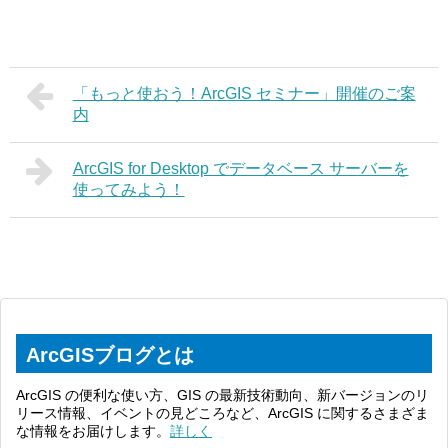
「もっと使おう！ArcGIS セミナー」開催のご案
内
ArcGIS for Desktop でデータベース サーバーを
使ってみよう！
ArcGISブログとは
ArcGIS の便利な使い方、GIS の最新技術動向、新バージョンのリ
リース情報、イベントの見どころなど、ArcGIS に関するさまざま
な情報をお届けします。
詳しく