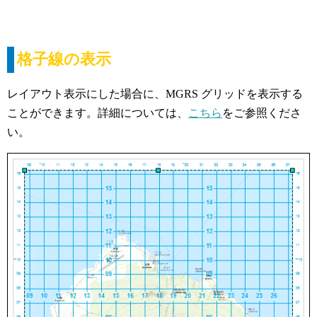
格子線の表示
レイアウト表示にした場合に、MGRS グリッドを表示する
ことができます。詳細については、
こちら
をご参照くださ
い。