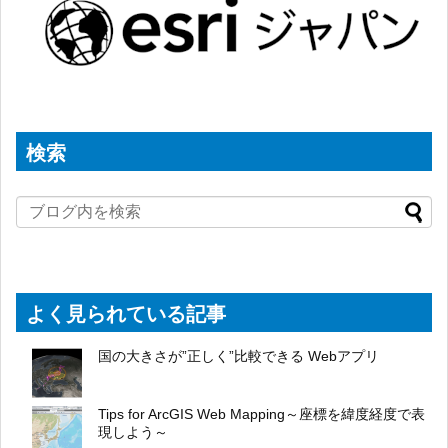
検索
よく見られている記事
国の大きさが”正しく”比較できる Webアプリ
Tips for ArcGIS Web Mapping～座標を緯度経度で表
現しよう～