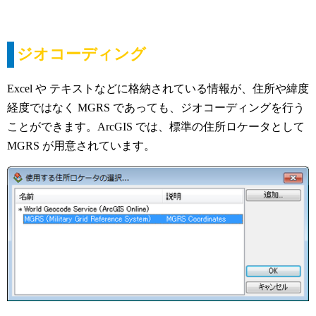
ジオコーディング
Excel や テキストなどに格納されている情報が、住所や緯度
経度ではなく MGRS であっても、ジオコーディングを行う
ことができます。ArcGIS では、標準の住所ロケータとして
MGRS が用意されています。