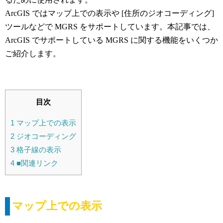
ArcGIS ではマップ上での表示や [住所のジオコーディング]
ツールなどで MGRS をサポートしています。本記事では、
ArcGIS でサポートしている MGRS に関する機能をいくつか
ご紹介します。
目次
1
マップ上での表示
2
ジオコーディング
3
格子線の表示
4
■関連リンク
マップ上での表示