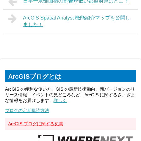
日本一水部面積の割合が低い都道府県はどこ？
ArcGIS Spatial Analyst 機能紹介マップを公開し
ました！
ArcGISブログとは
ArcGIS の便利な使い方、GIS の最新技術動向、新バージョンのリ
リース情報、イベントの見どころなど、ArcGIS に関するさまざま
な情報をお届けします。
詳しく
ブログの定期購読方法
ArcGIS ブログに関する免責