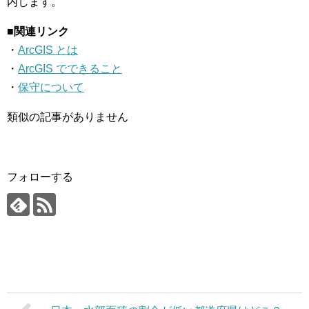
内します。
■関連リンク
・
ArcGIS とは
・
ArcGIS でできること
・
保守について
類似の記事がありません
フォローする