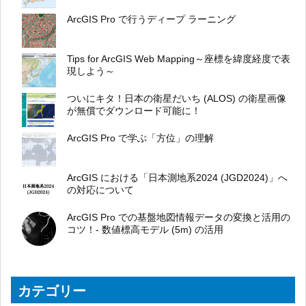
ArcGIS Pro で行うディープ ラーニング
Tips for ArcGIS Web Mapping～座標を緯度経度で表
現しよう～
ついにキタ！日本の衛星だいち (ALOS) の衛星画像
が無償でダウンロード可能に！
ArcGIS Pro で学ぶ「方位」の理解
ArcGIS における「日本測地系2024 (JGD2024)」へ
の対応について
ArcGIS Pro での基盤地図情報データの変換と活用の
コツ！- 数値標高モデル (5m) の活用
カテゴリー