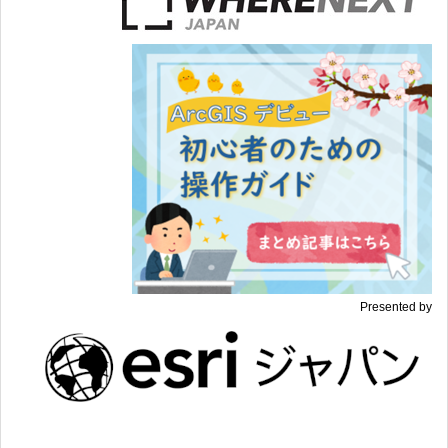
Presented by