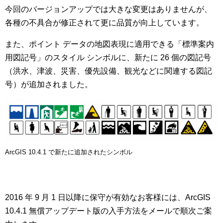
今回のバージョンアップでは大きな変更はありませんが、
各種の不具合が修正されて更に品質が向上しています。
また、ポイント データの地図表現に適用できる「標準案内
用図記号」のスタイル シンボルに、新たに 26 個の図記号
（洪水、津波、災害、優先設備、観光などに関連する図記
号）が追加されました。
ArcGIS 10.4.1 で新たに追加されたシンボル
2016 年 9 月 1 日以降に保守が有効なお客様には、ArcGIS
10.4.1 無償アップデート版の入手方法をメールで順次ご案