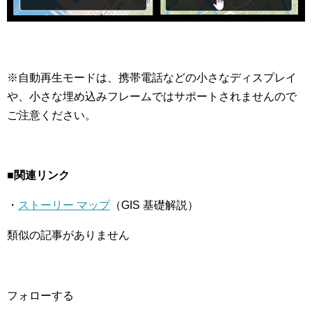
※自動再生モードは、携帯電話などの小さなディスプレイ
や、小さな埋め込みフレームではサポートされませんので
ご注意ください。
■関連リンク
・
ストーリー マップ
（GIS 基礎解説）
類似の記事がありません
フォローする