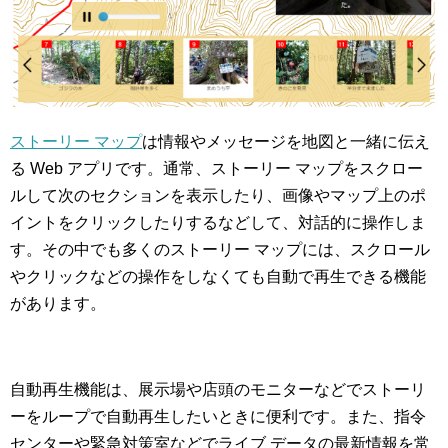
ストーリー マップ
は情報やメッセージを地図と一緒に伝え
る Web アプリです。通常、ストーリー マップをスクロー
ルして次のセクションを表示したり、画像やマップ上のポ
イントをクリックしたりするなどして、対話的に操作しま
す。その中でも多くのストーリー マップには、スクロール
やクリックなどの操作をしなくても自動で再生できる機能
があります。
自動再生機能は、展示場や店頭のモニターなどでストーリ
ーをループで自動再生したいときに便利です。また、指令
センターや緊急対策室などでライブ データの最新情報を常