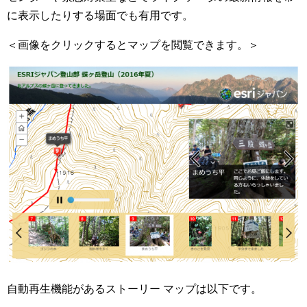
に表示したりする場面でも有用です。
＜画像をクリックするとマップを閲覧できます。＞
自動再生機能があるストーリー マップは以下です。