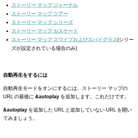
ストーリー マップ ジャーナル
ストーリー マップ ツアー
ストーリー マップ シリーズ
ストーリー マップ カスケード
ストーリー マップ スワイプおよびスパイグラス
(シリー
ズが設定されている場合のみ)
自動再生をするには
自動再生モードをオンにするには、ストーリー マップの
URL の最後に
&autoplay
を追加します。これだけです。
&autoplay
を追加した URL と追加していない URL を開い
てみましょう。