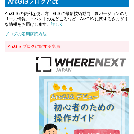
ArcGISブログとは
ArcGIS の便利な使い方、GIS の最新技術動向、新バージョンのリ
リース情報、イベントの見どころなど、ArcGIS に関するさまざま
な情報をお届けします。
詳しく
ブログの定期購読方法
ArcGIS ブログに関する免責