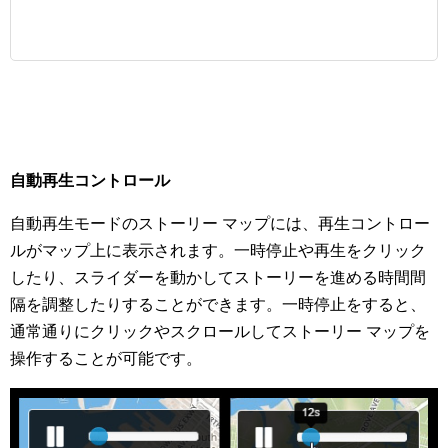
自動再生コントロール
自動再生モードのストーリー マップには、再生コントロー
ルがマップ上に表示されます。一時停止や再生をクリック
したり、スライダーを動かしてストーリーを進める時間間
隔を調整したりすることができます。一時停止をすると、
通常通りにクリックやスクロールしてストーリー マップを
操作することが可能です。