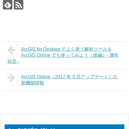
ArcGIS for Desktop でよく使う解析ツールを
ArcGIS Online でも使ってみよう（後編）- 属性
結合 -
ArcGIS Online（2017 年 3 月アップデート）の
新機能情報