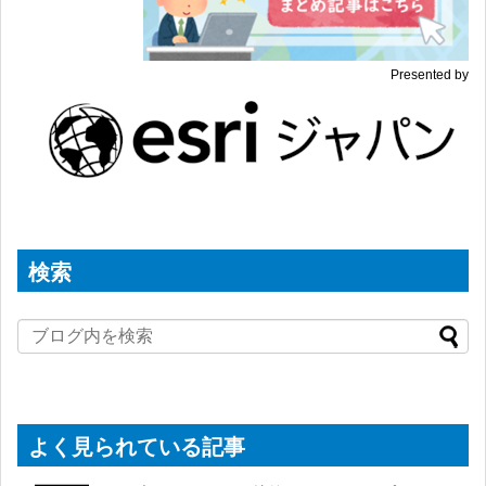
Presented by
検索
よく見られている記事