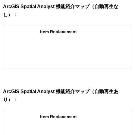
ArcGIS Spatial Analyst
機能紹介マップ（自動再生な
し）：
Item Replacement
ArcGIS Spatial Analyst
機能紹介マップ（自動再生あ
り）：
Item Replacement