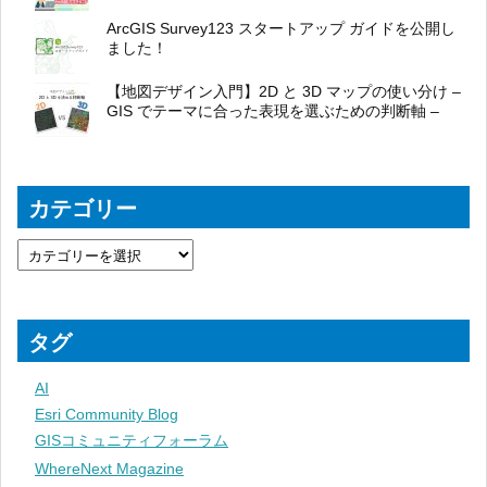
ArcGIS Survey123 スタートアップ ガイドを公開し
ました！
【地図デザイン入門】2D と 3D マップの使い分け –
GIS でテーマに合った表現を選ぶための判断軸 –
カテゴリー
タグ
AI
Esri Community Blog
GISコミュニティフォーラム
WhereNext Magazine