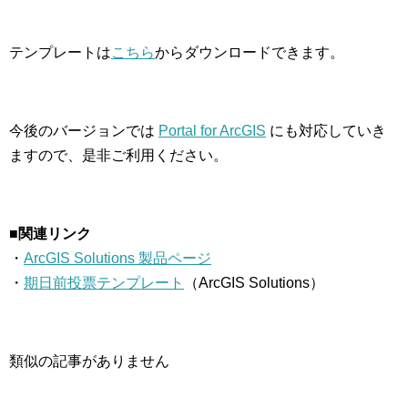
テンプレートは
こちら
からダウンロードできます。
今後のバージョンでは
Portal for ArcGIS
にも対応していき
ますので、是非ご利用ください。
■関連リンク
・
ArcGIS Solutions 製品ページ
・
期日前投票テンプレート
（ArcGIS Solutions）
類似の記事がありません