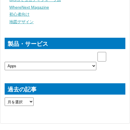
WhereNext Magazine
初心者向け
地図デザイン
製品・サービス
過去の記事