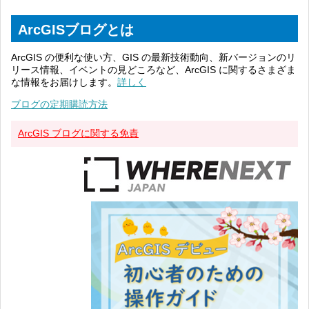
ArcGISブログとは
ArcGIS の便利な使い方、GIS の最新技術動向、新バージョンのリ
リース情報、イベントの見どころなど、ArcGIS に関するさまざま
な情報をお届けします。
詳しく
ブログの定期購読方法
ArcGIS ブログに関する免責