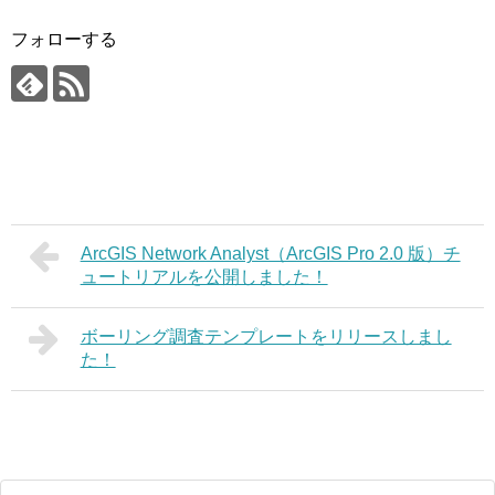
フォローする
ArcGIS Network Analyst（ArcGIS Pro 2.0 版）チ
ュートリアルを公開しました！
ボーリング調査テンプレートをリリースしまし
た！