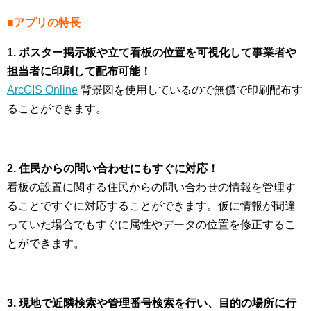
■アプリの特長
1. ポスター掲示板や立て看板の位置を可視化して事業者や
担当者に印刷して配布可能！
ArcGIS Online
背景図を使用しているので無償で印刷配布す
ることができます。
2. 住民からの問い合わせにもすぐに対応！
看板の設置に関する住民からの問い合わせの情報を管理す
ることですぐに対応することができます。仮に情報が間違
っていた場合でもすぐに属性やデータの位置を修正するこ
とができます。
3. 現地で近隣検索や管理番号検索を行い、目的の場所に行