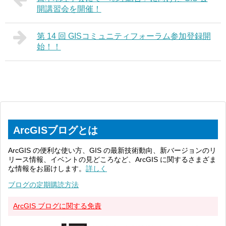
開講習会を開催！
第 14 回 GISコミュニティフォーラム参加登録開
始！！
ArcGISブログとは
ArcGIS の便利な使い方、GIS の最新技術動向、新バージョンのリ
リース情報、イベントの見どころなど、ArcGIS に関するさまざま
な情報をお届けします。
詳しく
ブログの定期購読方法
ArcGIS ブログに関する免責