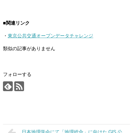
■関連リンク
・
東京公共交通オープンデータチャレンジ
類似の記事がありません
フォローする
日本地理学会にて「地理総合」に向けた GIS 公