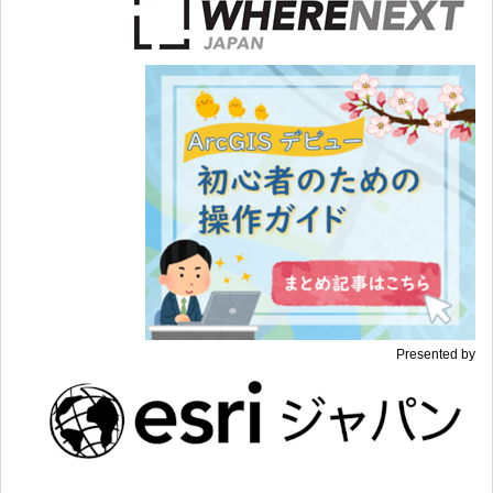
Presented by