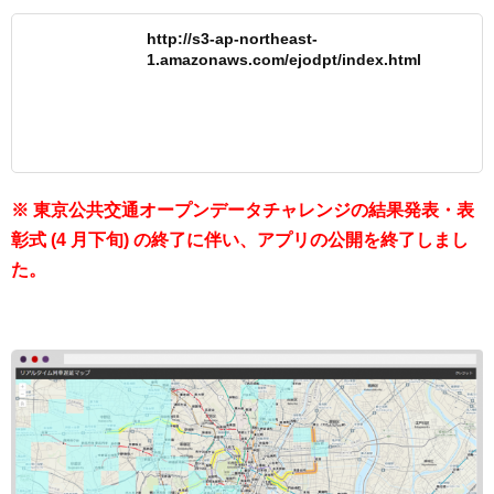
http://s3-ap-northeast-
1.amazonaws.com/ejodpt/index.html
※ 東京公共交通オープンデータチャレンジの結果発表・表
彰式 (4 月下旬) の終了に伴い、アプリの公開を終了しまし
た。