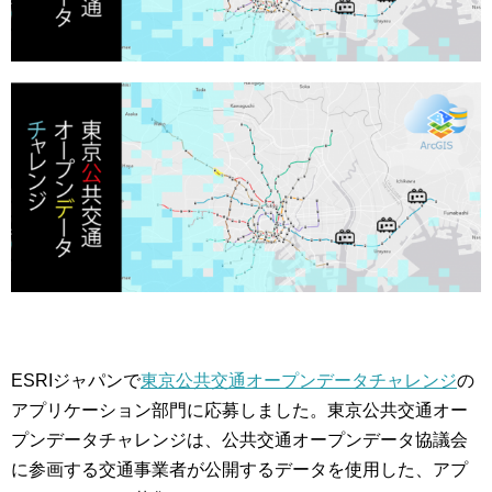
ESRIジャパンで
東京公共交通オープンデータチャレンジ
の
アプリケーション部門に応募しました。東京公共交通オー
プンデータチャレンジは、公共交通オープンデータ協議会
に参画する交通事業者が公開するデータを使用した、アプ