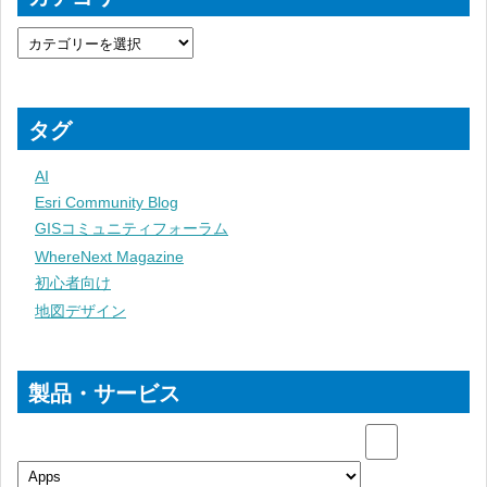
タグ
AI
Esri Community Blog
GISコミュニティフォーラム
WhereNext Magazine
初心者向け
地図デザイン
製品・サービス