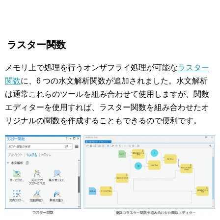
ラスター関数
メモリ上で処理を行うオンザフライ処理が可能な
ラスター
関数
に、6 つの水文解析関数が追加されました。水文解析
は通常これらのツールを組み合わせて使用しますが、関数
エディターを使用すれば、ラスター関数を組み合わせたオ
リジナルの関数を作成することもできるので便利です。