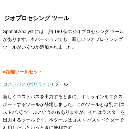
ジオプロセシング ツール
Spatial Analyst には、約 190 個のジオプロセシング ツール
があります。本バージョンでも、新しいジオプロセシング
ツールがいくつか追加されました。
■距離ツールセット
コストパス (ポリライン)
ツール
新しくコストパスを出力するときに、ポリラインをエクス
ポートするツールが登場しました。このツールとは別に [コ
ストパス] ツールというのもありますが、それはラスターを
出力するツールです。本ツールはコスト パスをベクターで
利用したいというときに便利です。