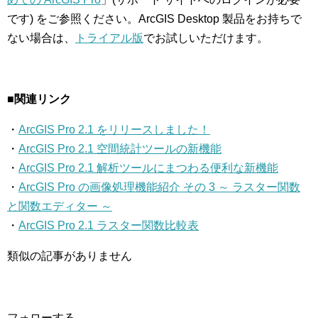
です) をご参照ください。ArcGIS Desktop 製品をお持ちで
ない場合は、
トライアル版
でお試しいただけます。
■関連リンク
・
ArcGIS Pro 2.1 をリリースしました！
・
ArcGIS Pro 2.1 空間統計ツールの新機能
・
ArcGIS Pro 2.1 解析ツールにまつわる便利な新機能
・
ArcGIS Pro の画像処理機能紹介 その 3 ～ ラスター関数
と関数エディター ～
・
ArcGIS Pro 2.1 ラスター関数比較表
類似の記事がありません
フォローする