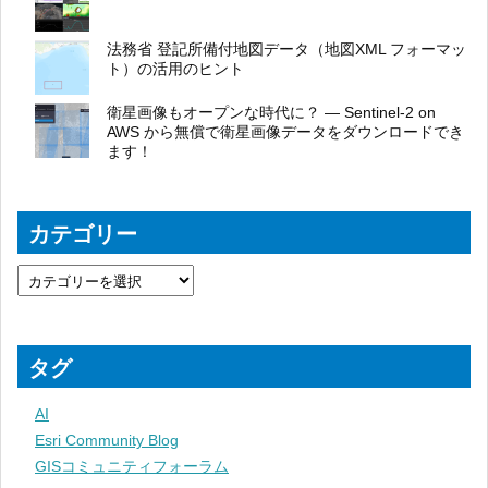
法務省 登記所備付地図データ（地図XML フォーマッ
ト）の活用のヒント
衛星画像もオープンな時代に？ ― Sentinel-2 on
AWS から無償で衛星画像データをダウンロードでき
ます！
カテゴリー
タグ
AI
Esri Community Blog
GISコミュニティフォーラム