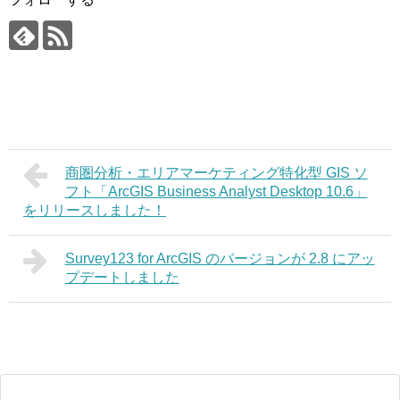
商圏分析・エリアマーケティング特化型 GIS ソ
フト「ArcGIS Business Analyst Desktop 10.6」
をリリースしました！
Survey123 for ArcGIS のバージョンが 2.8 にアッ
プデートしました