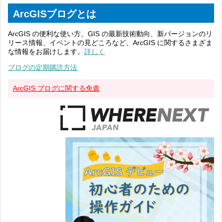
ArcGISブログとは
ArcGIS の便利な使い方、GIS の最新技術動向、新バージョンのリ
リース情報、イベントの見どころなど、ArcGIS に関するさまざま
な情報をお届けします。
詳しく
ブログの定期購読方法
ArcGIS ブログに関する免責