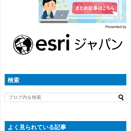
Presented by
検索
よく見られている記事