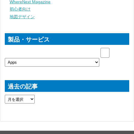
WhereNext Magazine
初心者向け
地図デザイン
製品・サービス
過去の記事