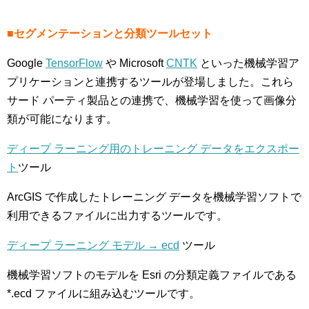
■セグメンテーションと分類ツールセット
Google
TensorFlow
や Microsoft
CNTK
といった機械学習ア
プリケーションと連携するツールが登場しました。これら
サード パーティ製品との連携で、機械学習を使って画像分
類が可能になります。
ディープ ラーニング用のトレーニング データをエクスポー
ト
ツール
ArcGIS で作成したトレーニング データを機械学習ソフトで
利用できるファイルに出力するツールです。
ディープ ラーニング モデル → ecd
ツール
機械学習ソフトのモデルを Esri の分類定義ファイルである
*.ecd ファイルに組み込むツールです。