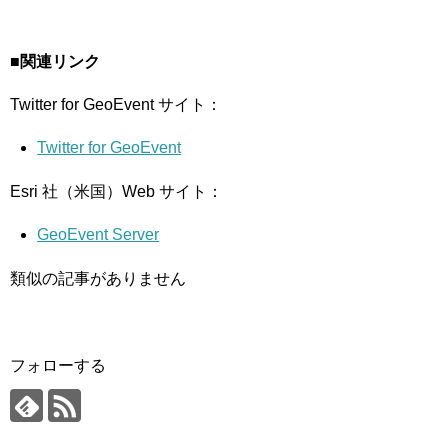
■関連リンク
Twitter for GeoEvent サイト：
Twitter for GeoEvent
Esri 社（米国）Web サイト：
GeoEvent Server
類似の記事がありません
フォローする