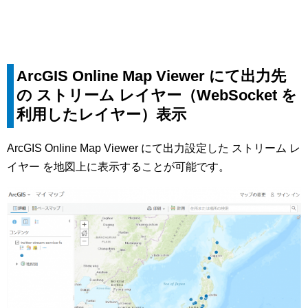
ArcGIS Online Map Viewer にて出力先
の ストリーム レイヤー（WebSocket を
利用したレイヤー）表示
ArcGIS Online Map Viewer にて出力設定した ストリーム レ
イヤー を地図上に表示することが可能です。