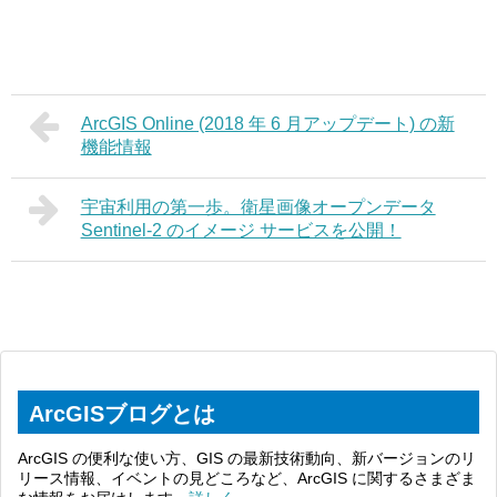
ArcGIS Online (2018 年 6 月アップデート) の新
機能情報
宇宙利用の第一歩。衛星画像オープンデータ
Sentinel-2 のイメージ サービスを公開！
ArcGISブログとは
ArcGIS の便利な使い方、GIS の最新技術動向、新バージョンのリ
リース情報、イベントの見どころなど、ArcGIS に関するさまざま