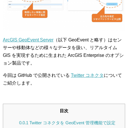
ArcGIS GeoEvent Server
（以下 GeoEvent と略す）はセン
サーや移動体などの様々なデータを扱い、リアルタイム
GIS を実現するために生まれた ArcGIS Enterprise のオプシ
ョン製品です。
今回は GitHub で公開されている
Twitter コネクタ
について
ご紹介します。
目次
0.0.1
Twitter コネクタを GeoEvent 管理機能で設定