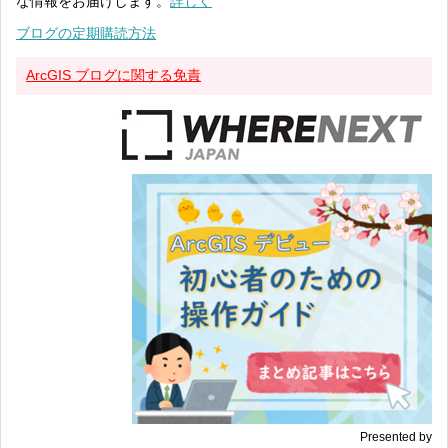
な情報をお届けします。
詳しく
ブログの定期購読方法
ArcGIS ブログに関する免責
Presented by