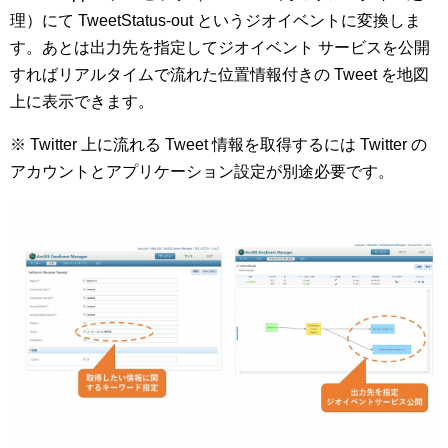
理）にて TweetStatus-out というジオイベントに変換しま
す。あとは出力先を指定してジオイベント サービスを公開
すればリアルタイムで流れた位置情報付きの Tweet を地図
上に表示できます。
※ Twitter 上に流れる Tweet 情報を取得するには Twitter の
アカウントとアプリケーション設定が別途必要です。