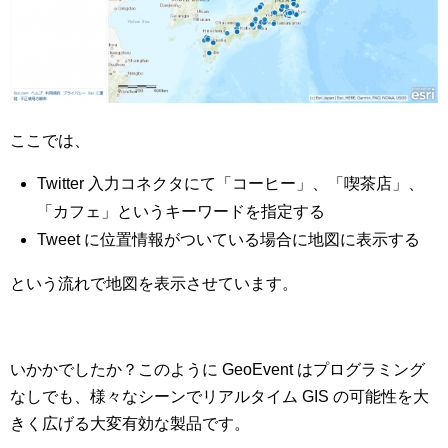
ここでは、
Twitter 入力コネクタにて「コーヒー」、「喫茶店」、
「カフェ」というキーワードを指定する
Tweet に位置情報がついている場合に地図に表示する
という流れで地図を表示させています。
いかかでしたか？このように GeoEvent はプログラミング
なしでも、様々なシーンでリアルタイム GIS の可能性を大
きく広げる大変有効な製品です。