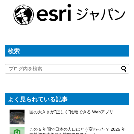
検索
よく見られている記事
国の大きさが”正しく”比較できる Webアプリ
この 5 年間で日本の人口はどう変わった？ 2025 年