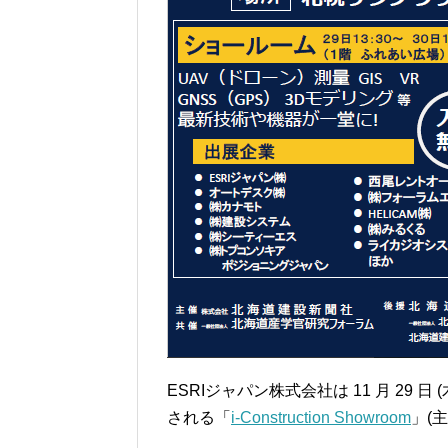
ESRIジャパン株式会社は 11 月 29 日 
される「
i-Construction Showroom
」(