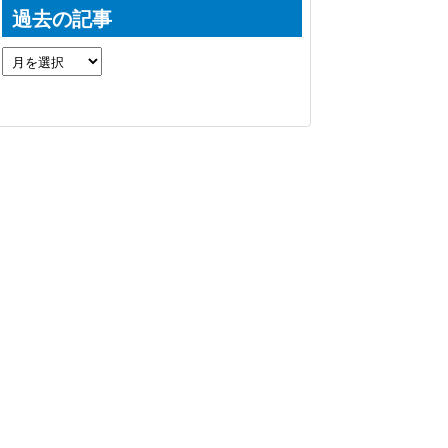
過去の記事