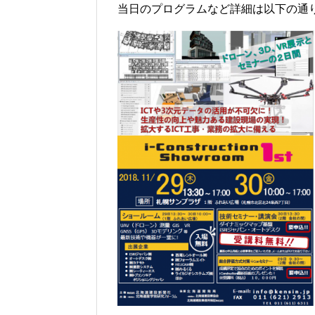
当日のプログラムなど詳細は以下の通