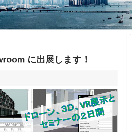
 Showroom に出展します！