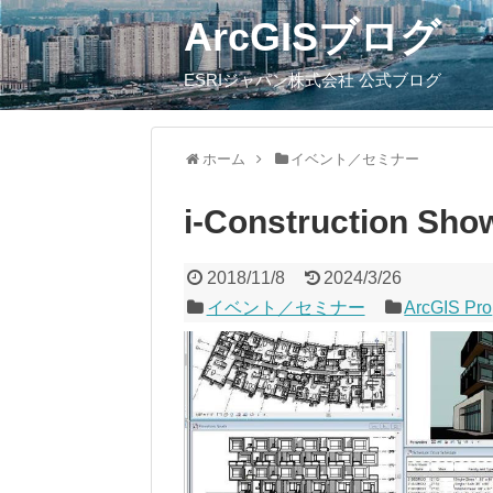
ArcGISブログ
ESRIジャパン株式会社 公式ブログ
ホーム
イベント／セミナー
i-Construction
2018/11/8
2024/3/26
イベント／セミナー
ArcGIS Pro