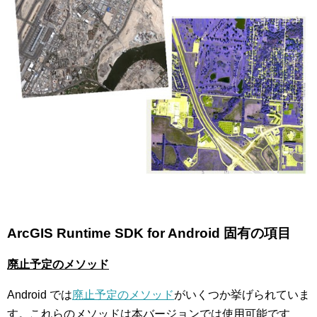
ArcGIS Runtime SDK for Android
固有の項目
廃止予定のメソッド
Android では
廃止予定のメソッド
がいくつか挙げられていま
す。これらのメソッドは本バージョンでは使用可能です