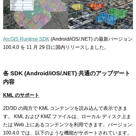
ArcGIS Runtime SDK
(Android/iOS/.NET) の最新バージョン
100.4.0 を 11 月 29 日に国内リリースしました。
各 SDK (Android/iOS/.NET) 共通のアップデート
内容
KML
のサポート
2D/3D の両方で KML コンテンツを読み込んで表示できま
す。 KML および KMZ ファイルは、ローカル ディスク上ま
たは Web 上にあるコンテンツを利用できます。バージョン
100.4.0 では、以下のような機能がサポートされています。