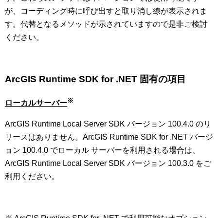
が、コーディング時に呼び出すと取り消し線が表示されま
す。代替となるメソッドが示されていますので是非ご検討
ください。
ArcGIS Runtime SDK for .NET
固有の項目
※
ローカルサーバー
ArcGIS Runtime Local Server SDK バージョン 100.4.0 のリ
リースはありません。ArcGIS Runtime SDK for .NET バージ
ョン 100.4.0 でローカル サーバーを利用される場合は、
ArcGIS Runtime Local Server SDK バージョン 100.3.0 をご
利用ください。