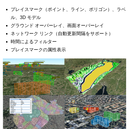
プレイスマーク（ポイント、ライン、ポリゴン）、ラベ
ル、3D モデル
グラウンド オーバーレイ、画面オーバーレイ
ネットワーク リンク（自動更新間隔をサポート）
時間によるフィルター
プレイスマークの属性表示