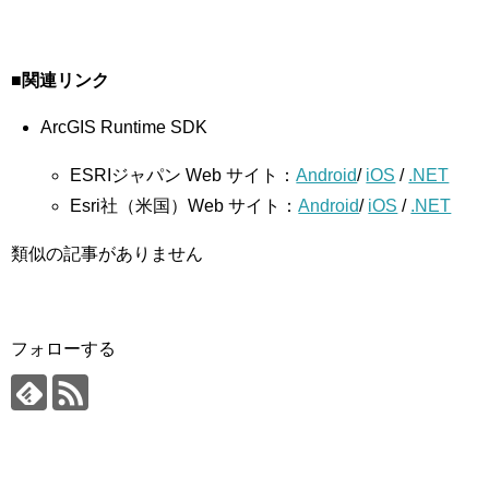
■関連リンク
ArcGIS Runtime SDK
ESRIジャパン Web サイト：
Android
/
iOS
/
.NET
Esri社（米国）Web サイト：
Android
/
iOS
/
.NET
類似の記事がありません
フォローする