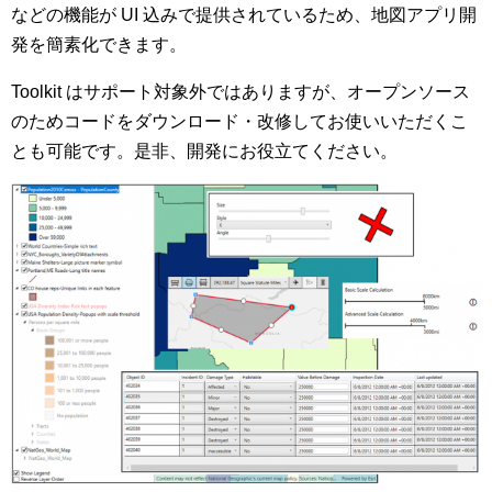
などの機能が UI 込みで提供されているため、地図アプリ開
発を簡素化できます。
Toolkit はサポート対象外ではありますが、オープンソース
のためコードをダウンロード・改修してお使いいただくこ
とも可能です。是非、開発にお役立てください。