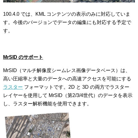
100.4.0 では、KML コンテンツの表示のみに対応していま
す。今後のバージョンでデータの編集にも対応する予定で
す。
MrSID
のサポート
MrSID（マルチ解像度シームレス画像データベース）は、
高い圧縮率と大量のデータへの高速アクセスを可能にする
ラスター
フォーマットです。2D と 3D の両方でラスター
レイヤーを使用して MrSID（第2/3/4世代）のデータを表示
し、ラスター解析機能を使用できます。