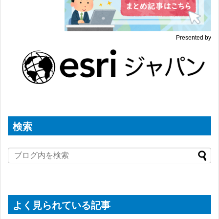
Presented by
検索
よく見られている記事