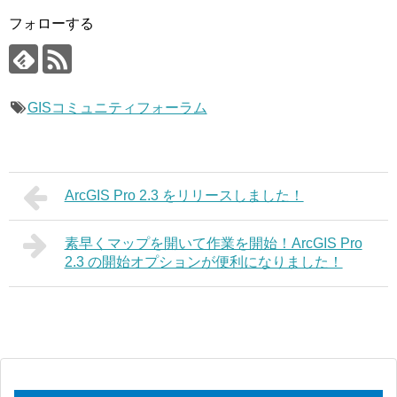
フォローする
GISコミュニティフォーラム
ArcGIS Pro 2.3 をリリースしました！
素早くマップを開いて作業を開始！ArcGIS Pro
2.3 の開始オプションが便利になりました！