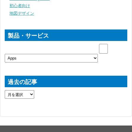
初心者向け
地図デザイン
製品・サービス
過去の記事