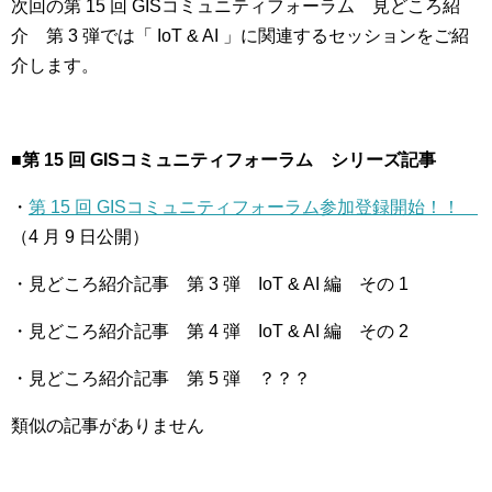
次回の第 15 回 GISコミュニティフォーラム 見どころ紹
介 第 3 弾では「 IoT & AI 」に関連するセッションをご紹
介します。
■第 15 回 GISコミュニティフォーラム シリーズ記事
・
第 15 回 GISコミュニティフォーラム参加登録開始！！
（4 月 9 日公開）
・見どころ紹介記事 第 3 弾 IoT & AI 編 その 1
・見どころ紹介記事 第 4 弾 IoT & AI 編 その 2
・見どころ紹介記事 第 5 弾 ？？？
類似の記事がありません