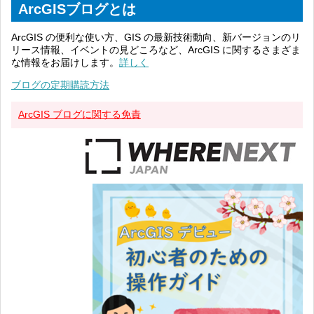
ArcGISブログとは
ArcGIS の便利な使い方、GIS の最新技術動向、新バージョンのリ
リース情報、イベントの見どころなど、ArcGIS に関するさまざま
な情報をお届けします。
詳しく
ブログの定期購読方法
ArcGIS ブログに関する免責