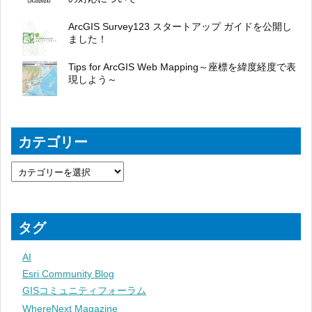
ArcGIS Survey123 スタートアップ ガイドを公開し
ました！
Tips for ArcGIS Web Mapping～座標を緯度経度で表
現しよう～
カテゴリー
タグ
AI
Esri Community Blog
GISコミュニティフォーラム
WhereNext Magazine