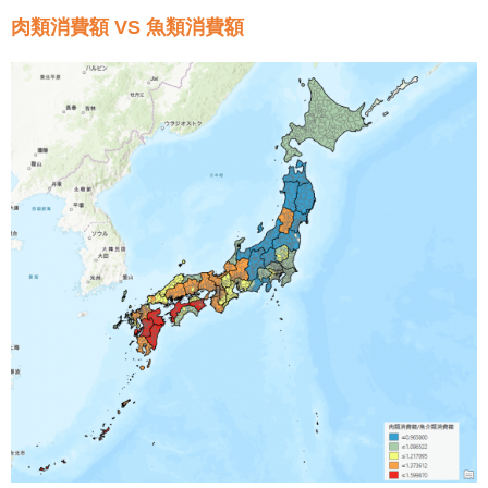
肉類消費額 VS 魚類消費額