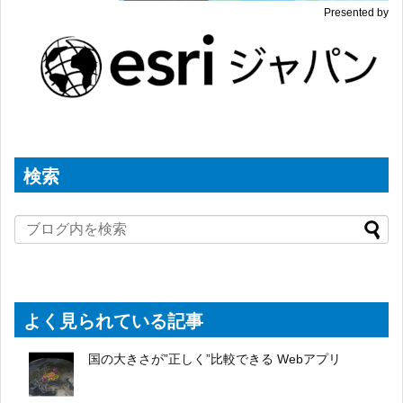
Presented by
検索
よく見られている記事
国の大きさが”正しく”比較できる Webアプリ