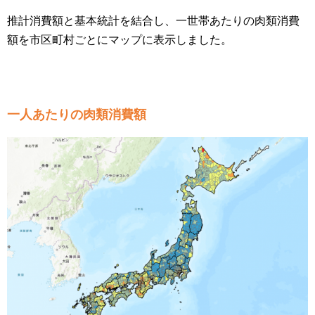
推計消費額と基本統計を結合し、一世帯あたりの肉類消費
額を市区町村ごとにマップに表示しました。
一人あたりの肉類消費額