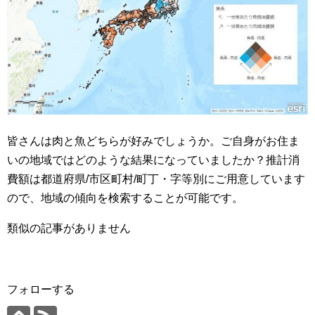
皆さんは肉と魚どちらが好みでしょうか。ご自身がお住ま
いの地域ではどのような結果になっていましたか？推計消
費額は都道府県/市区町村/町丁・字等別にご用意しています
ので、地域の傾向を検索することが可能です。
類似の記事がありません
フォローする