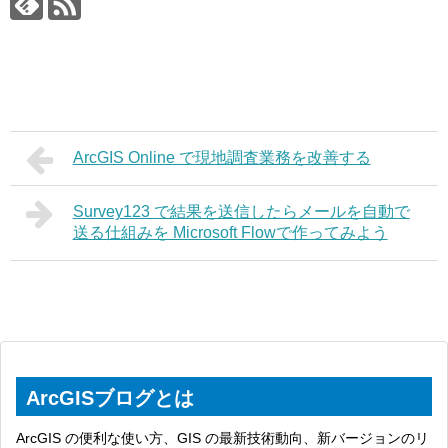
ArcGIS Online で現地調査業務を改善する
Survey123 で結果を送信したらメールを自動で
送る仕組みを Microsoft Flowで作ってみよう
ArcGISブログとは
ArcGIS の便利な使い方、GIS の最新技術動向、新バージョンのリ