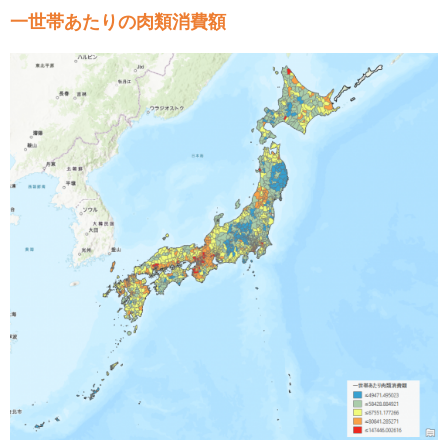
一世帯あたりの肉類消費額