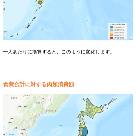
一人あたりに換算すると、このように変化します。
食費合計に対する肉類消費額