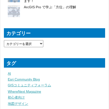
ます！
ArcGIS Pro で学ぶ「方位」の理解
カテゴリー
タグ
AI
Esri Community Blog
GISコミュニティフォーラム
WhereNext Magazine
初心者向け
地図デザイン