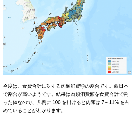
今度は、食費合計に対する肉類消費額の割合です。西日本
で割合が高いようです。結果は肉類消費額を食費合計で割
った値なので、凡例に 100 を掛けると肉類は 7～11% を占
めていることがわかります。