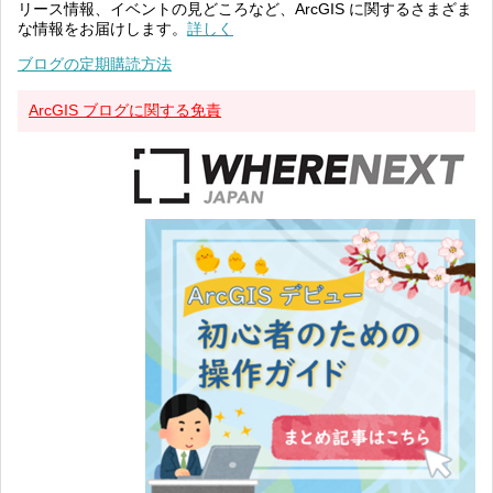
リース情報、イベントの見どころなど、ArcGIS に関するさまざま
な情報をお届けします。
詳しく
ブログの定期購読方法
ArcGIS ブログに関する免責