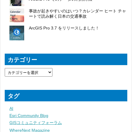
事故が起きやすいのはいつ？カレンダー ヒート チャ
ートで読み解く日本の交通事故
ArcGIS Pro 3.7 をリリースしました！
カテゴリー
タグ
AI
Esri Community Blog
GISコミュニティフォーラム
WhereNext Magazine