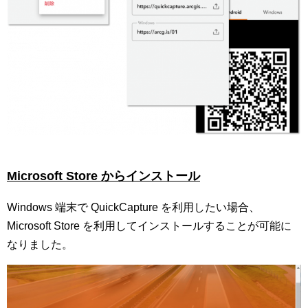
Microsoft Store
からインストール
Windows 端末で QuickCapture を利用したい場合、
Microsoft Store を利用してインストールすることが可能に
なりました。