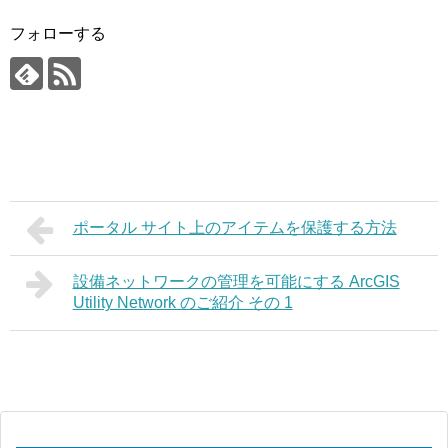
フォローする
ポータル サイト上のアイテムを保護する方法
設備ネットワークの管理を可能にする ArcGIS
Utility Network のご紹介 その 1