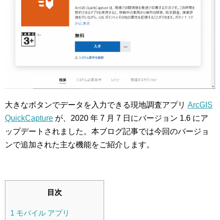
大きなボタンでデータを入力できる現地調査アプリ
ArcGIS
QuickCapture
が、2020 年 7 月 7 日にバージョン 1.6 にア
ップデートされました。本ブログ記事では今回のバージョ
ンで追加された主な機能をご紹介します。
目次
1
モバイル アプリ