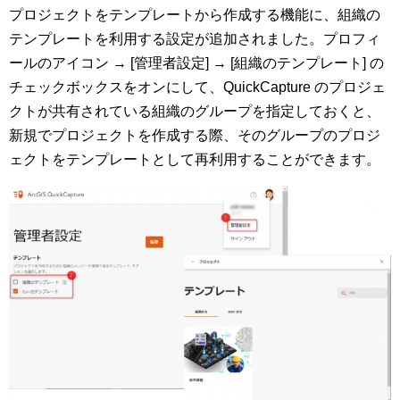
プロジェクトをテンプレートから作成する機能に、組織の
テンプレートを利用する設定が追加されました。プロフィ
ールのアイコン → [管理者設定] → [組織のテンプレート] の
チェックボックスをオンにして、QuickCapture のプロジェ
クトが共有されている組織のグループを指定しておくと、
新規でプロジェクトを作成する際、そのグループのプロジ
ェクトをテンプレートとして再利用することができます。