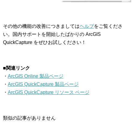
その他の機能の改善につきましては
ヘルプ
をご覧くださ
い。国内サポートを開始したばかりの ArcGIS
QuickCapture をぜひお試しください！
■関連リンク
・
ArcGIS Online 製品ページ
・
ArcGIS QuickCapture 製品ページ
・
ArcGIS QuickCapture リソース ページ
類似の記事がありません