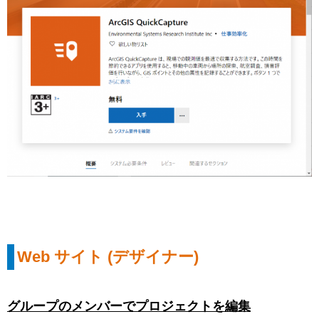
Web
サイト (デザイナー)
グループのメンバーでプロジェクトを編集