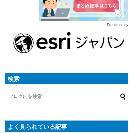
Presented by
検索
よく見られている記事