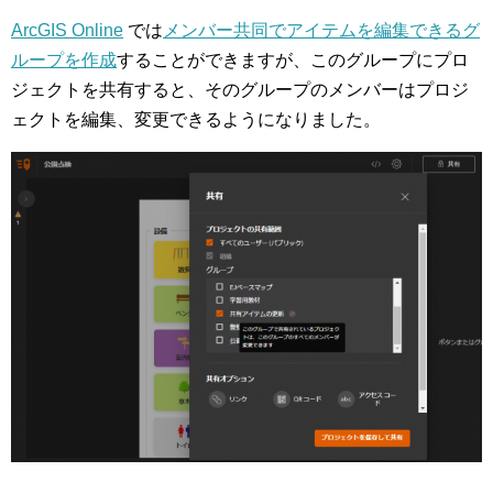
ArcGIS Online
では
メンバー共同でアイテムを編集できるグ
ループを作成
することができますが、このグループにプロ
ジェクトを共有すると、そのグループのメンバーはプロジ
ェクトを編集、変更できるようになりました。