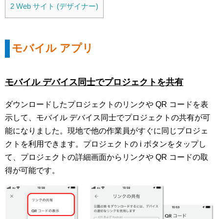
2
Web サイト (デザイナー)
モバイル アプリ
モバイル デバイス同士でプロジェクトを共有
ダウンロードしたプロジェクトのリンクや QR コードを表
示して、モバイル デバイス同士でプロジェクトの共有が可
能になりました。現地で他の作業員がすぐに同じプロジェ
クトを利用できます。プロジェクトの i ボタンをタップし
て、プロジェクトの詳細画面からリンクや QR コードの取
得が可能です。