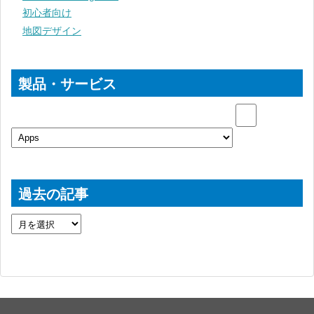
初心者向け
地図デザイン
製品・サービス
過去の記事