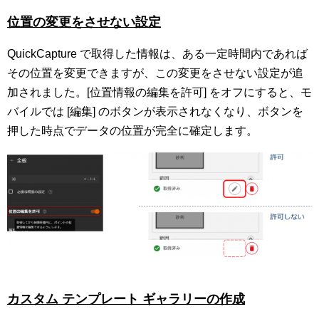
位置の変更をさせない設定
QuickCapture で取得した情報は、ある一定時間内であれば
その位置を変更できますが、この変更をさせない設定が追
加されました。[位置情報の編集を許可] をオフにすると、モ
バイルでは [編集] のボタンが表示されなくなり、ボタンを
押した時点でデータの位置が完全に確定します。
カスタム テンプレート ギャラリーの作成