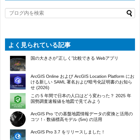
よく見られている記事
国の大きさが”正しく”比較できる Webアプリ
ArcGIS Online および ArcGIS Location Platform にお
ける新しい SAML 署名および暗号化証明書のお知ら
せ (2026)
この 5 年間で日本の人口はどう変わった？ 2025 年
国勢調査速報値を地図で見てみよう
ArcGIS Pro での基盤地図情報データの変換と活用の
コツ！- 数値標高モデル (5m) の活用
ArcGIS Pro 3.7 をリリースしました！