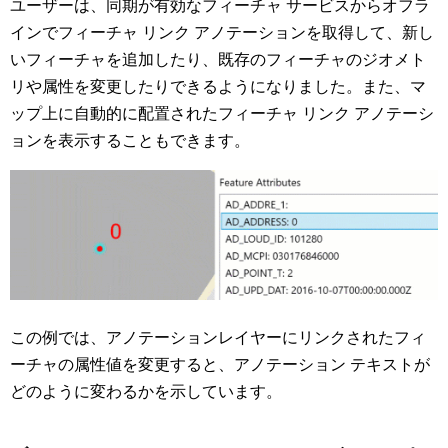
ユーザーは、同期が有効なフィーチャ サービスからオフラ
インでフィーチャ リンク アノテーションを取得して、新し
いフィーチャを追加したり、既存のフィーチャのジオメト
リや属性を変更したりできるようになりました。また、マ
ップ上に自動的に配置されたフィーチャ リンク アノテーシ
ョンを表示することもできます。
この例では、アノテーションレイヤーにリンクされたフィ
ーチャの属性値を変更すると、アノテーション テキストが
どのように変わるかを示しています。