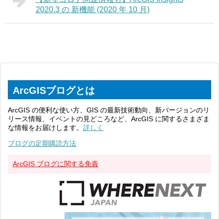
2020.3 の 新機能 (2020 年 10 月)
ArcGISブログとは
ArcGIS の便利な使い方、GIS の最新技術動向、新バージョンのリ
リース情報、イベントの見どころなど、ArcGIS に関するさまざま
な情報をお届けします。
詳しく
ブログの定期購読方法
ArcGIS ブログに関する免責