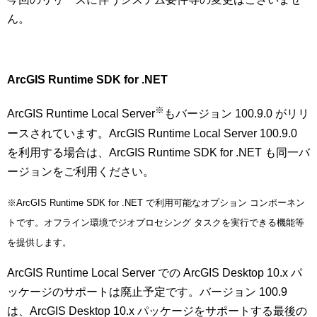
ん。
ArcGIS Runtime SDK for .NET
※
ArcGIS Runtime Local Server
もバージョン 100.9.0 がリリ
ースされています。ArcGIS Runtime Local Server 100.9.0
を利用する場合は、ArcGIS Runtime SDK for .NET も同一バ
ージョンをご利用ください。
※ArcGIS Runtime SDK for .NET で利用可能なオプション コンポーネン
トです。オフライン環境でジオプロセシング タスクを実行できる機能等
を提供します。
ArcGIS Runtime Local Server での ArcGIS Desktop 10.x パ
ッケージのサポートは廃止予定です。バージョン 100.9
は、ArcGIS Desktop 10.x パッケージをサポートする最後の