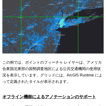
この例では、ポイントのフィーチャ レイヤーは、アメリカ
合衆国北東部の国勢調査地区による公共交通機関の使用状
況を表示しています。グリッドには、ArcGIS Runtime によ
って定義されたタイルが表示されます。
オフライン機能によるアノテーションのサポート