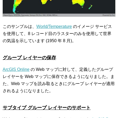
このサンプルは、
World/Temperature
のイメージ サービス
を使用して、8 レコード目のラスターのみを使用して世界
の気温を示しています (1950 年 8 月)。
グループ レイヤーの保存
ArcGIS Online
の Web マップに対して、定義したグループ
レイヤーを Web マップに保存できるようになりました。ま
た、Web マップを読み取るときにグループ レイヤーが適用
されるようになりました。
サブタイプ グループ レイヤーのサポート