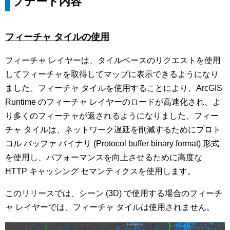
プデート内容
フィーチャ タイルの使用
フィーチャ レイヤーは、タイルベースのリクエストを使用
してフィーチャを取得してマップに表示できるようになり
ました。フィーチャ タイルを使用することにより、ArcGIS
Runtime のフィーチャ レイヤーのロードが高速化され、よ
り多くのフィーチャが返されるようになりました。フィー
チャ タイルは、ネットワーク遅延を削減するためにプロト
コル バッファ バイナリ (Protocol buffer binary format) 形式
を使用し、パフォーマンスを向上させるために高度な
HTTP キャッシング セマンティクスを使用します。
このリリースでは、シーン (3D) で使用する場合のフィーチ
ャ レイヤーでは、フィーチャ タイルは使用されません。