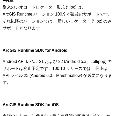
■
共通
従来のジオコードロケーター形式 (*.loc) は、
ArcGIS Runtime バージョン 100.9 が最後のサポートです。
それ以降のバージョンでは、 新しいロケーター (*.loz) のみ
サポートとなります
ArcGIS Runtime SDK for Android
Android API レベル 21 および 22 (Android 5.x、Lollipop) の
サポートは廃止予定です。100.10 リリースでは、最小は
API レベル 23 (Android 6.0、Marshmallow) が必要になりま
す。
ArcGIS Runtime SDK for iOS
今回のリリースに伴うシステム要件等の変更はございませ