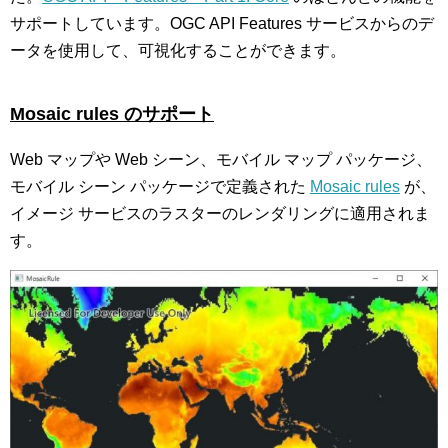
サポートしています。OGC API Features サービスからのデ
ータを使用して、可視化することができます。
Mosaic rules
のサポート
Web マップや Web シーン、モバイル マップ パッケージ、
モバイル シーン パッケージで定義された
Mosaic rules
が、
イメージ サービスのラスターのレンダリングに適用されま
す。