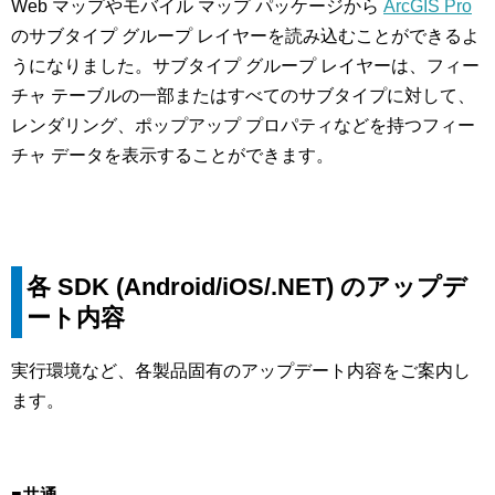
Web マップやモバイル マップ パッケージから
ArcGIS Pro
のサブタイプ グループ レイヤーを読み込むことができるよ
うになりました。サブタイプ グループ レイヤーは、フィー
チャ テーブルの一部またはすべてのサブタイプに対して、
レンダリング、ポップアップ プロパティなどを持つフィー
チャ データを表示することができます。
各 SDK (Android/iOS/.NET) のアップデ
ート内容
実行環境など、各製品固有のアップデート内容をご案内し
ます。