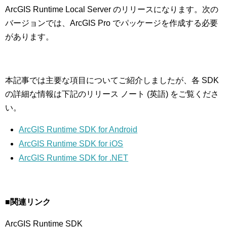
ArcGIS Runtime Local Server のリリースになります。次の
バージョンでは、ArcGIS Pro でパッケージを作成する必要
があります。
本記事では主要な項目についてご紹介しましたが、各 SDK
の詳細な情報は下記のリリース ノート (英語) をご覧くださ
い。
ArcGIS Runtime SDK for Android
ArcGIS Runtime SDK for iOS
ArcGIS Runtime SDK for .NET
■関連リンク
ArcGIS Runtime SDK