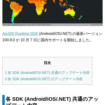
ArcGIS Runtime SDK
(Android/iOS/.NET) の最新バージョン
100.9.0 が 10 月 7 日に国内サポートを開始しました。
目次
1
各 SDK (Android/iOS/.NET) 共通のアップデート内容
2
各 SDK (Android/iOS/.NET) のアップデート内容
各 SDK (Android/iOS/.NET) 共通のアッ