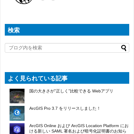
検索
よく見られている記事
国の大きさが”正しく”比較できる Webアプリ
ArcGIS Pro 3.7 をリリースしました！
ArcGIS Online および ArcGIS Location Platform にお
ける新しい SAML 署名および暗号化証明書のお知ら