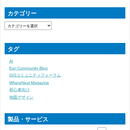
カテゴリー
タグ
AI
Esri Community Blog
GISコミュニティフォーラム
WhereNext Magazine
初心者向け
地図デザイン
製品・サービス