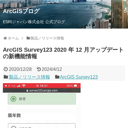
ArcGISブログ
ESRIジャパン株式会社 公式ブログ
ホーム
製品／リリース情報
ArcGIS Survey123 2020 年 12 月アップデート
の新機能情報
2020/12/28
2024/4/12
製品／リリース情報
ArcGIS Survey123