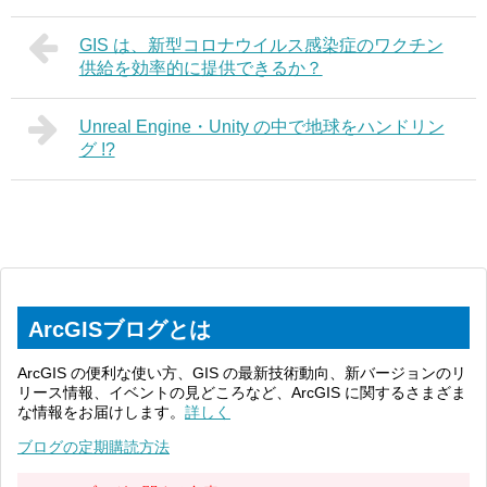
GIS は、新型コロナウイルス感染症のワクチン
供給を効率的に提供できるか？
Unreal Engine・Unity の中で地球をハンドリン
グ !?
ArcGISブログとは
ArcGIS の便利な使い方、GIS の最新技術動向、新バージョンのリ
リース情報、イベントの見どころなど、ArcGIS に関するさまざま
な情報をお届けします。
詳しく
ブログの定期購読方法