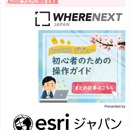
ArcGIS ブログに関する免責
Presented by