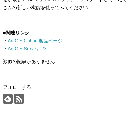
さんの新しい機能を使ってみてください！
■関連リンク
・
ArcGIS Online 製品ページ
・
ArcGIS Survey123
類似の記事がありません
フォローする