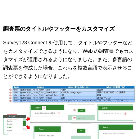
調査票のタイトルやフッターをカスタマイズ
Survey123 Connect を使用して、タイトルやフッターなど
をカスタマイズできるようになり、Web の調査票でもカス
タマイズが適用されるようになりました。また、多言語の
調査票を作成した場合、これらを複数言語で表示させるこ
とができるようになりました。