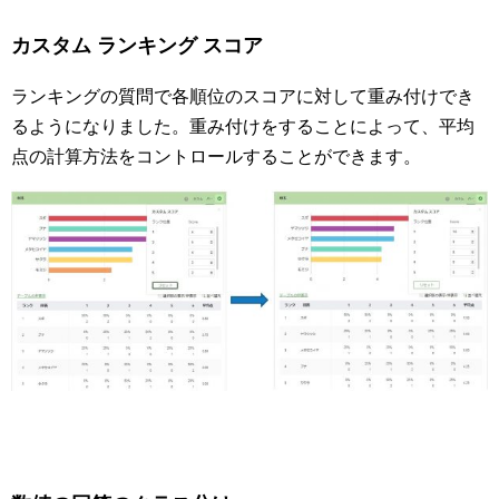
カスタム ランキング スコア
ランキングの質問で各順位のスコアに対して重み付けでき
るようになりました。重み付けをすることによって、平均
点の計算方法をコントロールすることができます。