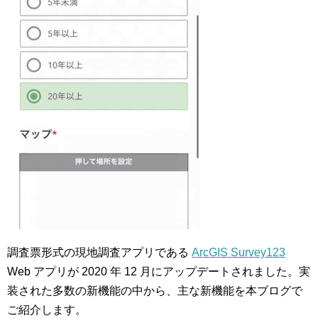
調査票形式の現地調査アプリである
ArcGIS Survey123
Web アプリが 2020 年 12 月にアップデートされました。実
装された多数の新機能の中から、主な新機能を本ブログで
ご紹介します。