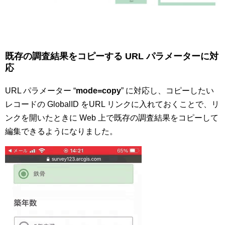
既存の調査結果をコピーする URL パラメーターに対
応
URL パラメーター “
mode=copy
” に対応し、コピーしたい
レコードの GlobalID をURL リンクに入れておくことで、リ
ンクを開いたときに Web 上で既存の調査結果をコピーして
編集できるようになりました。