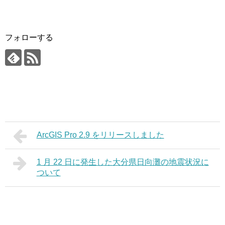
フォローする
ArcGIS Pro 2.9 をリリースしました
1 月 22 日に発生した大分県日向灘の地震状況に
ついて