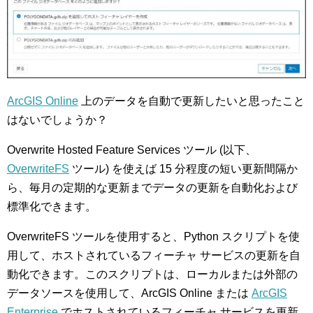
ArcGIS Online
上のデータを自動で更新したいと思ったこと
はないでしょうか？
Overwrite Hosted Feature Services ツール (以下、
OverwriteFS
ツール) を使えば 15 分程度の短い更新間隔か
ら、毎月の定期的な更新までデータの更新を自動化および
標準化できます。
OverwriteFS ツールを使用すると、Python スクリプトを使
用して、ホストされているフィーチャ サービスの更新を自
動化できます。このスクリプトは、ローカルまたは外部の
データソースを使用して、ArcGIS Online または
ArcGIS
Enterprise
でホストされているフィーチャ サービスを更新