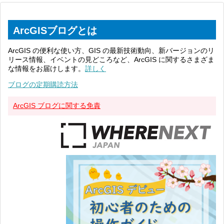
ArcGISブログとは
ArcGIS の便利な使い方、GIS の最新技術動向、新バージョンのリ
リース情報、イベントの見どころなど、ArcGIS に関するさまざま
な情報をお届けします。
詳しく
ブログの定期購読方法
ArcGIS ブログに関する免責