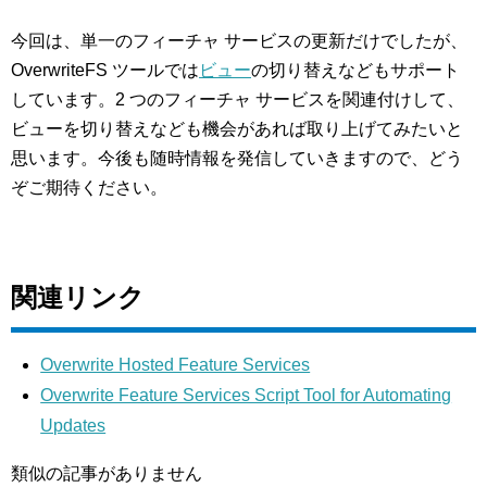
今回は、単一のフィーチャ サービスの更新だけでしたが、
OverwriteFS ツールでは
ビュー
の切り替えなどもサポート
しています。2 つのフィーチャ サービスを関連付けして、
ビューを切り替えなども機会があれば取り上げてみたいと
思います。今後も随時情報を発信していきますので、どう
ぞご期待ください。
関連リンク
Overwrite Hosted Feature Services
Overwrite Feature Services Script Tool for Automating
Updates
類似の記事がありません