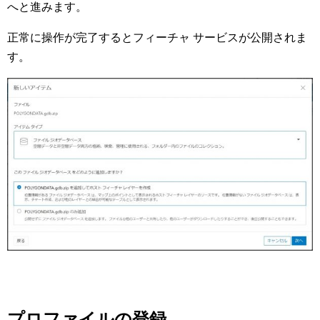
へと進みます。
正常に操作が完了するとフィーチャ サービスが公開されま
す。
プロファイルの登録