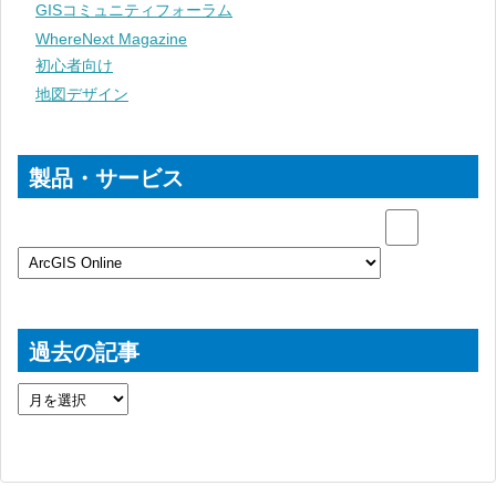
GISコミュニティフォーラム
WhereNext Magazine
初心者向け
地図デザイン
製品・サービス
過去の記事