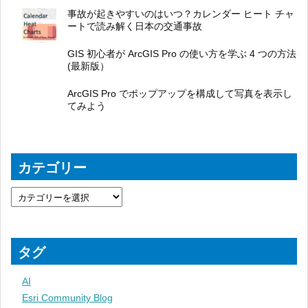
事故が起きやすいのはいつ？カレンダー ヒート チャ
ートで読み解く日本の交通事故
GIS 初心者が ArcGIS Pro の使い方を学ぶ 4 つの方法
(最新版）
ArcGIS Pro でポップアップを構成して写真を表示し
てみよう
カテゴリー
タグ
AI
Esri Community Blog