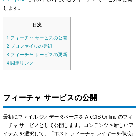
します。
目次
1
フィーチャ サービスの公開
2
プロファイルの登録
3
フィーチャ サービスの更新
4
関連リンク
フィーチャ サービスの公開
最初にファイル ジオデータベースを ArcGIS Online のフィ
ーチャ サービスとして公開します。コンテンツ > 新しいア
イテム を選択して、「ホスト フィーチャ レイヤーを作成」