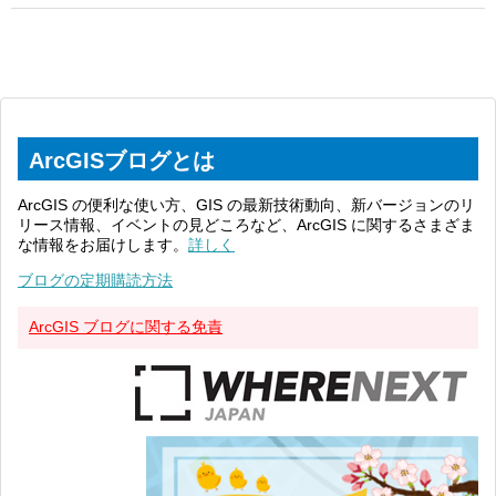
ArcGISブログとは
ArcGIS の便利な使い方、GIS の最新技術動向、新バージョンのリ
リース情報、イベントの見どころなど、ArcGIS に関するさまざま
な情報をお届けします。
詳しく
ブログの定期購読方法
ArcGIS ブログに関する免責