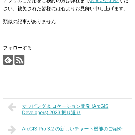
アプリのご活用をご検討の方は弊社まで
お問い合わせ
くだ
さい。被災された皆様には心よりお見舞い申し上げます。
類似の記事がありません
フォローする
マッピング & ロケーション開発 (ArcGIS
Developers) 2023 振り返り
ArcGIS Pro 3.2 の新しいチャート機能のご紹介