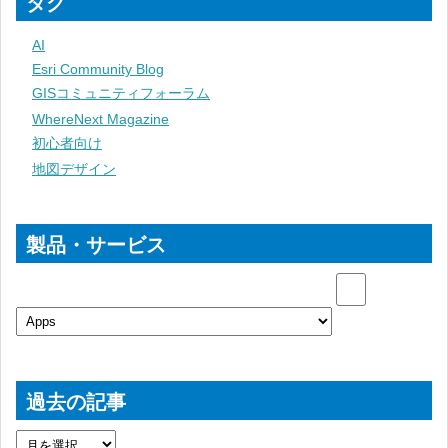
タグ
AI
Esri Community Blog
GISコミュニティフォーラム
WhereNext Magazine
初心者向け
地図デザイン
製品・サービス
過去の記事