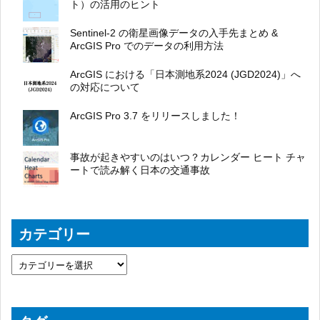
ト）の活用のヒント
Sentinel-2 の衛星画像データの入手先まとめ &
ArcGIS Pro でのデータの利用方法
ArcGIS における「日本測地系2024 (JGD2024)」へ
の対応について
ArcGIS Pro 3.7 をリリースしました！
事故が起きやすいのはいつ？カレンダー ヒート チャ
ートで読み解く日本の交通事故
カテゴリー