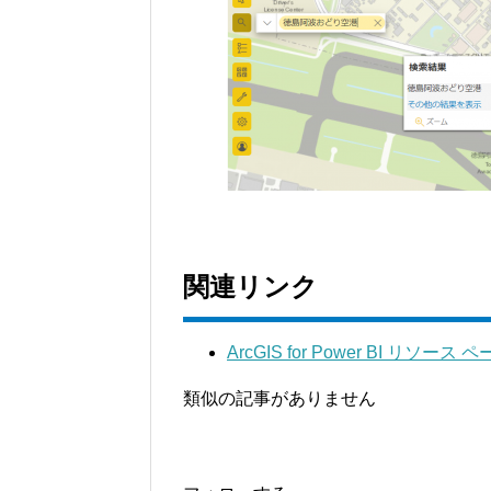
関連リンク
ArcGIS for Power BI リソース 
類似の記事がありません