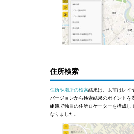
住所検索
住所や場所の検索
結果は、以前はレイ
バージョンから検索結果のポイントを
組織で独自の住所ロケーターを構成し
なりました。