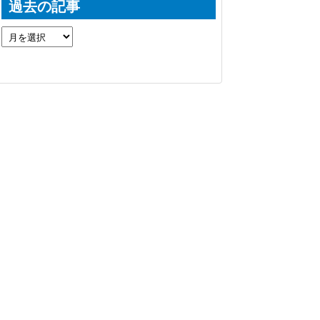
過去の記事