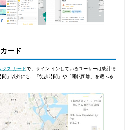
 カード
クス カード
で、サイン インしているユーザーは統計情
時間」以外にも、「徒歩時間」や「運転距離」を選べる