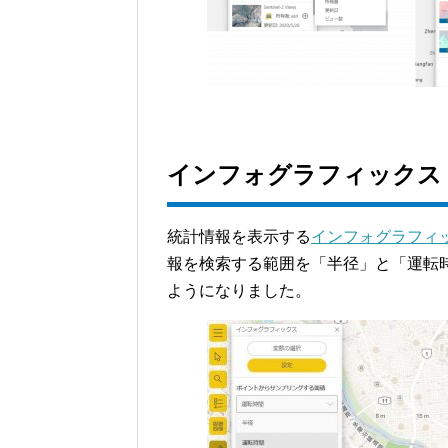
インフォグラフィックス
統計情報を表示する
インフォグラフィッ
報を検索する範囲を「半径」と「運転
ようになりました。