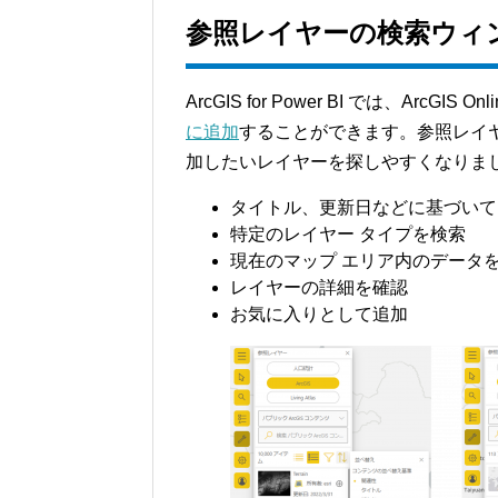
参照レイヤーの検索ウィ
ArcGIS for Power BI では、ArcGIS On
に追加
することができます。参照レイ
加したいレイヤーを探しやすくなりま
タイトル、更新日などに基づいて
特定のレイヤー タイプを検索
現在のマップ エリア内のデータ
レイヤーの詳細を確認
お気に入りとして追加