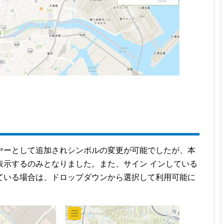
ヤーとして追加されシンボルの変更が可能でしたが、本
表示するのみとなりました。また、サイン インしている
ている場合は、ドロップダウンから選択して利用可能に