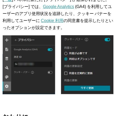
[プライバシー] では、
Google Analytics
(GA4) を利用してユ
ーザーのアプリ使用状況を追跡したり、クッキー バナーを
利用してユーザーに
Cookie 利用
の同意書を提示したりとい
ったオプションが設定できます。