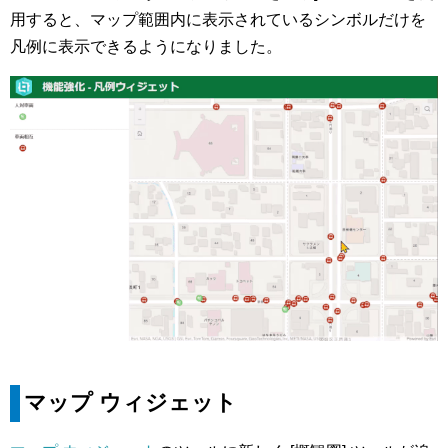
用すると、マップ範囲内に表示されているシンボルだけを
凡例に表示できるようになりました。
マップ ウィジェット