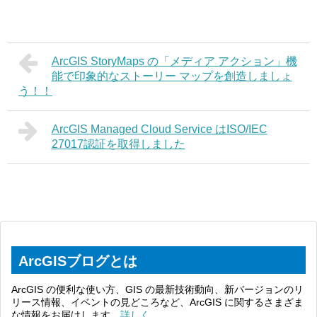
ArcGIS StoryMaps の「メディア アクション」機
能で印象的なストーリー マップを創造しましょ
う！！
ArcGIS Managed Cloud Service はISO/IEC
27017認証を取得しました
ArcGISブログとは
ArcGIS の便利な使い方、GIS の最新技術動向、新バージョンのリ
リース情報、イベントの見どころなど、ArcGIS に関するさまざま
な情報をお届けします。
詳しく