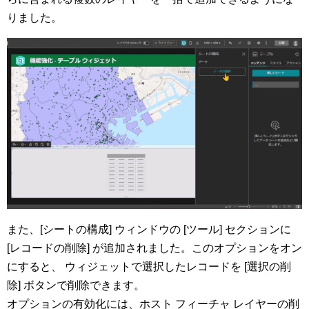
りました。
また、[シートの構成] ウィンドウの [ツール] セクションに
[レコードの削除] が追加されました。このオプションをオン
にすると、 ウィジェットで選択したレコードを [選択の削
除] ボタンで削除できます。
オプションの有効化には、ホスト フィーチャ レイヤーの削