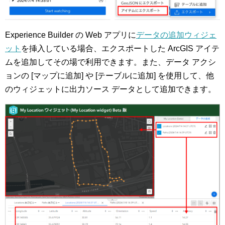
Experience Builder の Web アプリに
データの追加ウィジェ
ット
を挿入している場合、エクスポートした ArcGIS アイテ
ムを追加してその場で利用できます。また、データ アクシ
ョンの [マップに追加] や [テーブルに追加] を使用して、他
のウィジェットに出力ソース データとして追加できます。