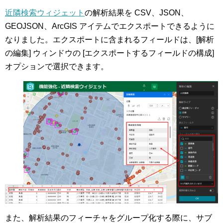
近隣検索ウィジェット
の解析結果を CSV、JSON、
GEOJSON、ArcGIS アイテムでエクスポートできるように
なりました。エクスポートに含まれるフィールドは、[解析
の編集] ウィンドウの [エクスポートするフィールドの構成]
オプションで選択できます。
また、解析結果のフィーチャをグループ化する際に、サブ