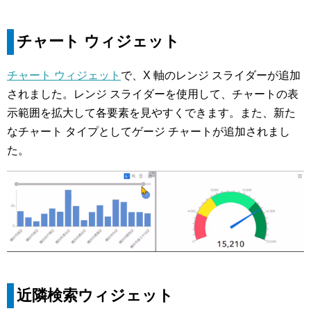
チャート ウィジェット
チャート ウィジェット
で、X 軸のレンジ スライダーが追加
されました。レンジ スライダーを使用して、チャートの表
示範囲を拡大して各要素を見やすくできます。また、新た
なチャート タイプとしてゲージ チャートが追加されまし
た。
近隣検索ウィジェット