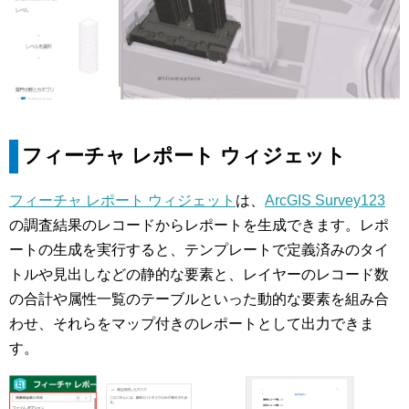
フィーチャ レポート ウィジェット
フィーチャ レポート ウィジェット
は、
ArcGIS Survey123
の調査結果のレコードからレポートを生成できます。レポ
ートの生成を実行すると、テンプレートで定義済みのタイ
トルや見出しなどの静的な要素と、レイヤーのレコード数
の合計や属性一覧のテーブルといった動的な要素を組み合
わせ、それらをマップ付きのレポートとして出力できま
す。