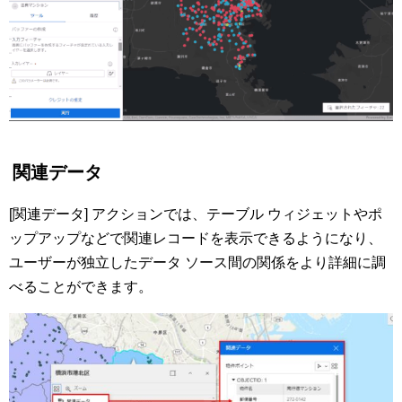
関連データ
[関連データ] アクションでは、テーブル ウィジェットやポ
ップアップなどで関連レコードを表示できるようになり、
ユーザーが独立したデータ ソース間の関係をより詳細に調
べることができます。