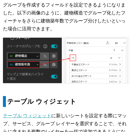
グループを作成するフィールドを設定できるようになりま
した。以下の画像のように、建物構造でグループ化したフ
ィーチャをさらに建物築年数でグループ分けしたいといっ
た場合に活用できます。
テーブル ウィジェット
テーブル ウィジェット
に新しいシートを設定する際にマッ
プ、サービス、グループ レイヤーを選択することで、それ
らに含まれる複数のレイヤーを一括で追加できるようにな