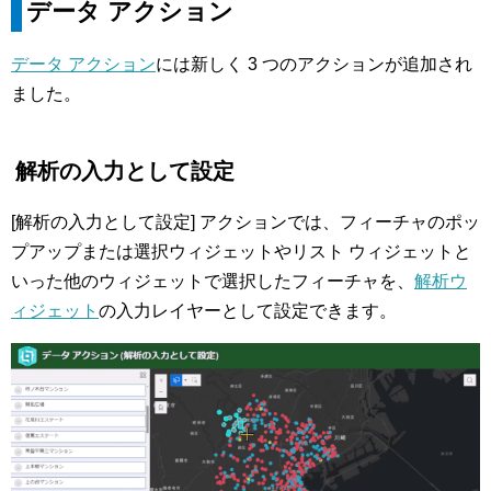
データ アクション
データ アクション
には新しく 3 つのアクションが追加され
ました。
解析の入力として設定
[解析の入力として設定] アクションでは、フィーチャのポッ
プアップまたは選択ウィジェットやリスト ウィジェットと
いった他のウィジェットで選択したフィーチャを、
解析ウ
ィジェット
の入力レイヤーとして設定できます。