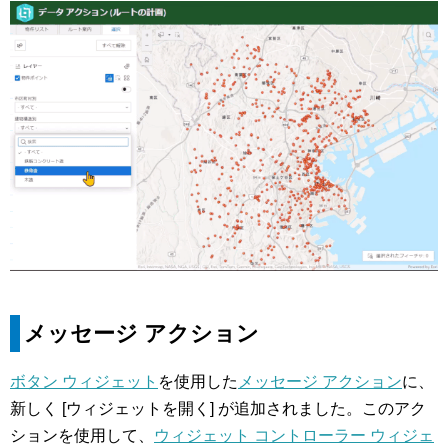
メッセージ アクション
ボタン ウィジェット
を使用した
メッセージ アクション
に、
新しく [ウィジェットを開く] が追加されました。このアク
ションを使用して、
ウィジェット コントローラー ウィジェ