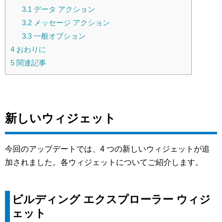
3.1
データ アクション
3.2
メッセージ アクション
3.3
一般オプション
4
おわりに
5
関連記事
新しいウィジェット
今回のアップデートでは、4 つの新しいウィジェットが追
加されました。各ウィジェットについてご紹介します。
ビルディング エクスプローラー ウィジ
ェット