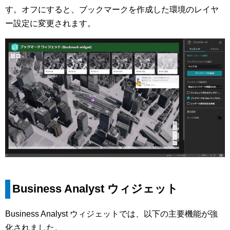
す。オフにすると、ブックマークを作成した環境のレイヤ
ー設定に変更されます。
Business Analyst ウィジェット
Business Analyst ウィジェットでは、以下の主要機能が強
化されました。