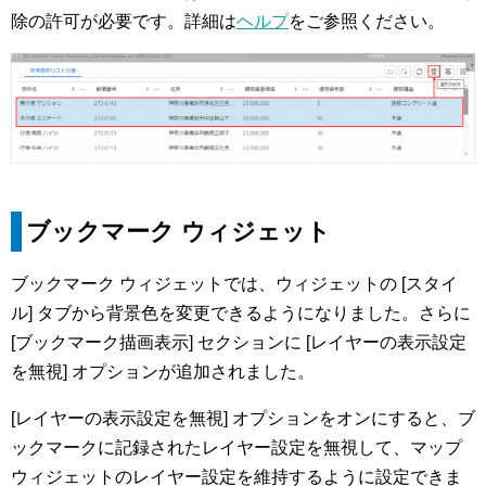
除の許可が必要です。詳細は
ヘルプ
をご参照ください。
ブックマーク ウィジェット
ブックマーク ウィジェットでは、ウィジェットの [スタイ
ル] タブから背景色を変更できるようになりました。さらに
[ブックマーク描画表示] セクションに [レイヤーの表示設定
を無視] オプションが追加されました。
[レイヤーの表示設定を無視] オプションをオンにすると、ブ
ックマークに記録されたレイヤー設定を無視して、マップ
ウィジェットのレイヤー設定を維持するように設定できま