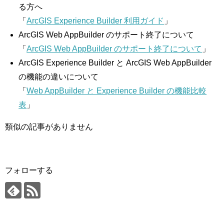
る方へ
「
ArcGIS Experience Builder 利用ガイド
」
ArcGIS Web AppBuilder のサポート終了について
「
ArcGIS Web AppBuilder のサポート終了について
」
ArcGIS Experience Builder と ArcGIS Web AppBuilder
の機能の違いについて
「
Web AppBuilder と Experience Builder の機能比較
表
」
類似の記事がありません
フォローする