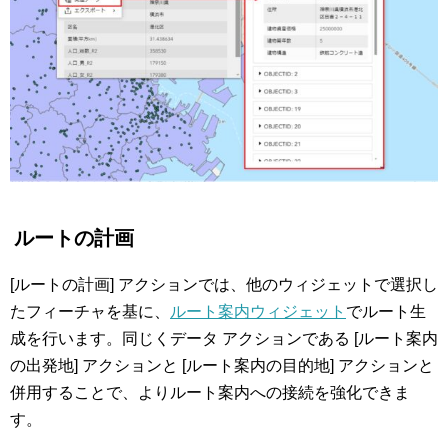
ルートの計画
[ルートの計画] アクションでは、他のウィジェットで選択し
たフィーチャを基に、
ルート案内ウィジェット
でルート生
成を行います。同じくデータ アクションである [ルート案内
の出発地] アクションと [ルート案内の目的地] アクションと
併用することで、よりルート案内への接続を強化できま
す。