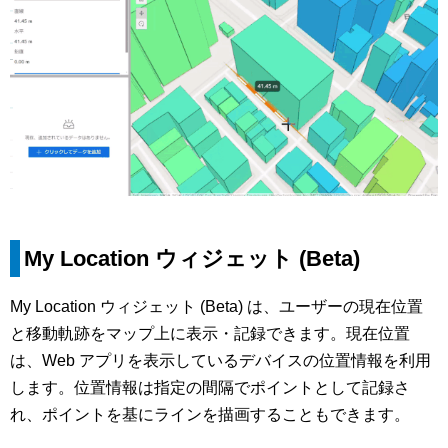
My Location ウィジェット (Beta)
My Location ウィジェット (Beta) は、ユーザーの現在位置
と移動軌跡をマップ上に表示・記録できます。現在位置
は、Web アプリを表示しているデバイスの位置情報を利用
します。位置情報は指定の間隔でポイントとして記録さ
れ、ポイントを基にラインを描画することもできます。