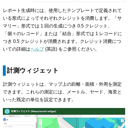
レポート生成時には、使用したテンプレートで定義されて
いる形式によってそれぞれクレジットを消費します。「サ
マリー」形式では 1 回の生成につき 0.5 クレジット、
「個々のレコード」または「結合」形式では 1 レコードに
つき 0.5 クレジットが消費されます。クレジット消費につ
いての詳細は
ヘルプ
(英語) をご参照ください。
計測ウィジェット
計測ウィジェットは、マップ上の距離・面積・外周を測定
できます。これらの測定には、メートル、ヤード、海里と
いった既定の単位を設定できます。