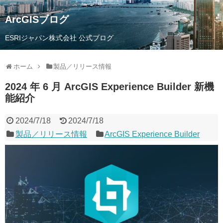
ArcGISブログ
ESRIジャパン株式会社 公式ブログ
ホーム
製品／リリース情報
2024 年 6 月 ArcGIS Experience Builder 新機
能紹介
2024/7/18
2024/7/18
製品／リリース情報
ArcGIS Experience Builder