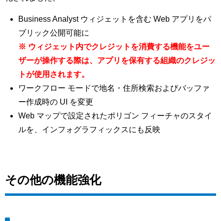
Business Analyst ウィジェットを含む Web アプリをパ
ブリック公開可能に
※ ウィジェット内でクレジットを消費する機能をユー
ザーが操作する際は、アプリを保有する組織のクレジッ
トが使用されます。
ワークフロー モードで地名・住所検索およびバッファ
ー作成時の UI を変更
Web マップで設定されたポリゴン フィーチャのスタイ
ルを、インフォグラフィックスにも反映
その他の機能強化