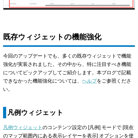
既存ウィジェットの機能強化
今回のアップデートでも、多くの既存ウィジェットで機能
強化が実装されました。その中から、特に注目すべき機能
についてピックアップしてご紹介します。本ブログで記載
できなかった機能強化については、
ヘルプ
をご参照くださ
い。
凡例ウィジェット
凡例ウィジェット
のコンテンツ設定の [凡例] モードで [現在
のマップ範囲内にある表示レイヤーを表示] オプションを使