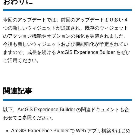
おわりに
今回のアップデートでは、前回のアップデートより多い 4
つの新しいウィジェットが追加され、既存のウィジェット
のアクション機能やオプションの強化も実装されました。
今後も新しいウィジェットおよび機能強化が予定されてい
ますので、成長を続ける ArcGIS Experience Builder をぜひ
ご活用ください。
関連記事
以下、ArcGIS Experience Builder の関連ドキュメントも合
わせてご参照ください。
ArcGIS Experience Builder で Web アプリ構築をはじめ