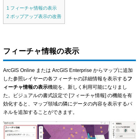
1
フィーチャ情報の表示
2
ポップアップ表示の改善
フィーチャ情報の表示
ArcGIS Online または ArcGIS Enterprise からマップに追加
した参照レイヤーの各フィーチャの詳細情報を表示する
フ
ィーチャ情報の表示
機能を、新しく利用可能になりまし
た。ビジュアルの書式設定で [フィーチャ情報] の機能を有
効化すると、マップ領域の隣にデータの内容を表示するパ
ネルを追加することができます。