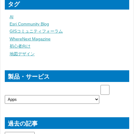
タグ
AI
Esri Community Blog
GISコミュニティフォーラム
WhereNext Magazine
初心者向け
地図デザイン
製品・サービス
過去の記事