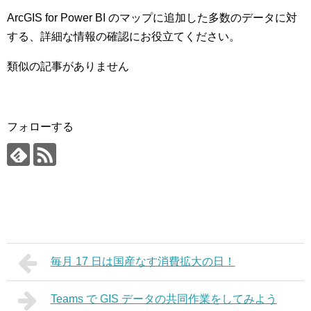
ArcGIS for Power BI のマップに追加した多数のデータに対
する、詳細な情報の確認にお役立てください。
類似の記事がありません
フォローする
毎月 17 日は国産なす消費拡大の日！
Teams で GIS データの共同作業をしてみよう