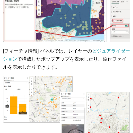
[フィーチャ情報] パネルでは、レイヤーの
ビジュアライゼー
ション
で構成したポップアップを表示したり、添付ファイ
ルを表示したりできます。