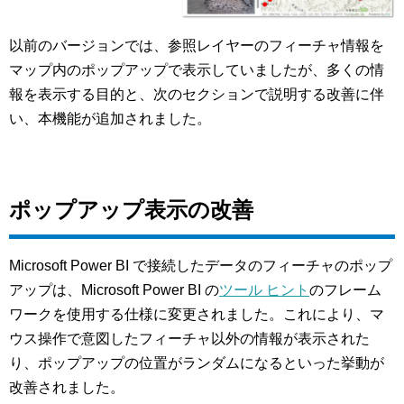
以前のバージョンでは、参照レイヤーのフィーチャ情報を
マップ内のポップアップで表示していましたが、多くの情
報を表示する目的と、次のセクションで説明する改善に伴
い、本機能が追加されました。
ポップアップ表示の改善
Microsoft Power BI で接続したデータのフィーチャのポップ
アップは、Microsoft Power BI の
ツール ヒント
のフレーム
ワークを使用する仕様に変更されました。これにより、マ
ウス操作で意図したフィーチャ以外の情報が表示された
り、ポップアップの位置がランダムになるといった挙動が
改善されました。