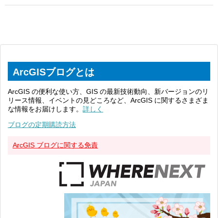
ArcGISブログとは
ArcGIS の便利な使い方、GIS の最新技術動向、新バージョンのリ
リース情報、イベントの見どころなど、ArcGIS に関するさまざま
な情報をお届けします。
詳しく
ブログの定期購読方法
ArcGIS ブログに関する免責