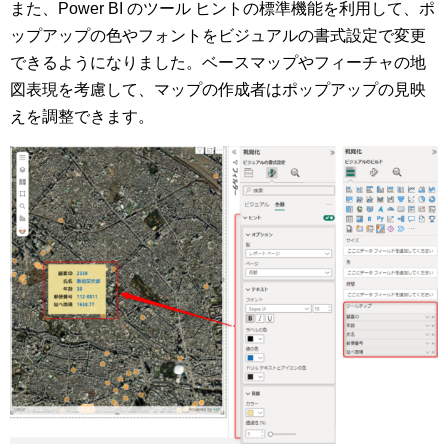
また、Power BI のツール ヒントの標準機能を利用して、ポ
ップアップの色やフォントをビジュアルの書式設定で変更
できるようになりました。ベースマップやフィーチャの地
図表現を考慮して、マップの作成者はポップアップの見映
えを調整できます。