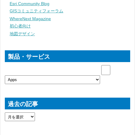
Esri Community Blog
GISコミュニティフォーラム
WhereNext Magazine
初心者向け
地図デザイン
製品・サービス
過去の記事