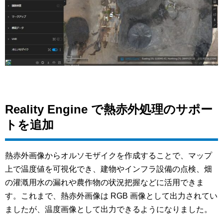
Reality Engine で熱赤外処理のサポー
トを追加
熱赤外画像からオルソモザイクを作成することで、マップ
上で温度値を可視化でき、建物やインフラ設備の点検、畑
の灌漑用水の漏れや農作物の状況把握などに活用できま
す。これまで、熱赤外画像は RGB 画像として出力されてい
ましたが、温度画像として出力できるようになりました。