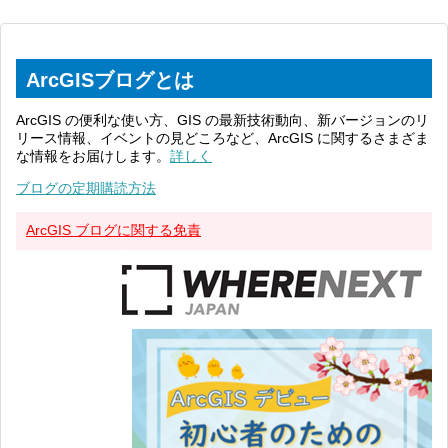
ArcGISブログとは
ArcGIS の便利な使い方、GIS の最新技術動向、新バージョンのリ
リース情報、イベントの見どころなど、ArcGIS に関するさまざま
な情報をお届けします。
詳しく
ブログの定期購読方法
ArcGIS ブログに関する免責