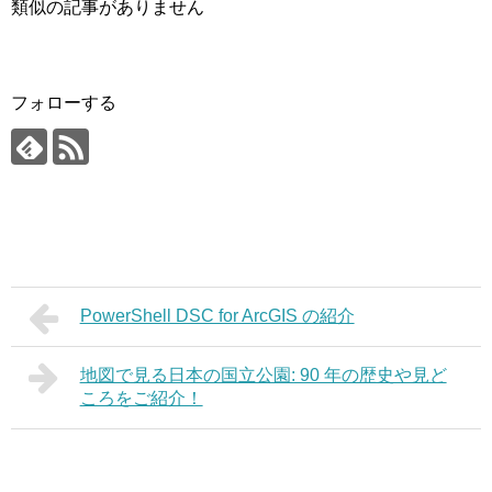
類似の記事がありません
フォローする
PowerShell DSC for ArcGIS の紹介
地図で見る日本の国立公園: 90 年の歴史や見ど
ころをご紹介！