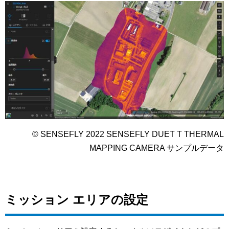
© SENSEFLY 2022 SENSEFLY DUET T THERMAL
MAPPING CAMERA サンプルデータ
ミッション エリアの設定