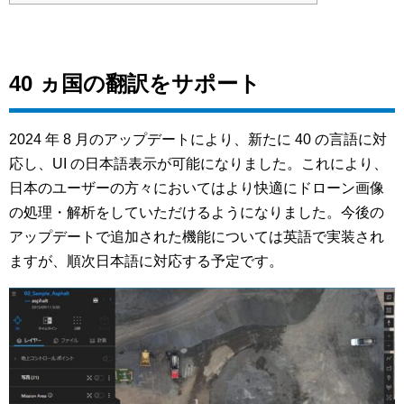
40 ヵ国の翻訳をサポート
2024 年 8 月のアップデートにより、新たに 40 の言語に対
応し、UI の日本語表示が可能になりました。これにより、
日本のユーザーの方々においてはより快適にドローン画像
の処理・解析をしていただけるようになりました。今後の
アップデートで追加された機能については英語で実装され
ますが、順次日本語に対応する予定です。