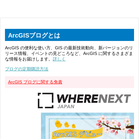
ArcGISブログとは
ArcGIS の便利な使い方、GIS の最新技術動向、新バージョンのリ
リース情報、イベントの見どころなど、ArcGIS に関するさまざま
な情報をお届けします。
詳しく
ブログの定期購読方法
ArcGIS ブログに関する免責