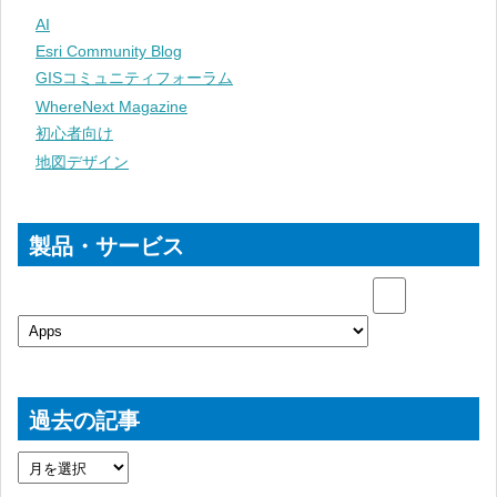
AI
Esri Community Blog
GISコミュニティフォーラム
WhereNext Magazine
初心者向け
地図デザイン
製品・サービス
過去の記事