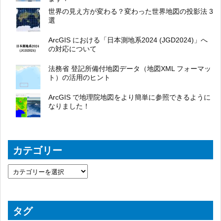
世界の見え方が変わる？変わった世界地図の投影法 3
選
ArcGIS における「日本測地系2024 (JGD2024)」へ
の対応について
法務省 登記所備付地図データ（地図XML フォーマッ
ト）の活用のヒント
ArcGIS で地理院地図をより簡単に参照できるように
なりました！
カテゴリー
タグ