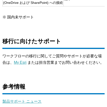
(OneDrive および SharePoint) への接続
※ 国内未サポート
移行に向けたサポート
ワークフローの移行に関してご質問やサポートが必要な場
合は、
My Esri
または担当営業までお問い合わせください。
参考情報
製品サポート ニュース