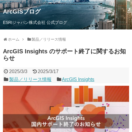
ArcGISブログ
ESRIジャパン株式会社 公式ブログ
ホーム
製品／リリース情報
ArcGIS Insights のサポート終了に関するお知
らせ
2025/3/3
2025/3/17
製品／リリース情報
ArcGIS Insights