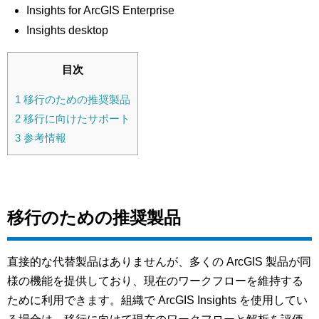
Insights for ArcGIS Enterprise
Insights desktop
目次
1
移行のための推奨製品
2
移行に向けたサポート
3
参考情報
移行のための推奨製品
直接的な代替製品はありませんが、多くの ArcGIS 製品が同
様の機能を提供しており、現在のワークフローを維持する
ために利用できます。組織で ArcGIS Insights を使用してい