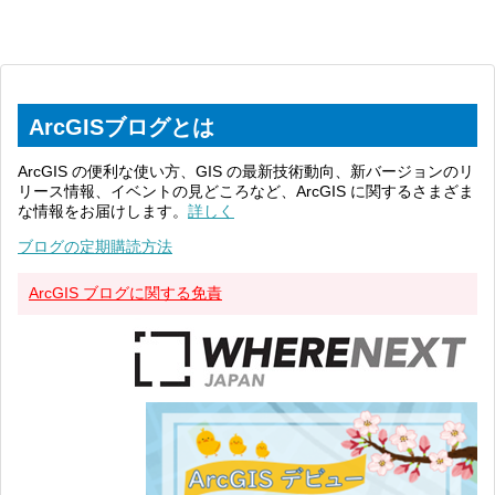
ArcGISブログとは
ArcGIS の便利な使い方、GIS の最新技術動向、新バージョンのリ
リース情報、イベントの見どころなど、ArcGIS に関するさまざま
な情報をお届けします。
詳しく
ブログの定期購読方法
ArcGIS ブログに関する免責