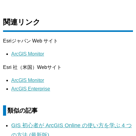
関連リンク
Esriジャパン Web サイト
ArcGIS Monitor
Esri 社（米国）Webサイト
ArcGIS Monitor
ArcGIS Enterprise
類似の記事
GIS 初心者が ArcGIS Online の使い方を学ぶ 4 つ
の方法 (最新版)