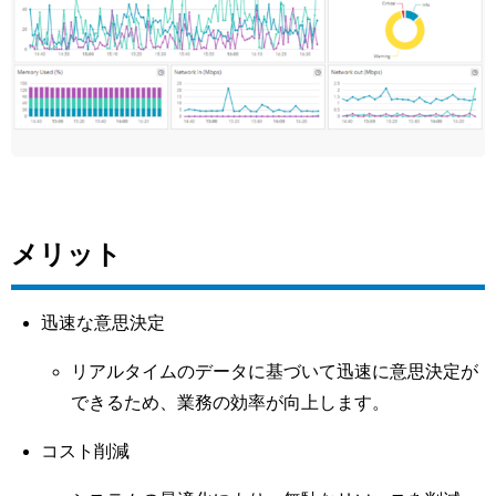
メリット
迅速な意思決定
リアルタイムのデータに基づいて迅速に意思決定が
できるため、業務の効率が向上します。
コスト削減