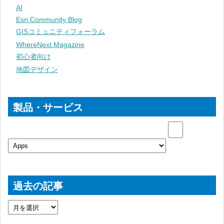
AI
Esri Community Blog
GISコミュニティフォーラム
WhereNext Magazine
初心者向け
地図デザイン
製品・サービス
過去の記事