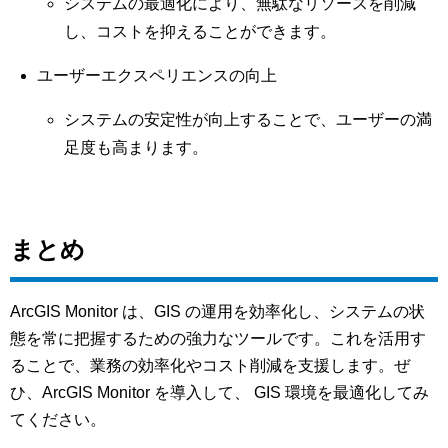
システムの最適化により、無駄なリソースを削減
し、コストを抑えることができます。
ユーザーエクスペリエンスの向上
システムの安定性が向上することで、ユーザーの満
足度も高まります。
まとめ
ArcGIS Monitor は、GIS の運用を効率化し、システムの状
態を常に把握するための強力なツールです。これを活用す
ることで、業務の効率化やコスト削減を支援します。ぜ
ひ、ArcGIS Monitor を導入して、 GIS 環境を最適化してみ
てください。