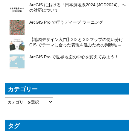
ArcGIS における「日本測地系2024 (JGD2024)」へ
の対応について
ArcGIS Pro で行うディープ ラーニング
【地図デザイン入門】2D と 3D マップの使い分け –
GIS でテーマに合った表現を選ぶための判断軸 –
ArcGIS Pro で世界地図の中心を変えてみよう！
カテゴリー
タグ