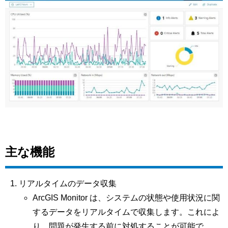
主な機能
リアルタイムのデータ収集
ArcGIS Monitor は、システムの状態や使用状況に関
するデータをリアルタイムで収集します。これによ
り、問題が発生する前に対処することが可能で