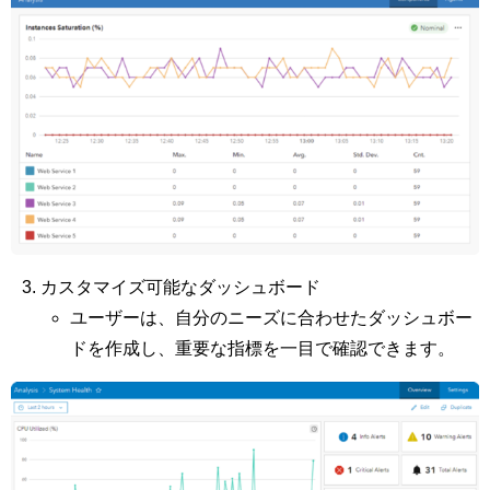
カスタマイズ可能なダッシュボード
ユーザーは、自分のニーズに合わせたダッシュボー
ドを作成し、重要な指標を一目で確認できます。