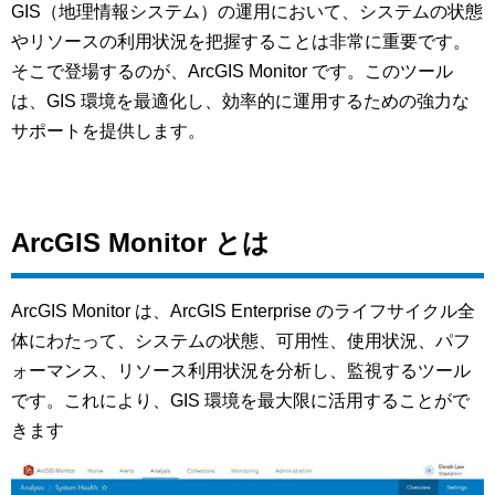
GIS（地理情報システム）の運用において、システムの状態
やリソースの利用状況を把握することは非常に重要です。
そこで登場するのが、ArcGIS Monitor です。このツール
は、GIS 環境を最適化し、効率的に運用するための強力な
サポートを提供します。
ArcGIS Monitor とは
ArcGIS Monitor は、ArcGIS Enterprise のライフサイクル全
体にわたって、システムの状態、可用性、使用状況、パフ
ォーマンス、リソース利用状況を分析し、監視するツール
です。これにより、GIS 環境を最大限に活用することがで
きます