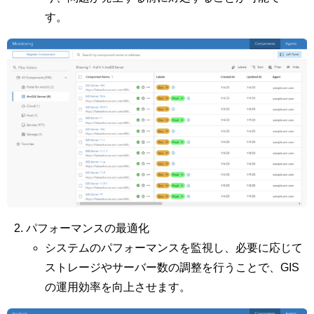
す。
パフォーマンスの最適化
システムのパフォーマンスを監視し、必要に応じて
ストレージやサーバー数の調整を行うことで、GIS
の運用効率を向上させます。