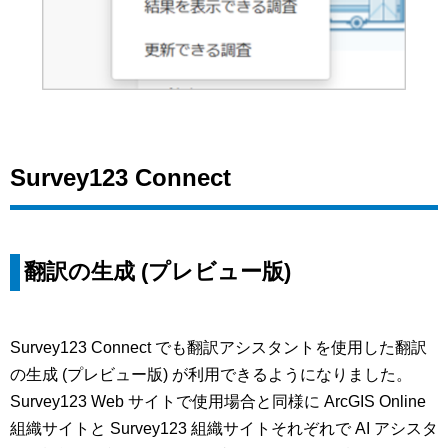
Survey123 Connect
翻訳の生成 (プレビュー版)
Survey123 Connect でも翻訳アシスタントを使用した翻訳
の生成 (プレビュー版) が利用できるようになりました。
Survey123 Web サイトで使用場合と同様に ArcGIS Online
組織サイトと Survey123 組織サイトそれぞれで AI アシスタ