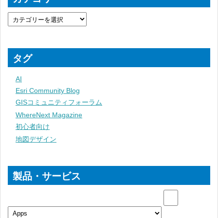
タグ
AI
Esri Community Blog
GISコミュニティフォーラム
WhereNext Magazine
初心者向け
地図デザイン
製品・サービス