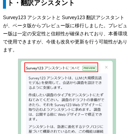
ト・翻訳アシスタント
Survey123 アシスタントと Survey123 翻訳アシスタント
が、ベータ版からプレビュー版に移行しました。プレビュ
ー版は一定の安定性と信頼性が確保されており、本番環境
で使用できますが、今後も改良や更新を行う可能性があり
ます。