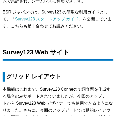
ムで集計され、シームレスに利用できます。
ESRIジャパンでは、Survey123 の簡単な利用ガイドとし
て、「
Survey123 スタートアップ ガイド
」を公開していま
す。こちらも是非合わせてお読みください。
Survey123 Web サイト
グリッド レイアウト
本機能はこれまで、Survey123 Connect で調査票を作成す
る場合のみサポートされていましたが、今回のアップデー
トから Survey123 Web デザイナーでも使用できるようにな
りました。さらに、今回のアップデートでは動的レイアウ