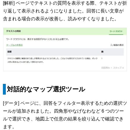
[解析] ページでテキストの質問を表示する際、テキストが折
り返して表示されるようになりました。回答に長い文章が
含まれる場合の表示が改善し、読みやすくなりました。
対話的なマップ選択ツール
[データ] ページに、回答をフィルター表示するための選択ツ
ールが追加されました。四角形やなげなわなど 6 つのツー
ルで選択でき、地図上で任意の結果を絞り込んで確認でき
ます。