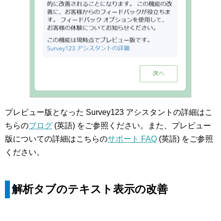
プレビュー版となった Survey123 アシスタントの詳細はこ
ちらの
ブログ
(英語) をご参照ください。また、プレビュー
版についての詳細はこちらの
サポート FAQ
(英語) をご参照
ください。
解析タブのテキスト表示の改善