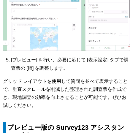
[プレビュー] を行い、必要に応じて [表示設定] タブで調
査票の [幅] を調整します。
グリッド レイアウトを使用して質問を並べて表示すること
で、垂直スクロールを削減した整理された調査票を作成で
き、現地調査の効率を向上させることが可能です。ぜひお
試しください。
プレビュー版の Survey123 アシスタン