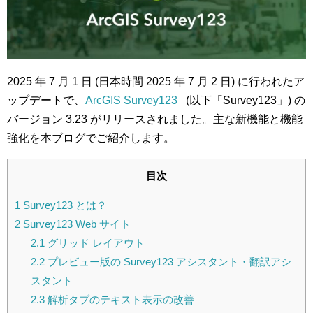
2025 年 7 月 1 日 (日本時間 2025 年 7 月 2 日) に行われたア
ップデートで、
ArcGIS Survey123
(以下「Survey123」) の
バージョン 3.23 がリリースされました。主な新機能と機能
強化を本ブログでご紹介します。
目次
1
Survey123 とは？
2
Survey123 Web サイト
2.1
グリッド レイアウト
2.2
プレビュー版の Survey123 アシスタント・翻訳アシ
スタント
2.3
解析タブのテキスト表示の改善