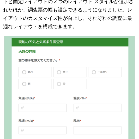
トと固定レイアウトの 2 つのレイアウト スタイルが追加さ
れたほか、調査票の幅も設定できるようになりました。レ
イアウトのカスタマイズ性が向上し、それぞれの調査に最
適なレイアウトを構成できます。