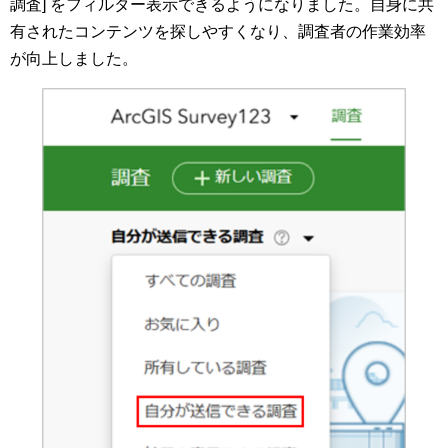
調査] をフィルター表示できるようになりました。自身に共
有されたコンテンツを探しやすくなり、調査者の作業効率
が向上しました。