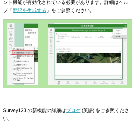
ント機能が有効化されている必要があります。詳細はヘル
プ「
翻訳を生成する
」をご参照ください。
Survey123 の新機能の詳細は
ブログ
(英語) をご参照くださ
い。