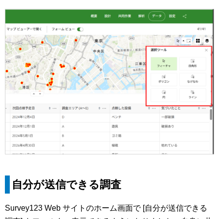
自分が送信できる調査
Survey123 Web サイトのホーム画面で [自分が送信できる