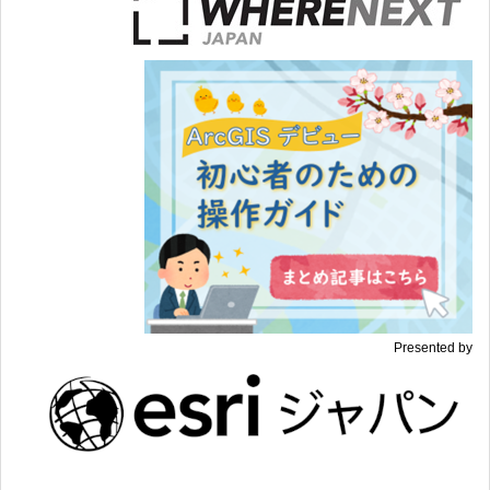
Presented by