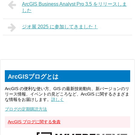
ArcGIS Business Analyst Pro 3.5 をリリースしま
した
ジオ展 2025 に参加してきました！
ArcGISブログとは
ArcGIS の便利な使い方、GIS の最新技術動向、新バージョンのリ
リース情報、イベントの見どころなど、ArcGIS に関するさまざま
な情報をお届けします。
詳しく
ブログの定期購読方法
ArcGIS ブログに関する免責