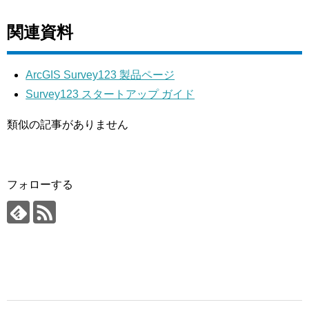
関連資料
ArcGIS Survey123 製品ページ
Survey123 スタートアップ ガイド
類似の記事がありません
フォローする