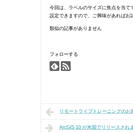
今回は、ラベルのサイズに焦点を当て
設定できますので、ご興味があればお
類似の記事がありません
フォローする
リモートライブトレーニングのお
ArcGIS 10 が米国でリリースさ