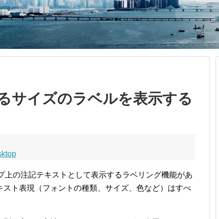
るサイズのラベルを表示する
sktop
マップ上の注記テキストとして表示するラベリング機能があ
キスト表現（フォントの種類、サイズ、色など）はすべ