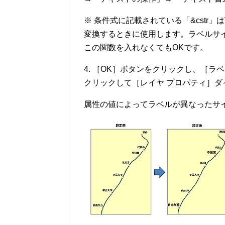
※ 条件式に記載されている「&cstr」
変換するときに使用します。ラベルサ
この関数を入れなくてもOKです。
4. ［OK］ボタンをクリックし、［
クリックして［レイヤ プロパティ］ダ
属性の値によってラベルが異なったサ