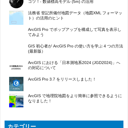
コツ！- 数値標高モデル (5m) の活用
法務省 登記所備付地図データ（地図XML フォーマッ
ト）の活用のヒント
ArcGIS Pro でポップアップを構成して写真を表示し
てみよう
GIS 初心者が ArcGIS Pro の使い方を学ぶ 4 つの方法
(最新版）
ArcGIS における「日本測地系2024 (JGD2024)」へ
の対応について
ArcGIS Pro 3.7 をリリースしました！
ArcGIS で地理院地図をより簡単に参照できるように
なりました！
カテゴリー