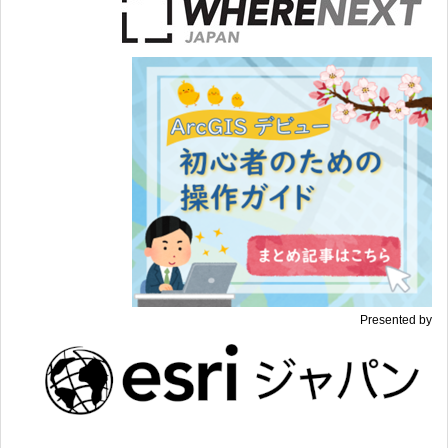
Presented by