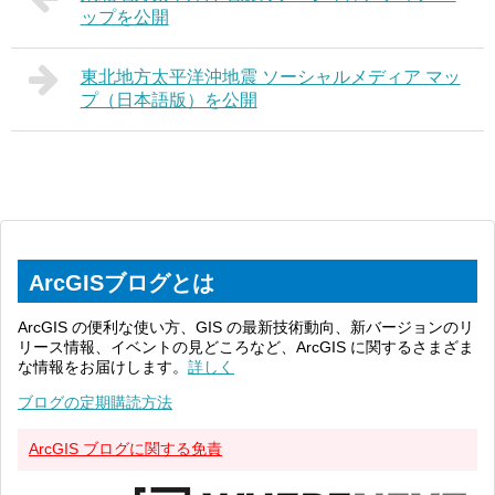
ップを公開
東北地方太平洋沖地震 ソーシャルメディア マッ
プ（日本語版）を公開
ArcGISブログとは
ArcGIS の便利な使い方、GIS の最新技術動向、新バージョンのリ
リース情報、イベントの見どころなど、ArcGIS に関するさまざま
な情報をお届けします。
詳しく
ブログの定期購読方法
ArcGIS ブログに関する免責