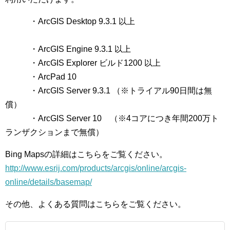
・ArcGIS Desktop 9.3.1 以上
・ArcGIS Engine 9.3.1 以上
・ArcGIS Explorer ビルド1200 以上
・ArcPad 10
・ArcGIS Server 9.3.1 （※トライアル90日間は無
償）
・ArcGIS Server 10 （※4コアにつき年間200万ト
ランザクションまで無償）
Bing Mapsの詳細はこちらをご覧ください。
http://www.esrij.com/products/arcgis/online/arcgis-
online/details/basemap/
その他、よくある質問はこちらをご覧ください。