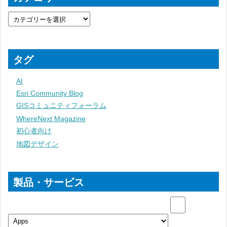
タグ
AI
Esri Community Blog
GISコミュニティフォーラム
WhereNext Magazine
初心者向け
地図デザイン
製品・サービス