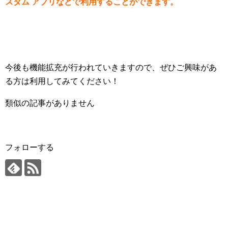
スタム アプリなどで利用することができます。
今後も機能拡充が行われていきますので、ぜひご興味があ
る方は利用してみてください！
類似の記事がありません
フォローする