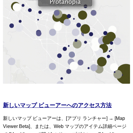
新しいマップ ビューアーへのアクセス方法
新しいマップ ビューアーは、[アプリ ランチャー] → [Map
Viewer Beta]、または、Web マップのアイテム詳細ページ