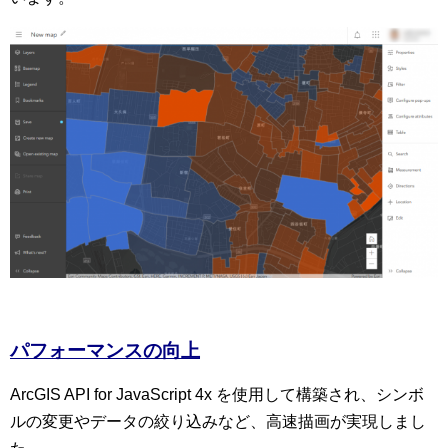
パフォーマンスの向上
ArcGIS API for JavaScript 4x を使用して構築され、シンボ
ルの変更やデータの絞り込みなど、高速描画が実現しまし