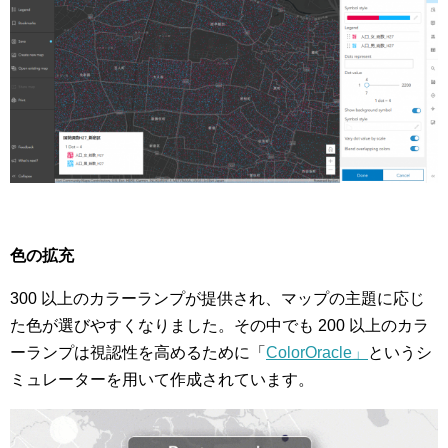
色の拡充
300 以上のカラーランプが提供され、マップの主題に応じ
た色が選びやすくなりました。その中でも 200 以上のカラ
ーランプは視認性を高めるために「
ColorOracle」
というシ
ミュレーターを用いて作成されています。