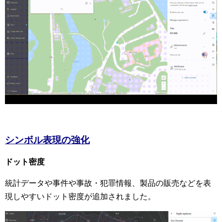
シンボル表現の強化
ドット密度
統計データや事件や事故・犯罪情報、製品の販売などを表
現しやすいドット密度が追加されました。