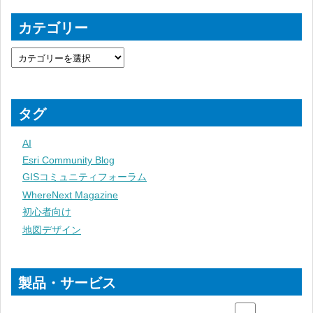
カテゴリー
タグ
AI
Esri Community Blog
GISコミュニティフォーラム
WhereNext Magazine
初心者向け
地図デザイン
製品・サービス