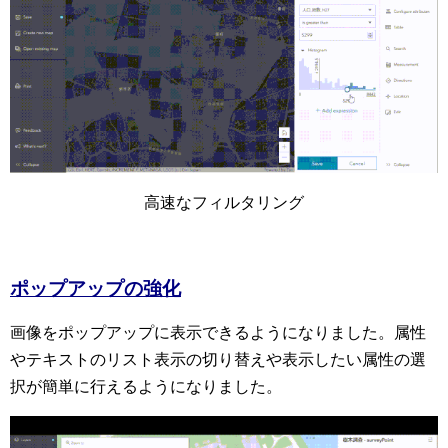
高速なフィルタリング
ポップアップの強化
画像をポップアップに表示できるようになりました。属性
やテキストのリスト表示の切り替えや表示したい属性の選
択が簡単に行えるようになりました。