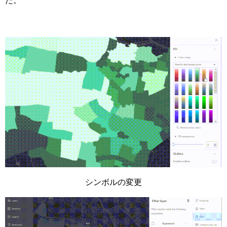
た。
シンボルの変更