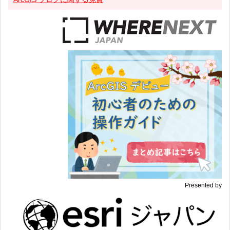
Presented by