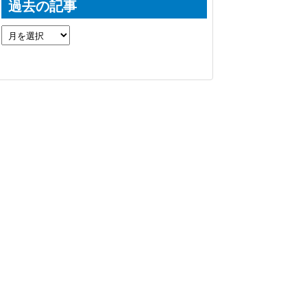
過去の記事