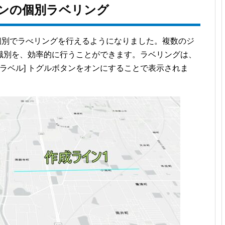
リゴンの個別ラベリング
して個別でラべリングを行えるようになりました。複数のジ
識別を、効率的に行うことができます。ラベリングは、
 [ラベル] トグルボタンをオンにすることで表示されま