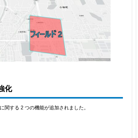
強化
示に関する 2 つの機能が追加されました。