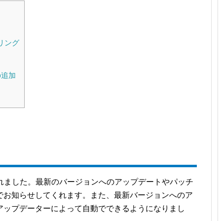
ベリング
の追加
が追加されました。最新のバージョンへのアップデートやパッチ
でお知らせしてくれます。また、最新バージョンへのア
アップデーターによって自動でできるようになりまし