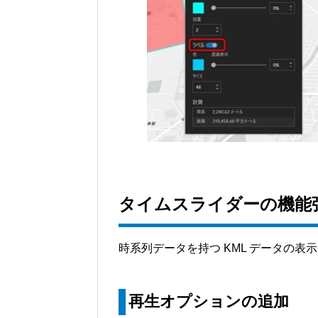
タイムスライダーの機能
時系列データを持つ KML データの表
再生オプションの追加