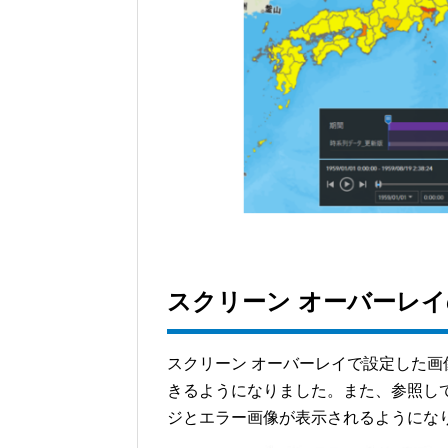
スクリーン オーバーレ
スクリーン オーバーレイで設定した
きるようになりました。また、参照して
ジとエラー画像が表示されるようにな