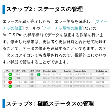
ステップ2：ステータスの管理
エラーの記録が完了したら、エラー箇所を確認し、[
フィー
チャの修正
] ツールや [
フィーチャ属性の編集
] などの
ArcGIS Pro の標準機能でデータを修正する作業を行いま
す。修正した結果は、更新者や更新日時と合わせて記録す
ることで、データの修正を追跡することができます。ステ
ータスはアイコンでも表示されるので、視覚的にわかりや
すい状態で管理することができます。
ステップ3：確認ステータスの管理