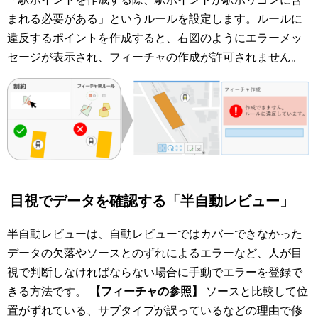
まれる必要がある」というルールを設定します。ルールに
違反するポイントを作成すると、右図のようにエラーメッ
セージが表示され、フィーチャの作成が許可されません。
目視でデータを確認する「半自動レビュー」
半自動レビューは、自動レビューではカバーできなかった
データの欠落やソースとのずれによるエラーなど、人が目
視で判断しなければならない場合に手動でエラーを登録で
きる方法です。
【フィーチャの参照】
ソースと比較して位
置がずれている、サブタイプが誤っているなどの理由で修