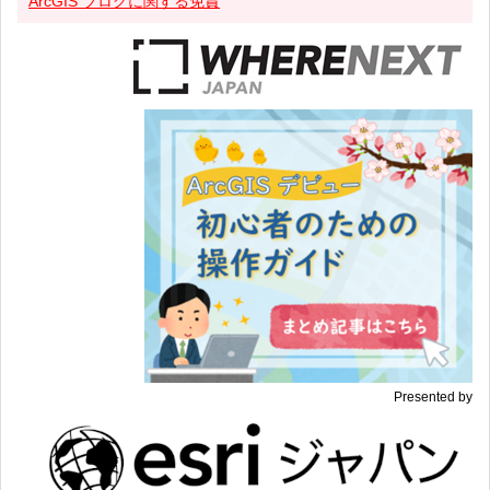
ArcGIS ブログに関する免責
Presented by