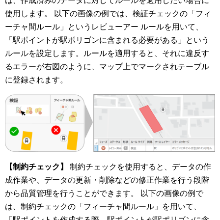
は、作成済みのデータに対してルールを適用したい場合に
使用します。 以下の画像の例では、検証チェックの「フィ
ーチャ間ルール」というレビューアー ルールを用いて、
「駅ポイントが駅ポリゴンに含まれる必要がある」という
ルールを設定します。ルールを適用すると、それに違反す
るエラーが右図のように、マップ上でマークされテーブル
に登録されます。
【制約チェック】
制約チェックを使用すると、データの作
成作業や、データの更新・削除などの修正作業を行う段階
から品質管理を行うことができます。 以下の画像の例で
は、制約チェックの「フィーチャ間ルール」を用いて、
「駅ポイントを作成する際、駅ポイントが駅ポリゴンに含