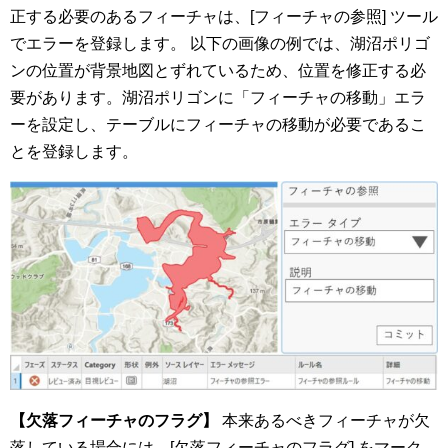
正する必要のあるフィーチャは、[フィーチャの参照] ツール
でエラーを登録します。 以下の画像の例では、湖沼ポリゴ
ンの位置が背景地図とずれているため、位置を修正する必
要があります。湖沼ポリゴンに「フィーチャの移動」エラ
ーを設定し、テーブルにフィーチャの移動が必要であるこ
とを登録します。
【欠落フィーチャのフラグ】
本来あるべきフィーチャが欠
落している場合には、[欠落フィーチャのフラグ] をマーク