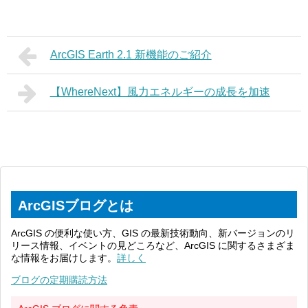
ArcGIS Earth 2.1 新機能のご紹介
【WhereNext】風力エネルギーの成長を加速
ArcGISブログとは
ArcGIS の便利な使い方、GIS の最新技術動向、新バージョンのリ
リース情報、イベントの見どころなど、ArcGIS に関するさまざま
な情報をお届けします。
詳しく
ブログの定期購読方法