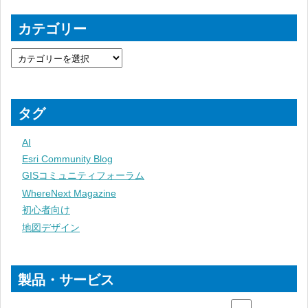
カテゴリー
タグ
AI
Esri Community Blog
GISコミュニティフォーラム
WhereNext Magazine
初心者向け
地図デザイン
製品・サービス