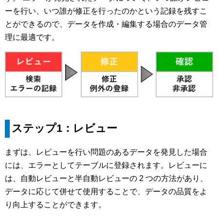
ーを行い、いつ誰が修正を行ったのかという記録を残すこ
とができるので、データを作成・編集する場合のデータ管
理に最適です。
ステップ1：レビュー
まずは、レビューを行い問題のあるデータを発見した場合
には、エラーとしてテーブルに登録されます。レビューに
は、自動レビューと半自動レビューの 2 つの方法があり、
データに応じて併せて使用することで、データの品質をよ
り向上することができます。