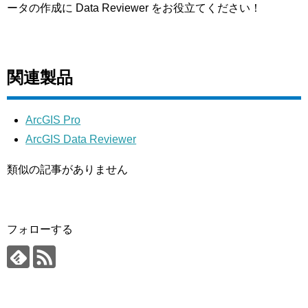
ータの作成に Data Reviewer をお役立てください！
関連製品
ArcGIS Pro
ArcGIS Data Reviewer
類似の記事がありません
フォローする