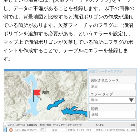
し、データに不備があることを登録します。 以下の画像の
例では、背景地図と比較すると湖沼ポリゴンの作成が漏れ
ている箇所があります。欠落フィーチャのフラグに「湖沼
ポリゴンを追加する必要がある」というエラーを設定し、
マップ上で湖沼ポリゴンが欠落している箇所にフラグのポ
イントを作成することで、テーブルにエラーを登録しま
す。