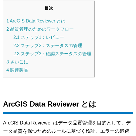
目次
1
ArcGIS Data Reviewer とは
2
品質管理のためのワークフロー
2.1
ステップ1：レビュー
2.2
ステップ2：ステータスの管理
2.3
ステップ3：確認ステータスの管理
3
さいごに
4
関連製品
ArcGIS Data Reviewer とは
ArcGIS Data Reviewer はデータ品質管理を目的として、デ
ータ品質を保つためのルールに基づく検証、エラーの追跡