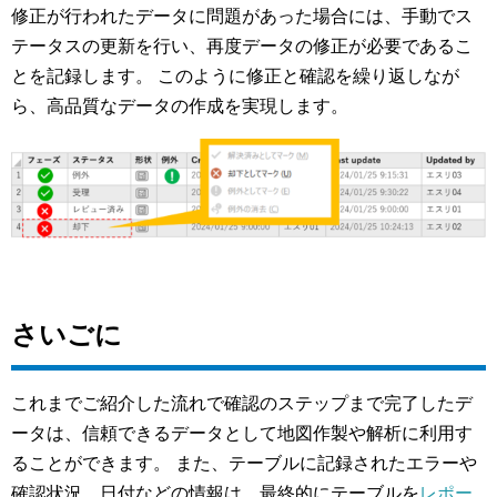
修正が行われたデータに問題があった場合には、手動でス
テータスの更新を行い、再度データの修正が必要であるこ
とを記録します。 このように修正と確認を繰り返しなが
ら、高品質なデータの作成を実現します。
さいごに
これまでご紹介した流れで確認のステップまで完了したデ
ータは、信頼できるデータとして地図作製や解析に利用す
ることができます。 また、テーブルに記録されたエラーや
確認状況、日付などの情報は、最終的にテーブルを
レポー