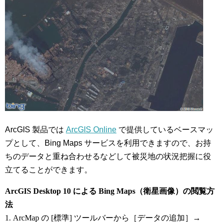
ArcGIS 製品では
ArcGIS Online
で提供しているベースマッ
プとして、Bing Maps サービスを利用できますので、お持
ちのデータと重ね合わせるなどして被災地の状況把握に役
立てることができます。
ArcGIS Desktop 10 による Bing Maps（衛星画像）の閲覧方
法
1. ArcMap の [標準] ツールバーから［データの追加］→