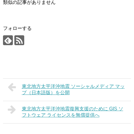
類似の記事がありません
フォローする
東北地方太平洋沖地震 ソーシャルメディア マッ
プ（日本語版）を公開
東北地方太平洋沖地震復興支援のために GIS ソ
フトウェア ライセンスを無償提供へ