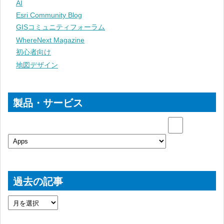
AI
Esri Community Blog
GISコミュニティフォーラム
WhereNext Magazine
初心者向け
地図デザイン
製品・サービス
過去の記事