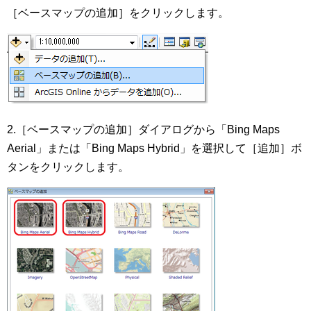
［ベースマップの追加］をクリックします。
2.［ベースマップの追加］ダイアログから「Bing Maps
Aerial」または「Bing Maps Hybrid」を選択して［追加］ボ
タンをクリックします。