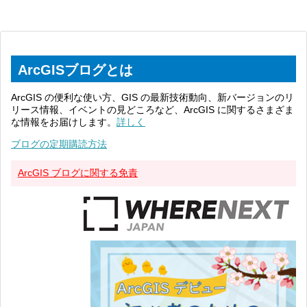
ArcGISブログとは
ArcGIS の便利な使い方、GIS の最新技術動向、新バージョンのリ
リース情報、イベントの見どころなど、ArcGIS に関するさまざま
な情報をお届けします。
詳しく
ブログの定期購読方法
ArcGIS ブログに関する免責