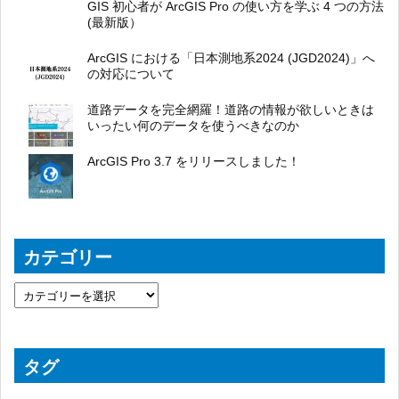
GIS 初心者が ArcGIS Pro の使い方を学ぶ 4 つの方法
(最新版）
ArcGIS における「日本測地系2024 (JGD2024)」へ
の対応について
道路データを完全網羅！道路の情報が欲しいときは
いったい何のデータを使うべきなのか
ArcGIS Pro 3.7 をリリースしました！
カテゴリー
タグ