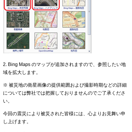
2. Bing Maps のマップが追加されますので、参照したい地
域を拡大します。
※ 被災地の衛星画像の提供範囲および撮影時期などの詳細
については弊社では把握しておりませんのでご了承くださ
い。
今回の震災により被災された皆様には、心よりお見舞い申
し上げます。