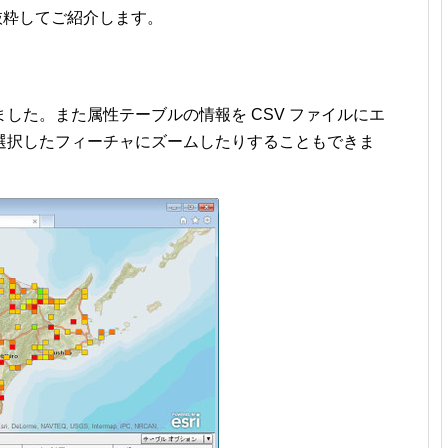
を抜粋してご紹介します。
した。また属性テーブルの情報を CSV ファイルにエ
選択したフィーチャにズームしたりすることもできま