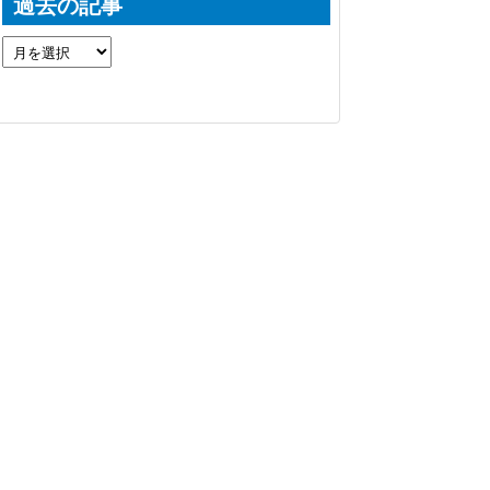
過去の記事