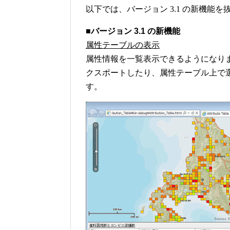
以下では、バージョン 3.1 の新機能
■バージョン 3.1 の新機能
属性テーブルの表示
属性情報を一覧表示できるようになりま
クスポートしたり、属性テーブル上で
す。