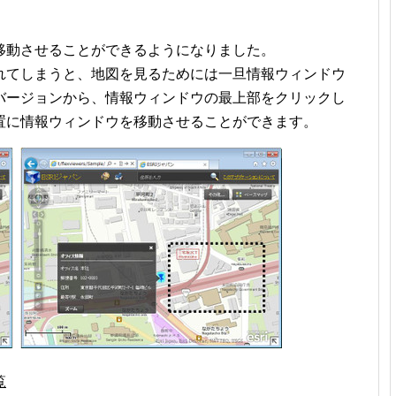
移動させることができるようになりました。
れてしまうと、地図を見るためには一旦情報ウィンドウ
バージョンから、情報ウィンドウの最上部をクリックし
置に情報ウィンドウを移動させることができます。
覧