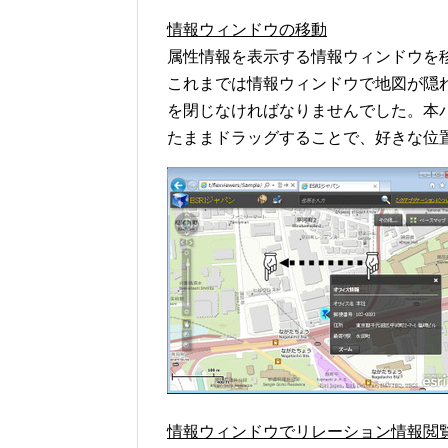
情報ウィンドウの移動
属性情報を表示する情報ウィンドウを
これまでは情報ウィンドウで地図が隠
を閉じなければなりませんでした。本
たままドラッグすることで、好きな位
情報ウィンドウでリレーション情報閲