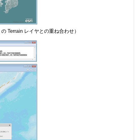
ox の Terrain レイヤとの重ね合わせ）