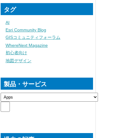
タグ
AI
Esri Community Blog
GISコミュニティフォーラム
WhereNext Magazine
初心者向け
地図デザイン
製品・サービス