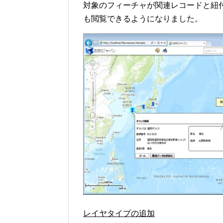
対象のフィーチャが関連レコードと紐
も閲覧できるようになりました。
レイヤタイプの追加