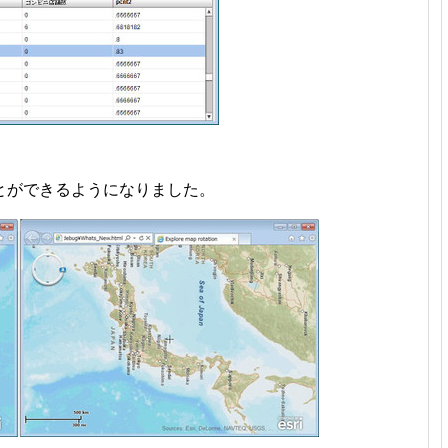
とができるようになりました。