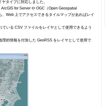
レイヤタイプに対応しました。
GIS for Server や OGC（Open Geospatial
くとも、Web 上でアクセスできるタイルマップがあればレイ
。
開されている CSV ファイルをレイヤとして使用できるよう
配信に地理的情報を付加した GeoRSS をレイヤとして使用で