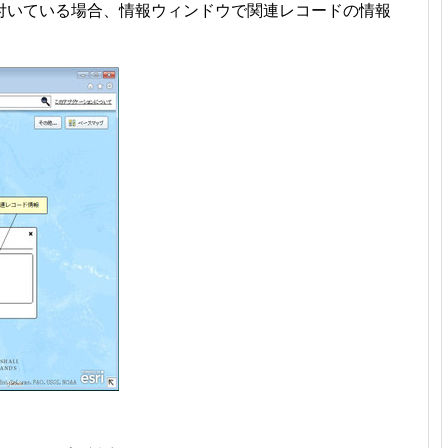
付いている場合、情報ウィンドウで関連レコードの情報