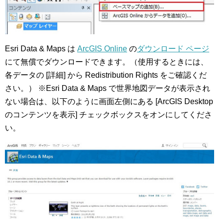
Esri Data & Maps は
ArcGIS Online
の
ダウンロード ページ
にて無償でダウンロードできます。（使用するときには、
各データの [詳細] から Redistribution Rights をご確認くだ
さい。） ※Esri Data & Maps で世界地図データが表示され
ない場合は、以下のように画面左側にある [ArcGIS Desktop
のコンテンツを表示] チェックボックスをオンにしてくださ
い。