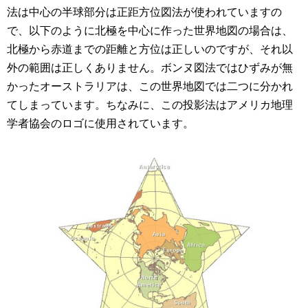
法は中心の半球部分は正距方位図法が使われていますの
で、以下のように北極を中心に作った世界地図の場合は、
北極から赤道までの距離と方位は正しいのですが、それ以
外の範囲は正しくありません。ボンヌ図法ではひずみが無
かったオーストラリアは、この世界地図では二つに分かれ
てしまっています。ちなみに、この投影法はアメリカ地理
学者協会のロゴに使用されています。