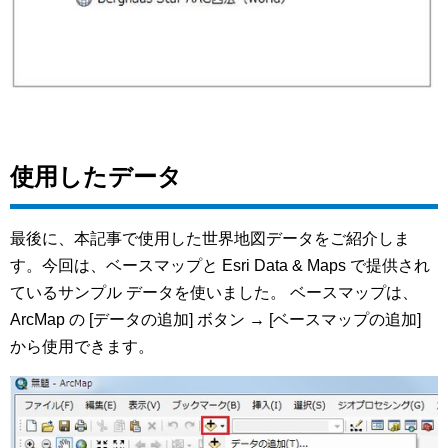
使用したデータ
最後に、本記事で使用した世界地図データをご紹介しま
す。今回は、ベースマップと Esri Data & Maps で提供され
ているサンプル データを使いました。 ベースマップは、
ArcMap の [データの追加] ボタン → [ベースマップの追加]
から使用できます。