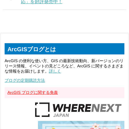
応」を好評発売中！
ArcGISブログとは
ArcGIS の便利な使い方、GIS の最新技術動向、新バージョンのリ
リース情報、イベントの見どころなど、ArcGIS に関するさまざま
な情報をお届けします。
詳しく
ブログの定期購読方法
ArcGIS ブログに関する免責