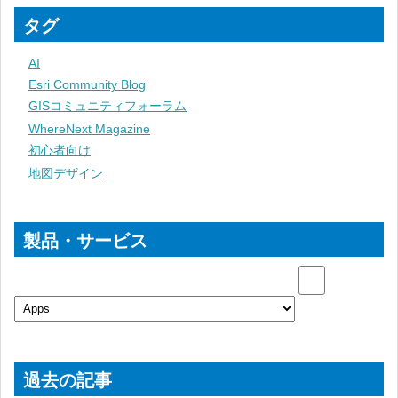
タグ
AI
Esri Community Blog
GISコミュニティフォーラム
WhereNext Magazine
初心者向け
地図デザイン
製品・サービス
過去の記事