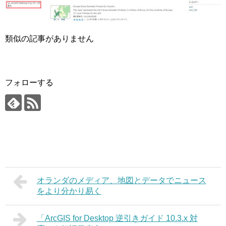
類似の記事がありません
フォローする
オランダのメディア、地図とデータでニュース
をより分かり易く
「ArcGIS for Desktop 逆引きガイド 10.3.x 対