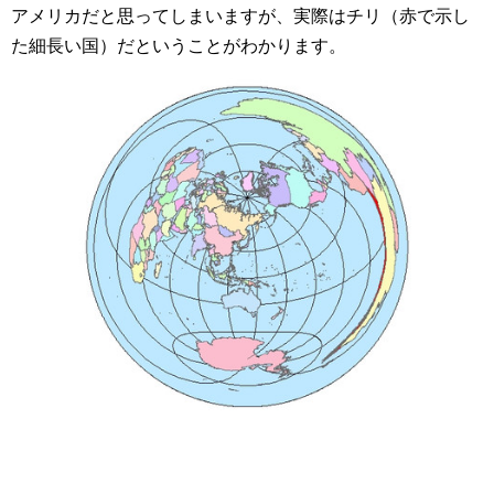
アメリカだと思ってしまいますが、実際はチリ（赤で示し
た細長い国）だということがわかります。