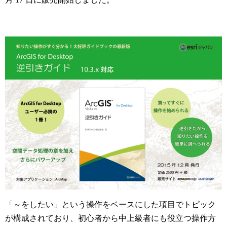
「～をしたい」という操作をベースにした項目でトピック
が構成されており、初心者から中上級者にも役立つ操作方