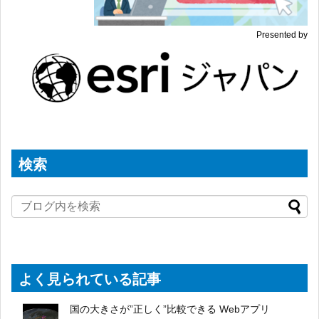
Presented by
検索
よく見られている記事
国の大きさが”正しく”比較できる Webアプリ