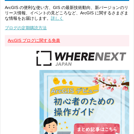
ArcGIS の便利な使い方、GIS の最新技術動向、新バージョンのリ
リース情報、イベントの見どころなど、ArcGIS に関するさまざま
な情報をお届けします。
詳しく
ブログの定期購読方法
ArcGIS ブログに関する免責