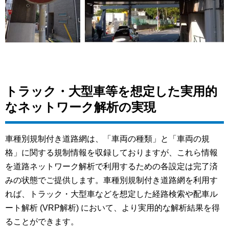
トラック・大型車等を想定した実用的
なネットワーク解析の実現
車種別規制付き道路網は、「車両の種類」と「車両の規
格」に関する規制情報を収録しておりますが、これら情報
を道路ネットワーク解析で利用するための各設定は完了済
みの状態でご提供します。車種別規制付き道路網を利用す
れば、トラック・大型車などを想定した経路検索や配車ル
ート解析 (VRP解析) において、より実用的な解析結果を得
ることができます。