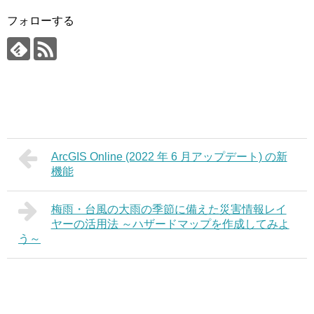
フォローする
ArcGIS Online (2022 年 6 月アップデート) の新
機能
梅雨・台風の大雨の季節に備えた災害情報レイ
ヤーの活用法 ～ハザードマップを作成してみよ
う～