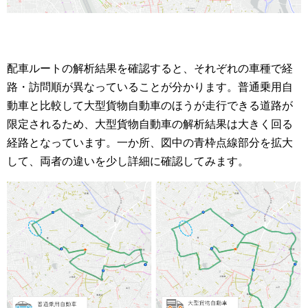
配車ルートの解析結果を確認すると、それぞれの車種で経
路・訪問順が異なっていることが分かります。普通乗用自
動車と比較して大型貨物自動車のほうが走行できる道路が
限定されるため、大型貨物自動車の解析結果は大きく回る
経路となっています。一か所、図中の青枠点線部分を拡大
して、両者の違いを少し詳細に確認してみます。