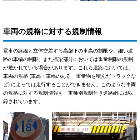
車両の規格に対する規制情報
電車の路線と立体交差する高架下の車高の制限や、細い道
路の車幅の制限、また橋梁部分においては重量制限の規制
が敷かれている場合があります。これら道路においては、
車両の規格 (車高・車幅のある、重量物を積んだトラックな
ど) によっては走行することができません。このような車両
の規格に対する規制情報も、車種別規制付き道路網には収
録されています。