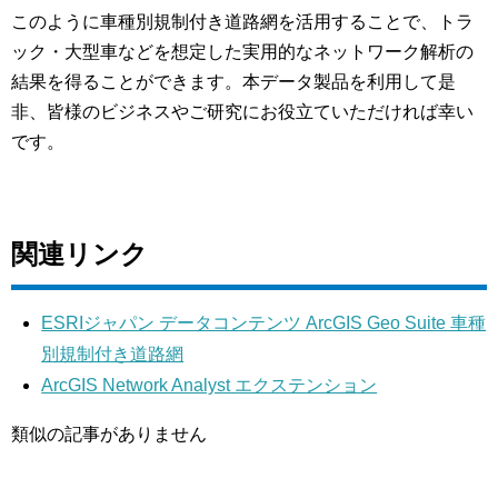
このように車種別規制付き道路網を活用することで、トラ
ック・大型車などを想定した実用的なネットワーク解析の
結果を得ることができます。本データ製品を利用して是
非、皆様のビジネスやご研究にお役立ていただければ幸い
です。
関連リンク
ESRIジャパン データコンテンツ ArcGIS Geo Suite 車種
別規制付き道路網
ArcGIS Network Analyst エクステンション
類似の記事がありません