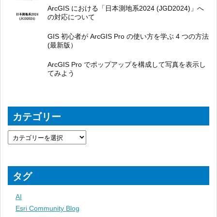
ArcGIS における「日本測地系2024 (JGD2024)」へ
の対応について
GIS 初心者が ArcGIS Pro の使い方を学ぶ 4 つの方法
(最新版）
ArcGIS Pro でポップアップを構成して写真を表示し
てみよう
カテゴリー
タグ
AI
Esri Community Blog