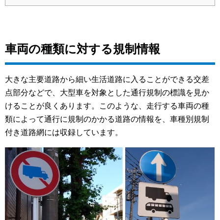
車両の種類に対する規制情報
大きな主要道路から細い生活道路に入ることができる交差
点部分などで、大型車を対象とした通行規制の標識を見か
けることが良くあります。このような、走行する車両の種
類によって通行に規制のかかる道路の情報を、車種別規制
付き道路網には収録しています。