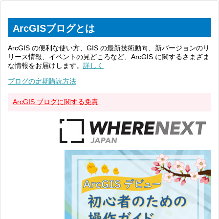
ArcGISブログとは
ArcGIS の便利な使い方、GIS の最新技術動向、新バージョンのリ
リース情報、イベントの見どころなど、ArcGIS に関するさまざま
な情報をお届けします。
詳しく
ブログの定期購読方法
ArcGIS ブログに関する免責