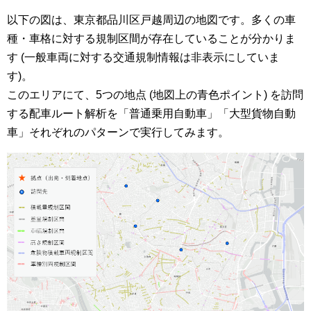
以下の図は、東京都品川区戸越周辺の地図です。多くの車
種・車格に対する規制区間が存在していることが分かりま
す (一般車両に対する交通規制情報は非表示にしていま
す)。
このエリアにて、5つの地点 (地図上の青色ポイント) を訪問
する配車ルート解析を「普通乗用自動車」「大型貨物自動
車」それぞれのパターンで実行してみます。