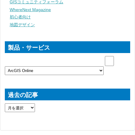
GISコミュニティフォーラム
WhereNext Magazine
初心者向け
地図デザイン
製品・サービス
過去の記事