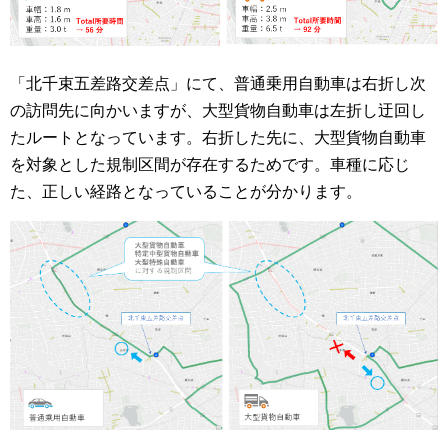
「北千束五差路交差点」にて、普通乗用自動車は右折し次
の訪問先に向かいますが、大型貨物自動車は左折し迂回し
たルートとなっています。右折した先に、大型貨物自動車
を対象とした規制区間が存在するためです。車種に応じ
た、正しい経路となっていることが分かります。