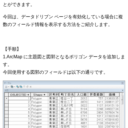
とができます。
今回は、データドリブン ページを有効化している場合に複
数のフィールド情報を表示する方法をご紹介します。
【手順】
1.ArcMap に主題図と図郭となるポリゴン データを追加しま
す。
今回使用する図郭のフィールドは以下の通りです。