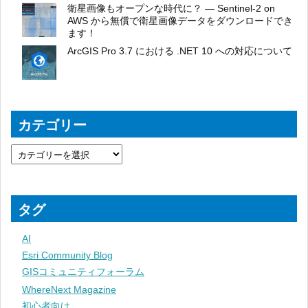
衛星画像もオープンな時代に？ ― Sentinel-2 on
AWS から無償で衛星画像データをダウンロードでき
ます！
ArcGIS Pro 3.7 における .NET 10 への対応について
カテゴリー
タグ
AI
Esri Community Blog
GISコミュニティフォーラム
WhereNext Magazine
初心者向け