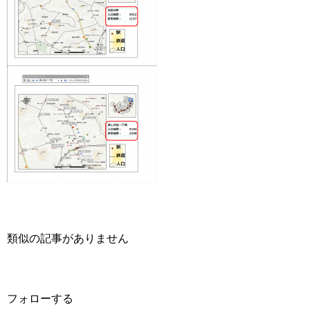
類似の記事がありません
フォローする