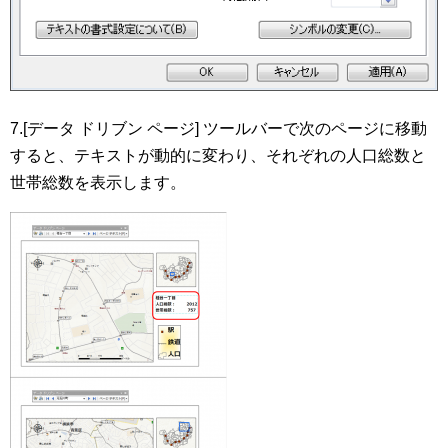
7.[データ ドリブン ページ] ツールバーで次のページに移動
すると、テキストが動的に変わり、それぞれの人口総数と
世帯総数を表示します。