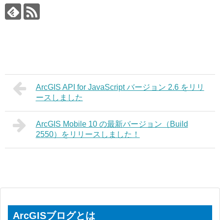
ArcGIS API for JavaScript バージョン 2.6 をリリ
ースしました
ArcGIS Mobile 10 の最新バージョン（Build
2550）をリリースしました！
ArcGISブログとは