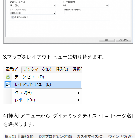
3.マップをレイアウト ビューに切り替えます。
4.[挿入] メニューから [ダイナミックテキスト] → [ページ名]
を選択します。