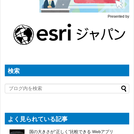
Presented by
検索
よく見られている記事
国の大きさが”正しく”比較できる Webアプリ