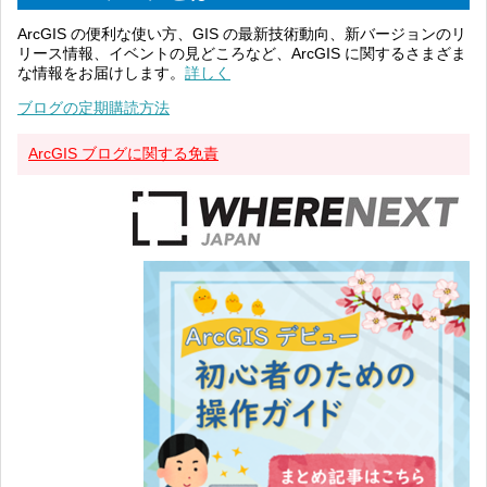
ArcGIS の便利な使い方、GIS の最新技術動向、新バージョンのリ
リース情報、イベントの見どころなど、ArcGIS に関するさまざま
な情報をお届けします。
詳しく
ブログの定期購読方法
ArcGIS ブログに関する免責