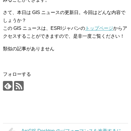
さて、本日は GIS ニュースの更新日。今回はどんな内容で
しょうか？
この GIS ニュースは、ESRIジャパンの
トップページ
からア
クセスすることができますので、是非一度ご覧ください！
類似の記事がありません
フォローする
ArcGIS Desktop のパフォーマンスを改善するに