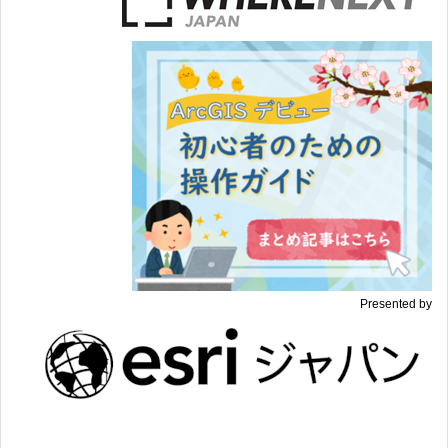
Presented by