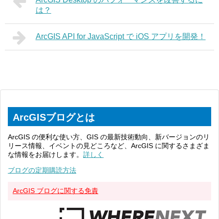
は？
ArcGIS API for JavaScript で iOS アプリを開発！
ArcGISブログとは
ArcGIS の便利な使い方、GIS の最新技術動向、新バージョンのリ
リース情報、イベントの見どころなど、ArcGIS に関するさまざま
な情報をお届けします。
詳しく
ブログの定期購読方法
ArcGIS ブログに関する免責