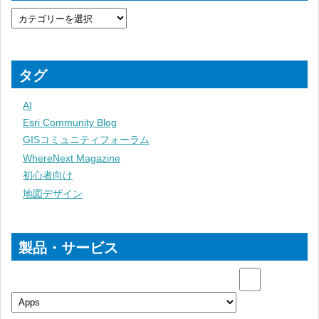
タグ
AI
Esri Community Blog
GISコミュニティフォーラム
WhereNext Magazine
初心者向け
地図デザイン
製品・サービス