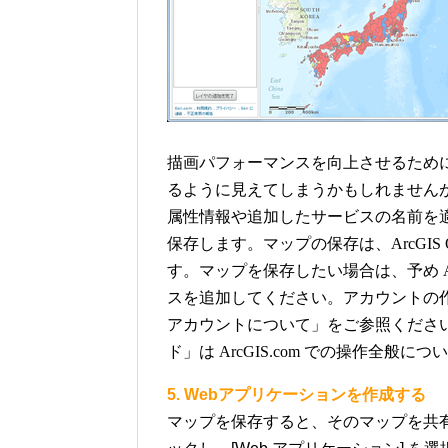
描画パフォーマンスを向上させるため
るように見えてしまうかもしれません
属性情報や追加したサービスの名前を
保存します。マップの保存は、ArcGIS
す。マップを保存したい場合は、予め Arc
スを追加してください。アカウントの
アカウントについて」をご参照ください。ま
ド」は ArcGIS.com での操作全
5. Webアプリケーションを作成する
マップを保存すると、そのマップを共有