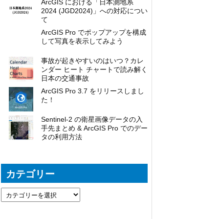
ArcGIS における「日本測地系
2024 (JGD2024)」への対応につい
て
ArcGIS Pro でポップアップを構成
して写真を表示してみよう
事故が起きやすいのはいつ？カレ
ンダー ヒート チャートで読み解く
日本の交通事故
ArcGIS Pro 3.7 をリリースしまし
た！
Sentinel-2 の衛星画像データの入
手先まとめ & ArcGIS Pro でのデー
タの利用方法
カテゴリー