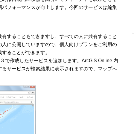
画パフォーマンスが向上します。今回のサービスは編集
共有することもできますし、すべての人に共有すること
の人に公開していますので、個人向けプランをご利用の
成することができます。
 で作成したサービスを追加します。ArcGIS Online 内
するサービスが検索結果に表示されますので、マップへ