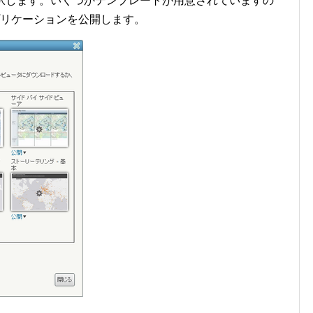
を選択します。いくつかテンプレートが用意されていますの
アプリケーションを公開します。