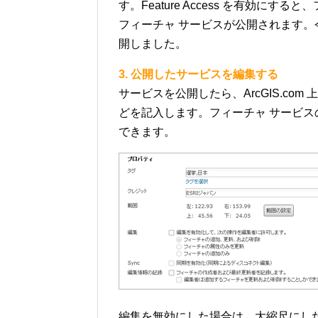
す。Feature Access を有効
フィーチャ サービスが公開されます。今回は
開しました。
3. 公開したサービスを編集する
サービスを公開したら、ArcGIS.c
どを記入します。フィーチャ サービ
できます。
編集を無効にした場合は、大縮尺にし