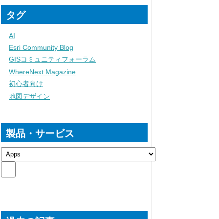
タグ
AI
Esri Community Blog
GISコミュニティフォーラム
WhereNext Magazine
初心者向け
地図デザイン
製品・サービス