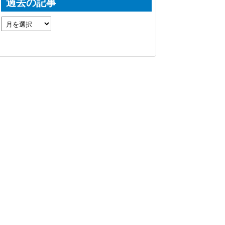
過去の記事