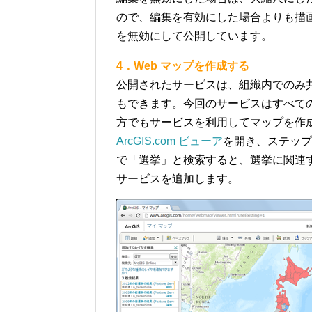
ので、編集を有効にした場合よりも描
を無効にして公開しています。
4．Web マップを作成する
公開されたサービスは、組織内でのみ
もできます。今回のサービスはすべて
方でもサービスを利用してマップを作
ArcGIS.com ビューア
を開き、ステップ 3
で「選挙」と検索すると、選挙に関連
サービスを追加します。