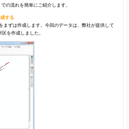
までの流れを簡単にご紹介します。
を作成する
プをまずは作成します。今回のデータは、弊社が提供して
挙区を作成しました。