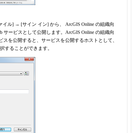
] → [サイン イン] から、 ArcGIS Online の組織向
サービスとして公開します。ArcGIS Online の組織向
ービスを公開すると、サービスを公開するホストとして、
組織を選択することができます。