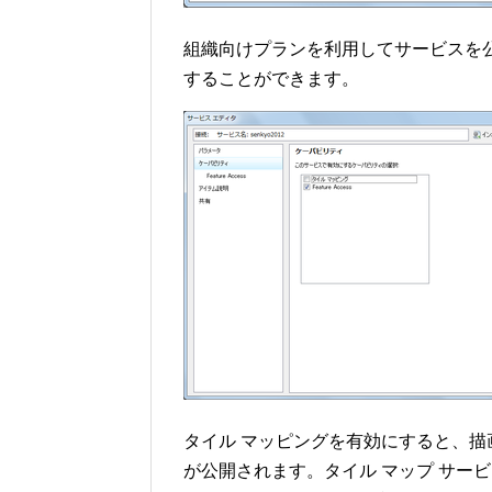
組織向けプランを利用してサービスを
することができます。
タイル マッピングを有効にすると、描
が公開されます。タイル マップ サー