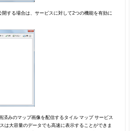
公開する場合は、サービスに対して2つの機能を有効に
画済みのマップ画像を配信するタイル マップ サービス
ビスは大容量のデータでも高速に表示することができま