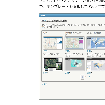
ックし、[Web アプリケーション] 
で、テンプレートを選択して Web 