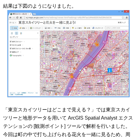
結果は下図のようになりました。
「東京スカイツリーはどこまで見える？」では東京スカイ
ツリーと地形データを用いて ArcGIS Spatial Analyst エクス
テンションの [観測ポイント] ツールで解析を行いました。
今回は町の中で打ち上げられる花火を一緒に見るため、周