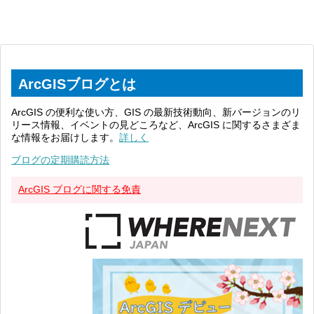
ArcGISブログとは
ArcGIS の便利な使い方、GIS の最新技術動向、新バージョンのリ
リース情報、イベントの見どころなど、ArcGIS に関するさまざま
な情報をお届けします。
詳しく
ブログの定期購読方法
ArcGIS ブログに関する免責