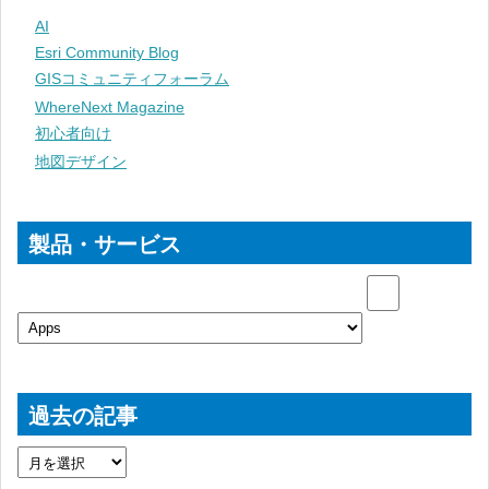
AI
Esri Community Blog
GISコミュニティフォーラム
WhereNext Magazine
初心者向け
地図デザイン
製品・サービス
過去の記事