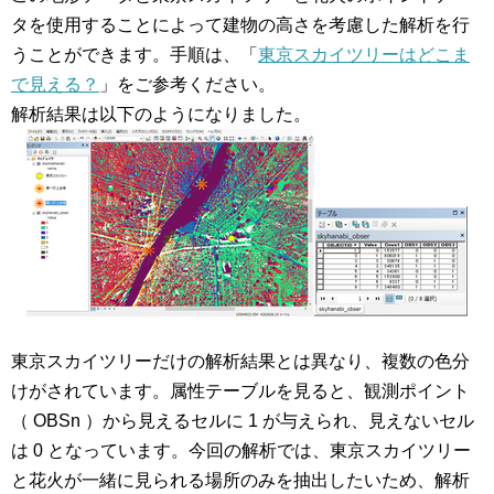
タを使用することによって建物の高さを考慮した解析を行
うことができます。手順は、「
東京スカイツリーはどこま
で見える？
」をご参考ください。
解析結果は以下のようになりました。
東京スカイツリーだけの解析結果とは異なり、複数の色分
けがされています。属性テーブルを見ると、観測ポイント
（ OBSn ）から見えるセルに 1 が与えられ、見えないセル
は 0 となっています。今回の解析では、東京スカイツリー
と花火が一緒に見られる場所のみを抽出したいため、解析