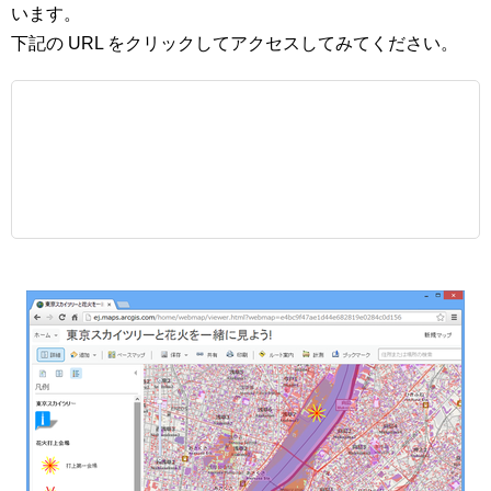
います。
下記の URL をクリックしてアクセスしてみてください。