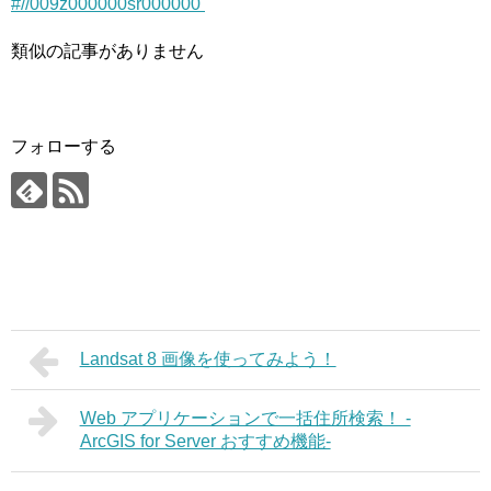
#//009z000000sr000000
類似の記事がありません
フォローする
Landsat 8 画像を使ってみよう！
Web アプリケーションで一括住所検索！ -
ArcGIS for Server おすすめ機能-