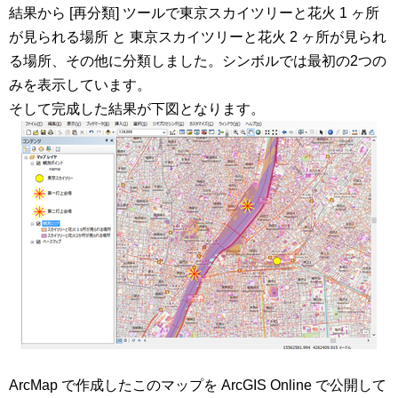
結果から [再分類] ツールで東京スカイツリーと花火 1 ヶ所
が見られる場所 と 東京スカイツリーと花火 2 ヶ所が見られ
る場所、その他に分類しました。シンボルでは最初の2つの
みを表示しています。
そして完成した結果が下図となります。
ArcMap で作成したこのマップを ArcGIS Online で公開して