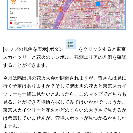
[マップの凡例を表示] ボタン
をクリックすると東京
スカイツリーと花火のシンボル、観測エリアの凡例を確認
することができます。
今月は隅田川の花火大会が開催されますが、皆さんは見に
行く予定はありますか？そして隅田川の花火と東京スカイ
ツリーを一緒に見たいと思ったら、このマップでどちらも
見ることができる場所を探してみてはいかがでしょうか。
東京スカイツリーと花火がどのぐらいの大きさで見えるか
は考慮していませんが、穴場スポットが見つかるかもしれ
ません。