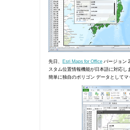
先日、
Esri Maps for Office
バージョン 
スタム位置情報機能が日本語に対応しまし
簡単に独自のポリゴン データとしてマ