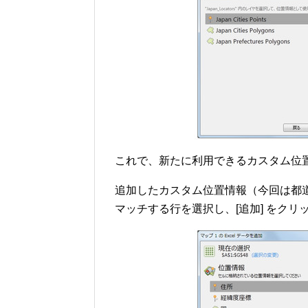
これで、新たに利用できるカスタム位
追加したカスタム位置情報（今回は都道府
マッチする行を選択し、[追加] をクリ