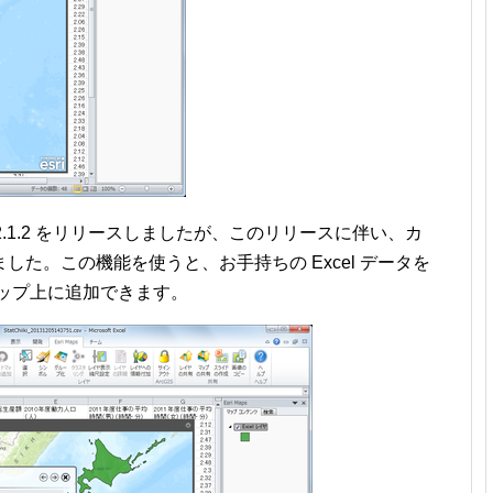
2.1.2 をリリースしましたが、このリリースに伴い、カ
た。この機能を使うと、お手持ちの Excel データを
ップ上に追加できます。