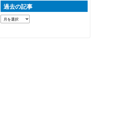
過去の記事