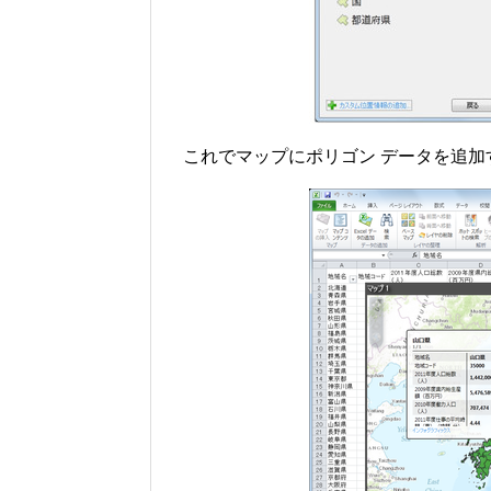
これでマップにポリゴン データを追加