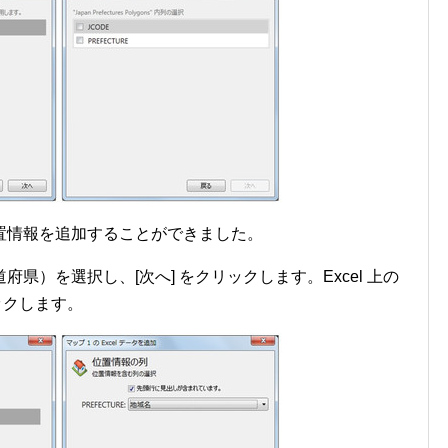
置情報を追加することができました。
県）を選択し、[次へ] をクリックします。Excel 上の
ックします。