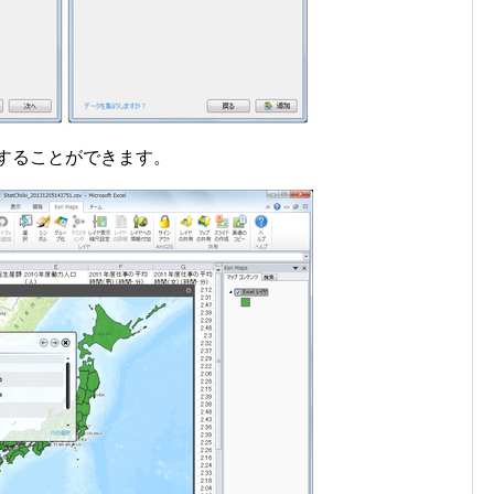
することができます。