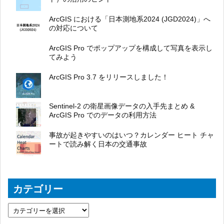
ArcGIS における「日本測地系2024 (JGD2024)」へ
の対応について
ArcGIS Pro でポップアップを構成して写真を表示し
てみよう
ArcGIS Pro 3.7 をリリースしました！
Sentinel-2 の衛星画像データの入手先まとめ &
ArcGIS Pro でのデータの利用方法
事故が起きやすいのはいつ？カレンダー ヒート チャ
ートで読み解く日本の交通事故
カテゴリー