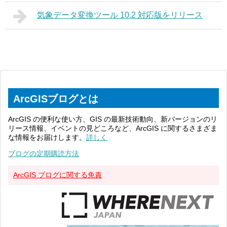
気象データ変換ツール 10.2 対応版をリリース
ArcGISブログとは
ArcGIS の便利な使い方、GIS の最新技術動向、新バージョンのリ
リース情報、イベントの見どころなど、ArcGIS に関するさまざま
な情報をお届けします。
詳しく
ブログの定期購読方法
ArcGIS ブログに関する免責