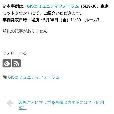
※本事例は、
GISコミュニティフォーラム
（5/29-30、東京
ミッドタウン）にて、ご紹介いただきます。
事例発表日時・場所：5月30日（金）11:30 ルーム7
類似の記事がありません
フォローする
GISコミュニティフォーラム
図郭ごとにマップを画像出力するには？（応用
編）