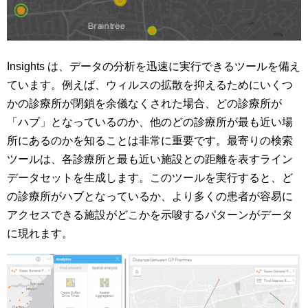
Insights は、データの分析を迅速に実行できるツールを備え
ています。例えば、ウィルスの拡散を抑えるためにいくつ
かの診療所が閉鎖を余儀なくされた場合、どの診療所が
「ハブ」となっているのか、他のどの診療所が最も近い場
所にあるのかを知ることは非常に重要です。最寄りの検索
ツールは、各診療所と最も近い施設との距離を表すライン
データセットを生成します。このツールを実行すると、ど
の診療所がハブとなっているか、より多くの患者が容易に
アクセスできる施設がどこかを示唆するパターンがデータ
に現れます。