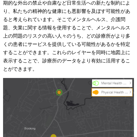
期的な外出の禁止や自粛など日常生活への新たな制約によ
り、私たちの精神的な健康にも悪影響を及ぼす可能性があ
ると考えられています。そこでメンタルヘルス、介護問
題、失業に関する情報を使用することで、メンタルヘルス
上の問題のリスクの高い人々のうち、どの診療所がより多
くの患者にサービスを提供している可能性があるかを特定
することができます。これらのレイヤーを同時に地図上に
表示することで、診療所のデータをより有効に活用するこ
とができます。