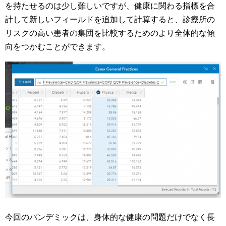
を持たせるのは少し難しいですが、健康に関わる指標を合
計して新しいフィールドを追加して計算すると、診療所の
リスクの高い患者の集団を比較するためのより全体的な傾
向をつかむことができます。
今回のパンデミックは、身体的な健康の問題だけでなく長