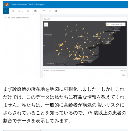
まず診療所の所在地を地図に可視化しました。しかしこれ
だけでは、このデータは私たちに有益な情報を教えてくれ
ません。私たちは、一般的に高齢者が病気の高いリスクに
さらされていることを知っているので、75 歳以上の患者の
割合でデータを表示してみます。