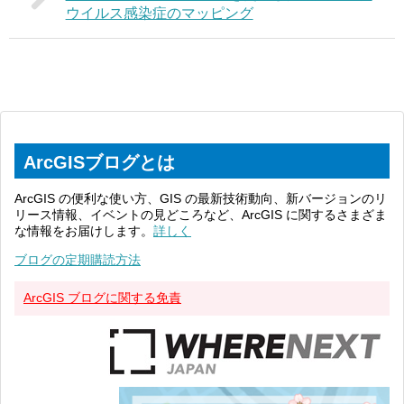
ウイルス感染症のマッピング
ArcGISブログとは
ArcGIS の便利な使い方、GIS の最新技術動向、新バージョンのリ
リース情報、イベントの見どころなど、ArcGIS に関するさまざま
な情報をお届けします。
詳しく
ブログの定期購読方法
ArcGIS ブログに関する免責