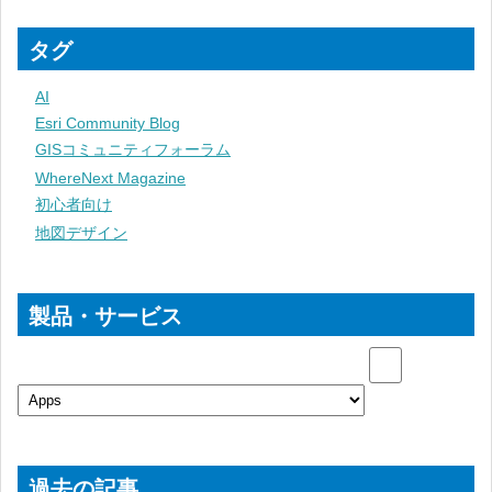
タグ
AI
Esri Community Blog
GISコミュニティフォーラム
WhereNext Magazine
初心者向け
地図デザイン
製品・サービス
過去の記事