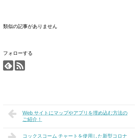
類似の記事がありません
フォローする
Web サイトにマップやアプリを埋め込む方法の
ご紹介！
コックスコーム チャートを使用した新型コロナ