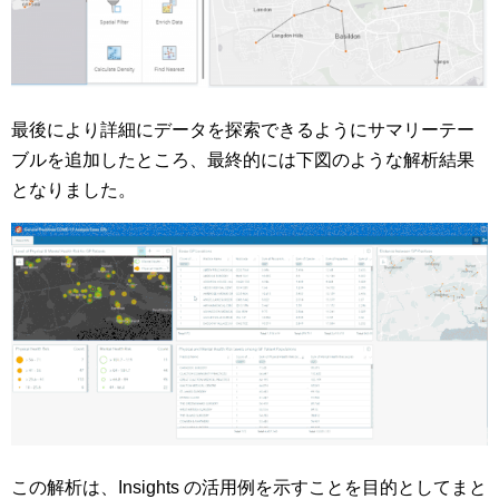
最後により詳細にデータを探索できるようにサマリーテー
ブルを追加したところ、最終的には下図のような解析結果
となりました。
この解析は、Insights の活用例を示すことを目的としてまと