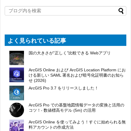
よく見られている記事
国の大きさが”正しく”比較できる Webアプリ
ArcGIS Online および ArcGIS Location Platform にお
ける新しい SAML 署名および暗号化証明書のお知ら
せ (2026)
ArcGIS Pro 3.7 をリリースしました！
ArcGIS Pro での基盤地図情報データの変換と活用の
コツ！- 数値標高モデル (5m) の活用
ArcGIS Online を使ってみよう！すぐに始められる無
料アカウントの作成方法