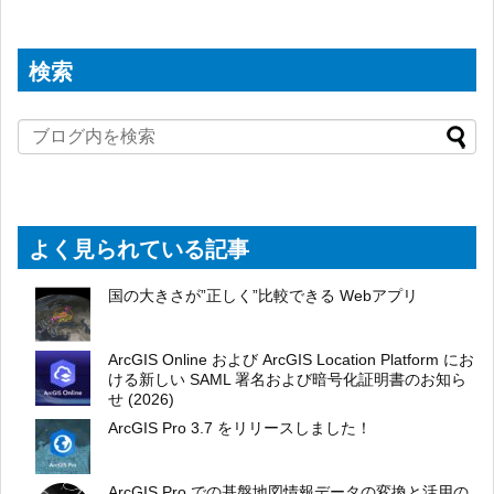
検索
よく見られている記事
国の大きさが”正しく”比較できる Webアプリ
ArcGIS Online および ArcGIS Location Platform にお
ける新しい SAML 署名および暗号化証明書のお知ら
せ (2026)
ArcGIS Pro 3.7 をリリースしました！
ArcGIS Pro での基盤地図情報データの変換と活用の