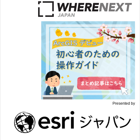
Presented by