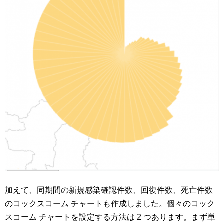
加えて、同期間の新規感染確認件数、回復件数、死亡件数
のコックスコーム チャートも作成しました。個々のコック
スコーム チャートを設定する方法は 2 つあります。まず単