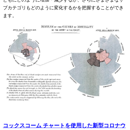
ブカテゴリもどのように変化するかを把握することができ
ます。
コックスコーム チャートを使用した新型コロナウ