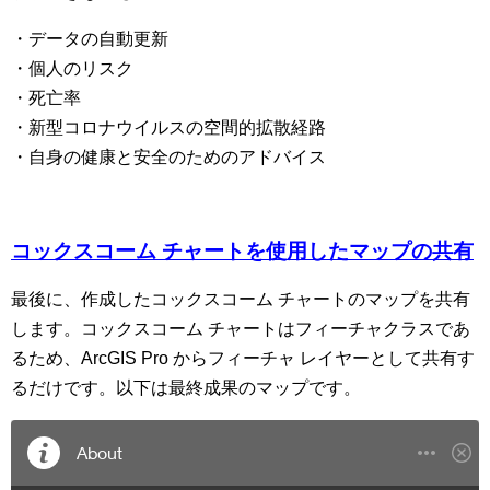
・データの自動更新
・個人のリスク
・死亡率
・新型コロナウイルスの空間的拡散経路
・自身の健康と安全のためのアドバイス
コックスコーム チャートを使用したマップの共有
最後に、作成したコックスコーム チャートのマップを共有
します。コックスコーム チャートはフィーチャクラスであ
るため、ArcGIS Pro からフィーチャ レイヤーとして共有す
るだけです。以下は最終成果のマップです。