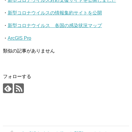
・
新型コロナウイルス対応支援サイトを公開しました
・
新型コロナウイルスの情報集約サイトを公開
・
新型コロナウイルス 各国の感染状況マップ
・
ArcGIS Pro
類似の記事がありません
フォローする