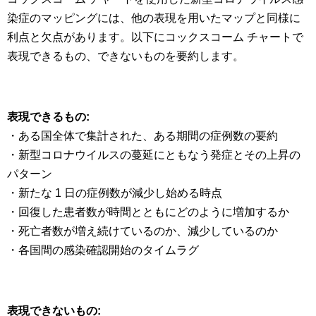
染症のマッピングには、他の表現を用いたマップと同様に
利点と欠点があります。以下にコックスコーム チャートで
表現できるもの、できないものを要約します。
表現できるもの:
・ある国全体で集計された、ある期間の症例数の要約
・新型コロナウイルスの蔓延にともなう発症とその上昇の
パターン
・新たな 1 日の症例数が減少し始める時点
・回復した患者数が時間とともにどのように増加するか
・死亡者数が増え続けているのか、減少しているのか
・各国間の感染確認開始のタイムラグ
表現できないもの: