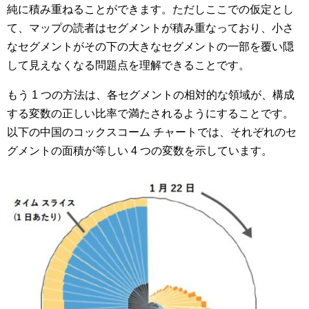
純に積み重ねることができます。ただしここでの仮定とし
て、マップの読者はセグメントが積み重なっており、小さ
なセグメントがその下の大きなセグメントの一部を覆い隠
して見えなくなる問題点を理解できることです。
もう 1 つの方法は、各セグメントの相対的な領域が、構成
する変数の正しい比率で満たされるようにすることです。
以下の中国のコックスコーム チャートでは、それぞれのセ
グメントの面積が等しい 4 つの変数を示しています。