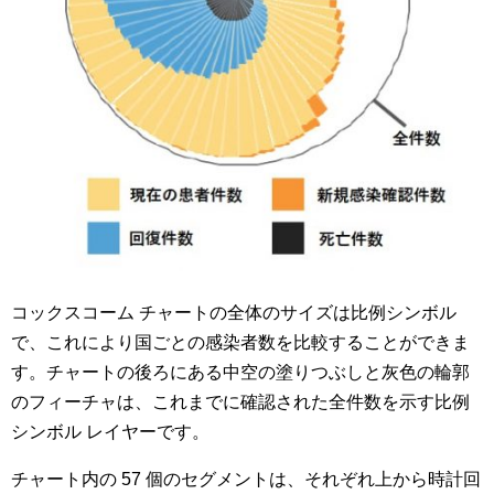
コックスコーム チャートの全体のサイズは比例シンボル
で、これにより国ごとの感染者数を比較することができま
す。チャートの後ろにある中空の塗りつぶしと灰色の輪郭
のフィーチャは、これまでに確認された全件数を示す比例
シンボル レイヤーです。
チャート内の 57 個のセグメントは、それぞれ上から時計回