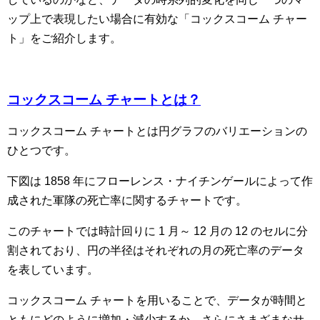
ップ上で表現したい場合に有効な「コックスコーム チャー
ト」をご紹介します。
コックスコーム チャートとは？
コックスコーム チャートとは円グラフのバリエーションの
ひとつです。
下図は 1858 年にフローレンス・ナイチンゲールによって作
成された軍隊の死亡率に関するチャートです。
このチャートでは時計回りに 1 月～ 12 月の 12 のセルに分
割されており、円の半径はそれぞれの月の死亡率のデータ
を表しています。
コックスコーム チャートを用いることで、データが時間と
ともにどのように増加・減少するか、さらにさまざまなサ