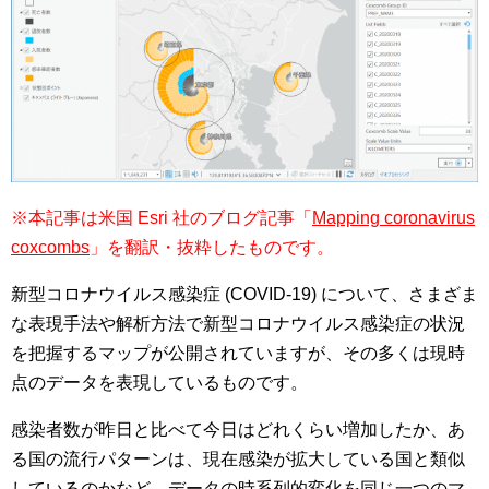
※本記事は米国 Esri 社のブログ記事「
Mapping coronavirus
coxcombs
」を翻訳・抜粋したものです。
新型コロナウイルス感染症 (COVID-19) について、さまざま
な表現手法や解析方法で新型コロナウイルス感染症の状況
を把握するマップが公開されていますが、その多くは現時
点のデータを表現しているものです。
感染者数が昨日と比べて今日はどれくらい増加したか、あ
る国の流行パターンは、現在感染が拡大している国と類似
しているのかなど、データの時系列的変化を同じ一つのマ