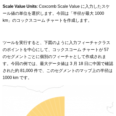
Scale Value Units
: Coxcomb Scale Value に入力したスケ
ール値の単位を選択します。今回は「半径が最大 1000
km」のコックスコーム チャートを作成します。
ツールを実行すると、下図のように入力フィーチャクラス
のポイントを中心にして、コックスコーム チャートが 57
のセグメントごとに個別のフィーチャとして作成されま
す。今回の例では、最大データ値は 3 月 18 日に中国で確認
された約 81,000 件で、このセグメントのマップ上の半径は
1000 km です。