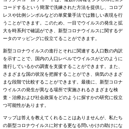
コードするという簡潔で洗練された方法を提供し、コロプ
レスや比例シンボルなどの単変量手法では難しい表現を行
うことができます。このため、一目でウイルスの発生と拡
大を時系列で確認ができ、新型コロナウイルスに関するデ
ータのマッピングに役立てることができます。
新型コロナウイルスの進行とそれに関連する人口数の内訳
を示すことで、国内の人口レベルでウイルスがどのように
進行しているかの調査を支援することができます。また、
さまざまな国の状況を把握することができ、病気のさまざ
まな段階で比較することができます。最後に、新型コロナ
ウイルスの発生が異なる場所で実施されるさまざまな検
査・治療および社会政策をどのように探すかの研究に役立
つ可能性があります。
マップは答えを教えてくれることはありませんが、私たち
の新型コロナウイルスに対する更なる問いかけの助けにな