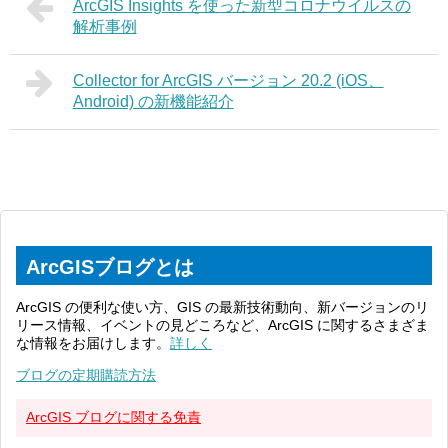
ArcGIS Insights を使った新型コロナウイルスの
解析事例
Collector for ArcGIS バージョン 20.2 (iOS、
Android) の新機能紹介
ArcGISブログとは
ArcGIS の便利な使い方、GIS の最新技術動向、新バージョンのリ
リース情報、イベントの見どころなど、ArcGIS に関するさまざま
な情報をお届けします。
詳しく
ブログの定期購読方法
ArcGIS ブログに関する免責