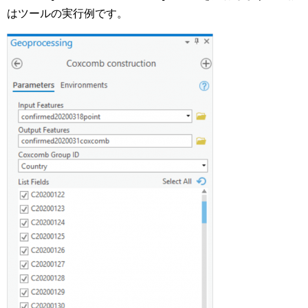
はツールの実行例です。