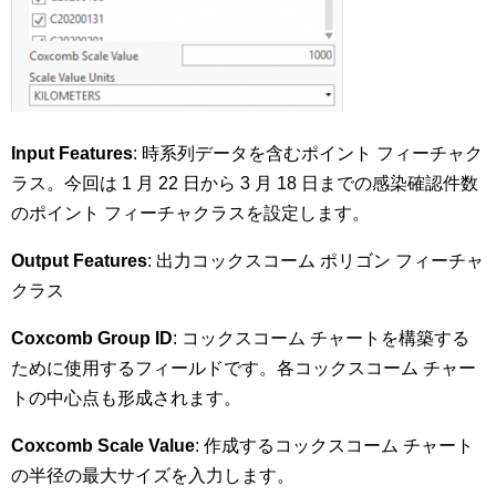
Input Features
: 時系列データを含むポイント フィーチャク
ラス。今回は 1 月 22 日から 3 月 18 日までの感染確認件数
のポイント フィーチャクラスを設定します。
Output Features
: 出力コックスコーム ポリゴン フィーチャ
クラス
Coxcomb Group ID
: コックスコーム チャートを構築する
ために使用するフィールドです。各コックスコーム チャー
トの中心点も形成されます。
Coxcomb Scale Value
: 作成するコックスコーム チャート
の半径の最大サイズを入力します。