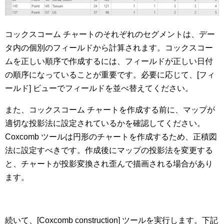
コックスコーム チャートのそれぞれのセグメントは、デー
タ内の個別のフィールドから計算されます。コックスコー
ムを正しい順序で作成するには、フィールドが正しい日付
の順序になっていることが重要です。必要に応じて、[フィ
ールド] ビューでフィールドを並べ替えてください。
また、コックスコーム チャートを作成する前に、マップが
適切な投影法に設定されているかを確認してください。
Coxcomb ツールは円形のチャートを作成するため、正積図
法に設定すべきです。作成後にマップの投影法を変更する
と、チャートが投影変換され歪んで描画される場合があり
ます。
続いて、[Coxcomb construction] ツールを実行します。下記