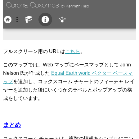
フルスクリーン用の URL は
こちら
。
このマップでは、Web マップにベースマップとして John
Nelson 氏が作成した
Equal Earth world ベクター ベースマ
ップ
を追加し、コックスコーム チャートのフィーチャ レイ
ヤーを追加した後にいくつかのラベルとポップアップの構
成をしています。
まとめ
コックスコーム チャートは、複数の情報をシンボルにエン