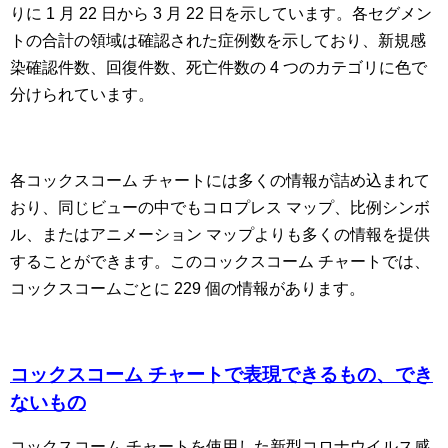
りに 1 月 22 日から 3 月 22 日を示しています。各セグメン
トの合計の領域は確認された症例数を示しており、新規感
染確認件数、回復件数、死亡件数の 4 つのカテゴリに色で
分けられています。
各コックスコーム チャートには多くの情報が詰め込まれて
おり、同じビューの中でもコロプレス マップ、比例シンボ
ル、またはアニメーション マップよりも多くの情報を提供
することができます。このコックスコーム チャートでは、
コックスコームごとに 229 個の情報があります。
コックスコーム チャートで表現できるもの、でき
ないもの
コックスコーム チャートを使用した新型コロナウイルス感