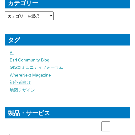
カテゴリー
タグ
AI
Esri Community Blog
GISコミュニティフォーラム
WhereNext Magazine
初心者向け
地図デザイン
製品・サービス