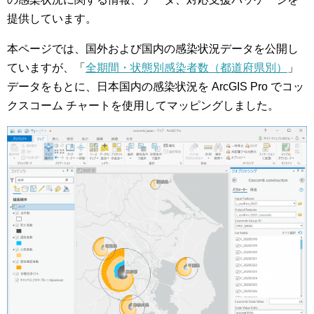
提供しています。
本ページでは、国外および国内の感染状況データを公開し
ていますが、「
全期間・状態別感染者数（都道府県別）
」
データをもとに、日本国内の感染状況を ArcGIS Pro でコッ
クスコーム チャートを使用してマッピングしました。